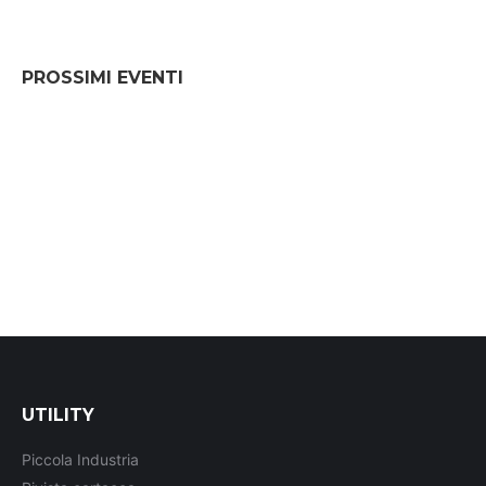
PROSSIMI EVENTI
UTILITY
Piccola Industria