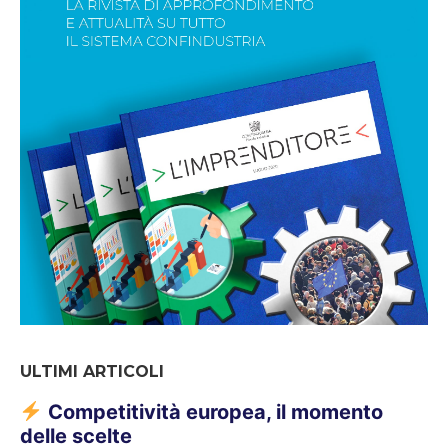
ULTIMI ARTICOLI
Competitività europea, il momento
delle scelte