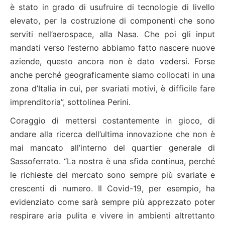
è stato in grado di usufruire di tecnologie di livello
elevato, per la costruzione di componenti che sono
serviti nell’aerospace, alla Nasa. Che poi gli input
mandati verso l’esterno abbiamo fatto nascere nuove
aziende, questo ancora non è dato vedersi. Forse
anche perché geograficamente siamo collocati in una
zona d’Italia in cui, per svariati motivi, è difficile fare
imprenditoria”, sottolinea Perini.
Coraggio di mettersi costantemente in gioco, di
andare alla ricerca dell’ultima innovazione che non è
mai mancato all’interno del quartier generale di
Sassoferrato. “La nostra è una sfida continua, perché
le richieste del mercato sono sempre più svariate e
crescenti di numero. Il Covid-19, per esempio, ha
evidenziato come sarà sempre più apprezzato poter
respirare aria pulita e vivere in ambienti altrettanto