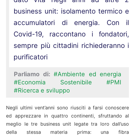
business unit: isolamento termico e
accumulatori di energia. Con il
Covid-19, raccontano i fondatori,
sempre più cittadini richiederanno i
purificatori
Parliamo di:
#Ambiente ed energia
#Economia Sostenibile
#PMI
#Ricerca e sviluppo
Negli ultimi vent’anni sono riusciti a farsi conoscere
ed apprezzare in quattro continenti, sfruttando al
meglio le tre business unit legate tra loro dall’uso
della stessa materia prima: una fibra