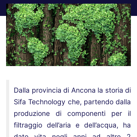
Tu sei qui:
Dalla provincia di Ancona la storia di
Sifa Technology che, partendo dalla
produzione di componenti per il
filtraggio dell’aria e dell’acqua, ha
dato vita negli anni ad altre 2