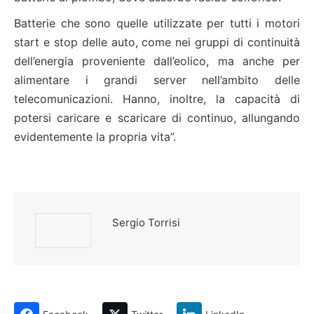
Batterie che sono quelle utilizzate per tutti i motori
start e stop delle auto, come nei gruppi di continuità
dell’energia proveniente dall’eolico, ma anche per
alimentare i grandi server nell’ambito delle
telecomunicazioni. Hanno, inoltre, la capacità di
potersi caricare e scaricare di continuo, allungando
evidentemente la propria vita”.
Sergio Torrisi