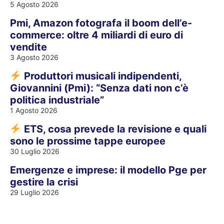
5 Agosto 2026
Pmi, Amazon fotografa il boom dell’e-
commerce: oltre 4 miliardi di euro di
vendite
3 Agosto 2026
Produttori musicali indipendenti,
Giovannini (Pmi): “Senza dati non c’è
politica industriale”
1 Agosto 2026
ETS, cosa prevede la revisione e quali
sono le prossime tappe europee
30 Luglio 2026
Emergenze e imprese: il modello Pge per
gestire la crisi
29 Luglio 2026