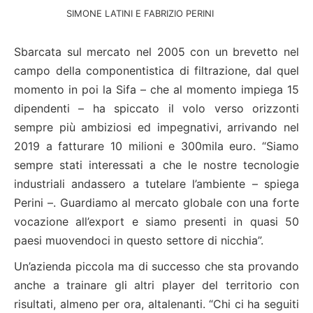
SIMONE LATINI E FABRIZIO PERINI
Sbarcata sul mercato nel 2005 con un brevetto nel
campo della componentistica di filtrazione, dal quel
momento in poi la Sifa – che al momento impiega 15
dipendenti – ha spiccato il volo verso orizzonti
sempre più ambiziosi ed impegnativi, arrivando nel
2019 a fatturare 10 milioni e 300mila euro. “Siamo
sempre stati interessati a che le nostre tecnologie
industriali andassero a tutelare l’ambiente – spiega
Perini –. Guardiamo al mercato globale con una forte
vocazione all’export e siamo presenti in quasi 50
paesi muovendoci in questo settore di nicchia”.
Un’azienda piccola ma di successo che sta provando
anche a trainare gli altri player del territorio con
risultati, almeno per ora, altalenanti. “Chi ci ha seguiti