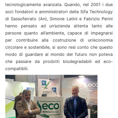
tecnologicamente avanzata. Quando, nel 2001 i due
soci fondatori e amministratori della Sifa Technology
di Sassoferrato (An), Simone Latini e Fabrizio Perini
hanno pensato ad un’azienda attenta tanto alle
persone quanto all’ambiente, capace di impegnarsi
per contribuire alla costruzione di un’economia
circolare e sostenibile, si sono resi conto che questo
modo di guardare al mondo del futuro non poteva
che passare da prodotti biodegradabili ed eco-
compatibili.