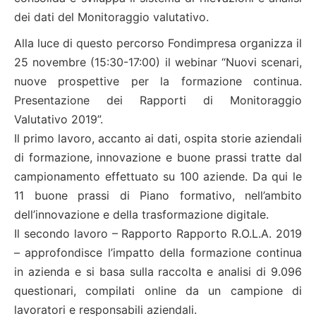
dei dati del Monitoraggio valutativo.
Alla luce di questo percorso Fondimpresa organizza il
25 novembre (15:30-17:00) il webinar “Nuovi scenari,
nuove prospettive per la formazione continua.
Presentazione dei Rapporti di Monitoraggio
Valutativo 2019”.
Il primo lavoro, accanto ai dati, ospita storie aziendali
di formazione, innovazione e buone prassi tratte dal
campionamento effettuato su 100 aziende. Da qui le
11 buone prassi di Piano formativo, nell’ambito
dell’innovazione e della trasformazione digitale.
Il secondo lavoro – Rapporto Rapporto R.O.L.A. 2019
– approfondisce l’impatto della formazione continua
in azienda e si basa sulla raccolta e analisi di 9.096
questionari, compilati online da un campione di
lavoratori e responsabili aziendali.