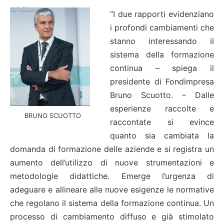
“I due rapporti evidenziano
i profondi cambiamenti che
stanno interessando il
sistema della formazione
continua – spiega il
presidente di Fondimpresa
Bruno Scuotto. – Dalle
esperienze raccolte e
BRUNO SCUOTTO
raccontate si evince
quanto sia cambiata la
domanda di formazione delle aziende e si registra un
aumento dell’utilizzo di nuove strumentazioni e
metodologie didattiche. Emerge l’urgenza di
adeguare e allineare alle nuove esigenze le normative
che regolano il sistema della formazione continua. Un
processo di cambiamento diffuso e già stimolato