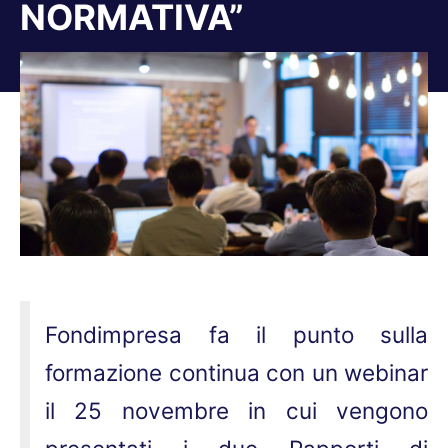
NORMATIVA”
Tu sei qui:
Fondimpresa fa il punto sulla
formazione continua con un webinar
il 25 novembre in cui vengono