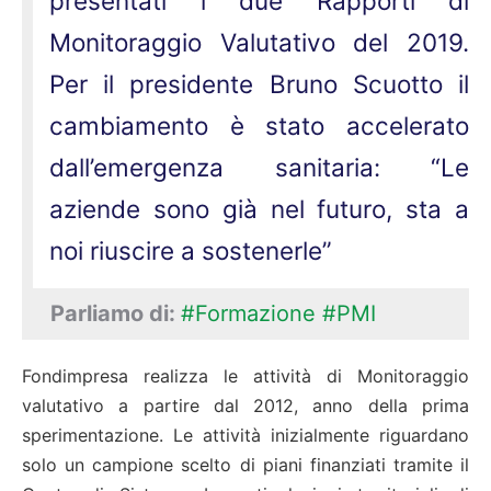
presentati i due Rapporti di
Monitoraggio Valutativo del 2019.
Per il presidente Bruno Scuotto il
cambiamento è stato accelerato
dall’emergenza sanitaria: “Le
aziende sono già nel futuro, sta a
noi riuscire a sostenerle”
Parliamo di:
#Formazione
#PMI
Fondimpresa realizza le attività di Monitoraggio
valutativo a partire dal 2012, anno della prima
sperimentazione. Le attività inizialmente riguardano
solo un campione scelto di piani finanziati tramite il