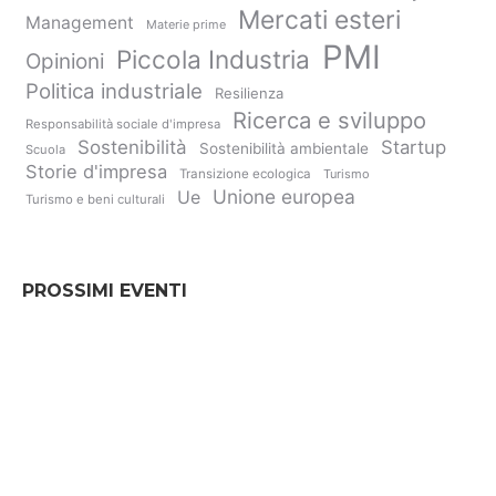
Mercati esteri
Management
Materie prime
PMI
Piccola Industria
Opinioni
Politica industriale
Resilienza
Ricerca e sviluppo
Responsabilità sociale d'impresa
Sostenibilità
Startup
Sostenibilità ambientale
Scuola
Storie d'impresa
Transizione ecologica
Turismo
Unione europea
Ue
Turismo e beni culturali
PROSSIMI EVENTI