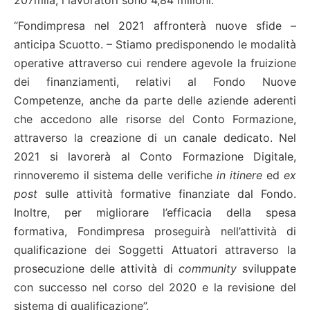
“Fondimpresa nel 2021 affronterà nuove sfide –
anticipa Scuotto. – Stiamo predisponendo le modalità
operative attraverso cui rendere agevole la fruizione
dei finanziamenti, relativi al Fondo Nuove
Competenze, anche da parte delle aziende aderenti
che accedono alle risorse del Conto Formazione,
attraverso la creazione di un canale dedicato. Nel
2021 si lavorerà al Conto Formazione Digitale,
rinnoveremo il sistema delle verifiche
in itinere
ed
ex
post
sulle attività formative finanziate dal Fondo.
Inoltre, per migliorare l’efficacia della spesa
formativa, Fondimpresa proseguirà nell’attività di
qualificazione dei Soggetti Attuatori attraverso la
prosecuzione delle attività di
community
sviluppate
con successo nel corso del 2020 e la revisione del
sistema di qualificazione”.