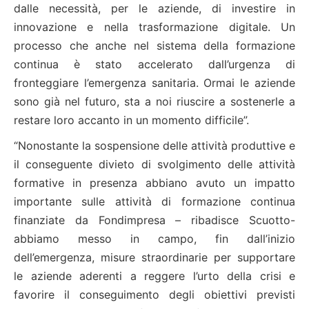
dalle necessità, per le aziende, di investire in
innovazione e nella trasformazione digitale. Un
processo che anche nel sistema della formazione
continua è stato accelerato dall’urgenza di
fronteggiare l’emergenza sanitaria. Ormai le aziende
sono già nel futuro, sta a noi riuscire a sostenerle a
restare loro accanto in un momento difficile”.
“Nonostante la sospensione delle attività produttive e
il conseguente divieto di svolgimento delle attività
formative in presenza abbiano avuto un impatto
importante sulle attività di formazione continua
finanziate da Fondimpresa – ribadisce Scuotto-
abbiamo messo in campo, fin dall’inizio
dell’emergenza, misure straordinarie per supportare
le aziende aderenti a reggere l’urto della crisi e
favorire il conseguimento degli obiettivi previsti