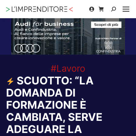
Cerca:
#Lavoro
SCUOTTO: “LA
DOMANDA DI
FORMAZIONE È
CAMBIATA, SERVE
ADEGUARE LA