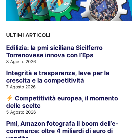
ULTIMI ARTICOLI
Edilizia: la pmi siciliana Sicilferro
Torrenovese innova con l’Eps
8 Agosto 2026
Integrità e trasparenza, leve per la
crescita e la competitività
7 Agosto 2026
Competitività europea, il momento
delle scelte
5 Agosto 2026
Pmi, Amazon fotografa il boom dell’e-
commerce: oltre 4 miliardi di euro di