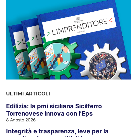
ULTIMI ARTICOLI
Edilizia: la pmi siciliana Sicilferro
Torrenovese innova con l’Eps
8 Agosto 2026
Integrità e trasparenza, leve per la