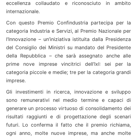
eccellenza collaudato e riconosciuto in ambito
internazionale.
Con questo Premio Confindustria partecipa per la
categoria Industria e Servizi, al Premio Nazionale per
l’Innovazione – un’iniziativa istituita dalla Presidenza
del Consiglio dei Ministri su mandato del Presidente
della Repubblica – che sarà assegnato anche alle
prime nove imprese vincitrici dell’IxI: sei per la
categoria piccole e medie; tre per la categoria grandi
imprese.
Gli investimenti in ricerca, innovazione e sviluppo
sono remunerativi nel medio termine e capaci di
generare un processo virtuoso di consolidamento dei
risultati raggiunti e di progettazione degli scenari
futuri. Lo conferma il fatto che il premio richiama,
ogni anno, molte nuove imprese, ma anche molte