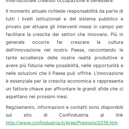
internazionale creando occupazione e benessere.
Il momento attuale richiede responsabilità da parte di
tutti i livelli istituzionali e del sistema pubblico e
privato per attuare gli interventi messi in campo per
facilitare la crescita dei settori che innovano. Più in
generale occorre far crescere la cultura
dell’innovazione nel nostro Paese, raccontando le
tante eccellenze delle nostre realtà produttive e
avere più fiducia nelle possibilità, nelle opportunità e
nelle soluzioni che il Paese può offrire. L’innovazione
è essenziale per la crescita economica e rappresenta
un fattore chiave per affrontare le grandi sfide che ci
aspettano nei prossimi mesi.
Regolamento, informazioni e contatti sono disponibili
sul sito di Confindustria al link
http://www.confindustria.it/Aree/PremioIxI2019.htm