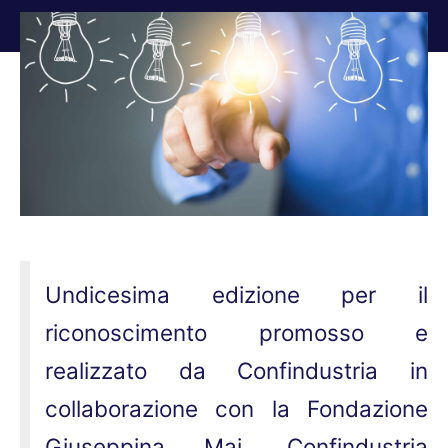
Tu sei qui:
Undicesima edizione per il
riconoscimento promosso e
realizzato da Confindustria in
collaborazione con la Fondazione
Giuseppina Mai, Confindustria