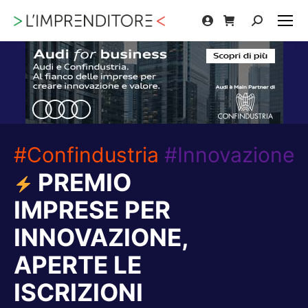
Cerca:
#Confindustria
#Innovazione
PREMIO
IMPRESE PER
INNOVAZIONE,
APERTE LE
ISCRIZIONI