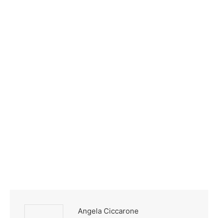
Angela Ciccarone