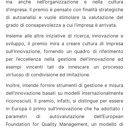
ma anche nell’organizzazione e nella cultura
d’impresa. Il premio è pensato con finalità strategiche
di autoanalisi e vuole stimolare la valutazione del
grado di consapevolezza a cui l’impresa è arrivata.
Insieme alle altre iniziative di ricerca, innovazione e
sviluppo, il premio mira a creare cultura di impresa
sull’innovazione, fornendo un quadro di riferimento
per l’eccellenza nella gestione dell’innovazione ed
esempi vincenti tali da innescare un processo
virtuoso di condivisione ed imitazione.
Inoltre, intende fornire strumenti di gestione e misura
dell’innovazione basati su modelli internazionalmente
riconosciuti. Il premio, infatti, si distingue per essere
in Europa il primo sull’innovazione che ha adottato i
parametri di autovalutazione dell’European
Foundation for Quality Management, un modello di