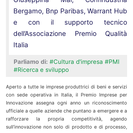
Bergamo, Bnp Paribas, Warrant Hub
e con il supporto tecnico
dell’Associazione Premio Qualità
Italia
Parliamo di:
#Cultura d'impresa
#PMI
#Ricerca e sviluppo
Aperto a tutte le imprese produttrici di beni e servizi
con sede operativa in Italia, il Premio Imprese per
Innovazione assegna ogni anno un riconoscimento
ufficiale a quelle aziende che puntano a emergere e a
rafforzare la propria competitività, agendo
sull’innovazione non solo di prodotto e di processo,