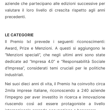
aziende che partecipano alle edizioni successive per
valutare il loro livello di crescita rispetto agli anni
precedenti.
LE CATEGORIE
Il Premio IxI prevede i seguenti riconoscimenti:
Award, Prize e Menzioni. A questi si aggiungono le
“Menzioni speciali”, che negli ultimi anni sono state
dedicate ad “Impresa 4.0” e “Responsabilità Sociale
d’Impresa”, considerati temi cruciali per le politiche
industriali.
Nei suoi dieci anni di vita, il Premio ha coinvolto circa
2mila imprese italiane, riconoscendo a 240 aziende
l’impegno per aver investito in ricerca e innovazione
riuscendo così ad essere protagoniste a livello