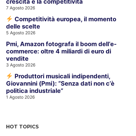
crescita e la competitività
7 Agosto 2026
Competitività europea, il momento
delle scelte
5 Agosto 2026
Pmi, Amazon fotografa il boom dell’e-
commerce: oltre 4 miliardi di euro di
vendite
3 Agosto 2026
Produttori musicali indipendenti,
Giovannini (Pmi): “Senza dati non c’è
politica industriale”
1 Agosto 2026
HOT TOPICS