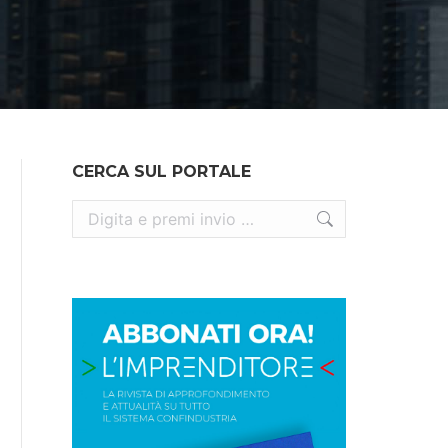
CERCA SUL PORTALE
Cerca: