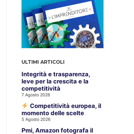
ULTIMI ARTICOLI
Integrità e trasparenza,
leve per la crescita e la
competitività
7 Agosto 2026
Competitività europea, il
momento delle scelte
5 Agosto 2026
Pmi, Amazon fotografa il