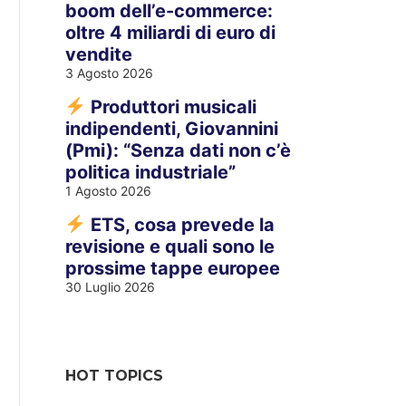
boom dell’e-commerce:
oltre 4 miliardi di euro di
vendite
3 Agosto 2026
Produttori musicali
indipendenti, Giovannini
(Pmi): “Senza dati non c’è
politica industriale”
1 Agosto 2026
ETS, cosa prevede la
revisione e quali sono le
prossime tappe europee
30 Luglio 2026
HOT TOPICS