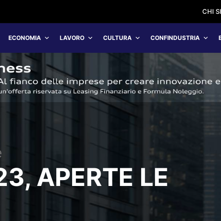
CHI 
ECONOMIA
LAVORO
CULTURA
CONFINDUSTRIA
e
23, APERTE LE