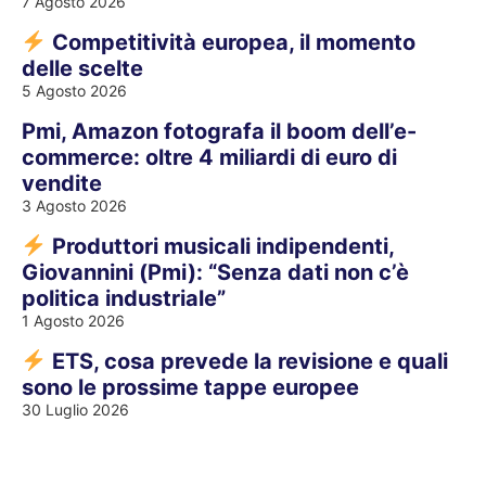
7 Agosto 2026
Competitività europea, il momento
delle scelte
5 Agosto 2026
Pmi, Amazon fotografa il boom dell’e-
commerce: oltre 4 miliardi di euro di
vendite
3 Agosto 2026
Produttori musicali indipendenti,
Giovannini (Pmi): “Senza dati non c’è
politica industriale”
1 Agosto 2026
ETS, cosa prevede la revisione e quali
sono le prossime tappe europee
30 Luglio 2026