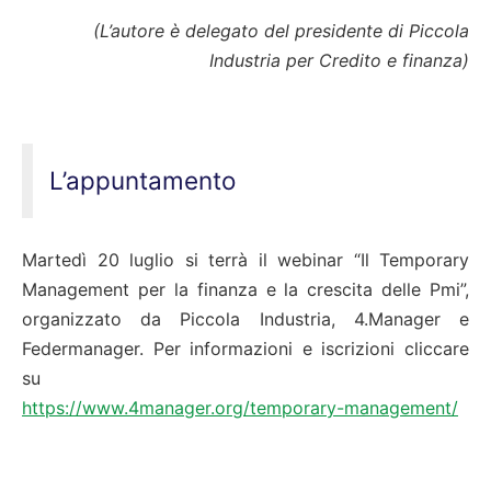
(L’autore è delegato del presidente di Piccola
Industria per Credito e finanza)
L’appuntamento
Martedì 20 luglio si terrà il webinar “Il Temporary
Management per la finanza e la crescita delle Pmi”,
organizzato da Piccola Industria, 4.Manager e
Federmanager. Per informazioni e iscrizioni cliccare
su
https://www.4manager.org/temporary-management/