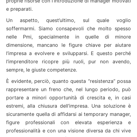
proprie risorse con l’introduzione di manager motivati
e preparati.
Un aspetto, quest’ultimo, sul quale voglio
soffermarmi. Siamo consapevoli che molto spesso
nelle Pmi, specialmente in quelle di minore
dimensione, mancano le figure chiave per aiutare
l’impresa a evolvere e svilupparsi. E questo perché
l’imprenditore ricopre più ruoli, pur non avendo,
sempre, le giuste competenze.
È evidente, perciò, quanto questa “resistenza” possa
rappresentare un freno che, nel lungo periodo, può
portare a minori opportunità di crescita e, in casi
estremi, alla chiusura dell’impresa. Una soluzione è
sicuramente quella di affidarsi ai temporary manager,
figure professionali con elevata esperienza e
professionalità e con una visione diversa da chi vive