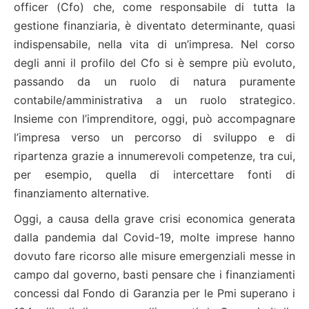
officer (Cfo) che, come responsabile di tutta la
gestione finanziaria, è diventato determinante, quasi
indispensabile, nella vita di un’impresa. Nel corso
degli anni il profilo del Cfo si è sempre più evoluto,
passando da un ruolo di natura puramente
contabile/amministrativa a un ruolo strategico.
Insieme con l’imprenditore, oggi, può accompagnare
l’impresa verso un percorso di sviluppo e di
ripartenza grazie a innumerevoli competenze, tra cui,
per esempio, quella di intercettare fonti di
finanziamento alternative.
Oggi, a causa della grave crisi economica generata
dalla pandemia dal Covid-19, molte imprese hanno
dovuto fare ricorso alle misure emergenziali messe in
campo dal governo, basti pensare che i finanziamenti
concessi dal Fondo di Garanzia per le Pmi superano i