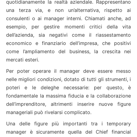
quotidianamente la realtà aziendale. Rappresentano
una terza via, e non un’alternativa, rispetto ai
consulenti o ai manager interni. Chiamati anche, ad
esempio, per gestire momenti critici della vita
dell’azienda, sia negativi come il riassestamento
economico e finanziario dell’impresa, che positivi
come l’ampliamento del business, la crescita nei
mercati esteri.
Per poter operare il manager deve essere messo
nelle migliori condizioni, dotato di tutti gli strumenti, i
poteri e le deleghe necessarie: per questo, è
fondamentale la massima fiducia e la collaborazione
dell’imprenditore, altrimenti inserire nuove figure
manageriali può rivelarsi complicato.
Una delle figure più importanti tra i temporary
manager è sicuramente quella del Chief financial