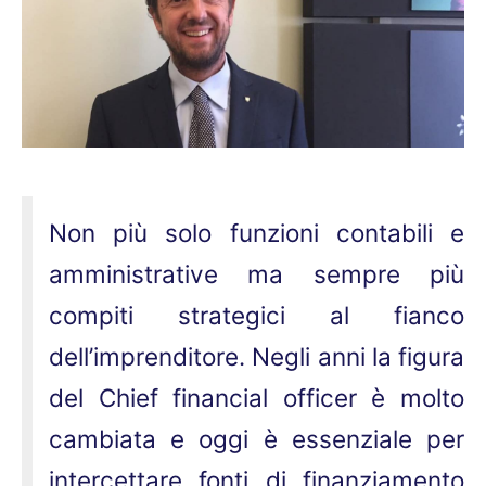
Non più solo funzioni contabili e
amministrative ma sempre più
compiti strategici al fianco
dell’imprenditore. Negli anni la figura
del Chief financial officer è molto
cambiata e oggi è essenziale per
intercettare fonti di finanziamento