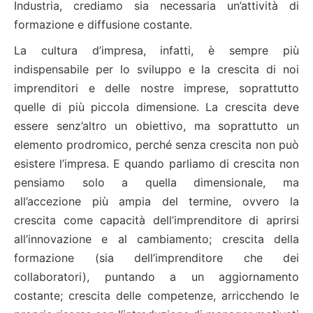
Industria, crediamo sia necessaria un’attività di
formazione e diffusione costante.
La cultura d’impresa, infatti, è sempre più
indispensabile per lo sviluppo e la crescita di noi
imprenditori e delle nostre imprese, soprattutto
quelle di più piccola dimensione. La crescita deve
essere senz’altro un obiettivo, ma soprattutto un
elemento prodromico, perché senza crescita non può
esistere l’impresa. E quando parliamo di crescita non
pensiamo solo a quella dimensionale, ma
all’accezione più ampia del termine, ovvero la
crescita come capacità dell’imprenditore di aprirsi
all’innovazione e al cambiamento; crescita della
formazione (sia dell’imprenditore che dei
collaboratori), puntando a un aggiornamento
costante; crescita delle competenze, arricchendo le