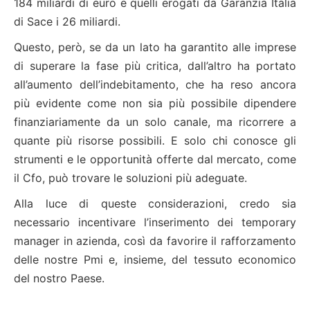
184 miliardi di euro e quelli erogati da Garanzia Italia
di Sace i 26 miliardi.
Questo, però, se da un lato ha garantito alle imprese
di superare la fase più critica, dall’altro ha portato
all’aumento dell’indebitamento, che ha reso ancora
più evidente come non sia più possibile dipendere
finanziariamente da un solo canale, ma ricorrere a
quante più risorse possibili. E solo chi conosce gli
strumenti e le opportunità offerte dal mercato, come
il Cfo, può trovare le soluzioni più adeguate.
Alla luce di queste considerazioni, credo sia
necessario incentivare l’inserimento dei temporary
manager in azienda, così da favorire il rafforzamento
delle nostre Pmi e, insieme, del tessuto economico
del nostro Paese.