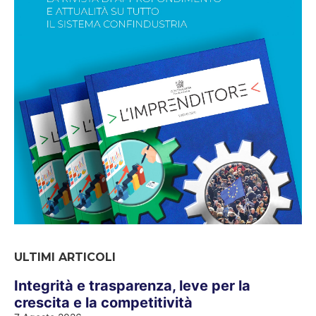
ULTIMI ARTICOLI
Integrità e trasparenza, leve per la
crescita e la competitività