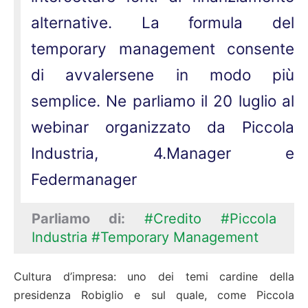
alternative. La formula del
temporary management consente
di avvalersene in modo più
semplice. Ne parliamo il 20 luglio al
webinar organizzato da Piccola
Industria, 4.Manager e
Federmanager
Parliamo di:
#Credito
#Piccola
Industria
#Temporary Management
Cultura d’impresa: uno dei temi cardine della
presidenza Robiglio e sul quale, come Piccola