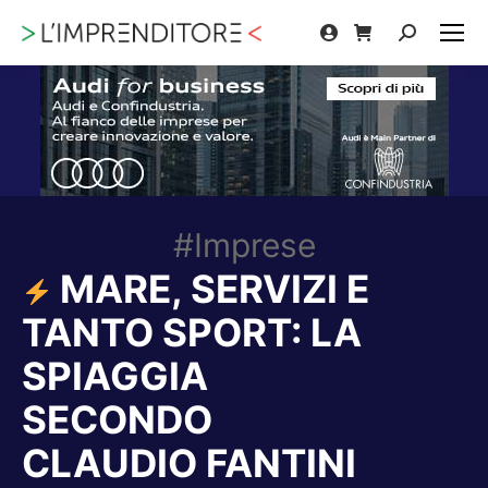
Cerca:
#Imprese
MARE, SERVIZI E
TANTO SPORT: LA
SPIAGGIA
SECONDO
CLAUDIO FANTINI