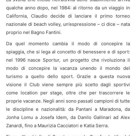
qualche anno dopo, nel 1984: al ritorno da un viaggio in
California, Claudio decide di lanciare il primo torneo
nazionale di beach volley, un’espressione – ci dice – nata
proprio nel Bagno Fantini.
Da quel momento cambia il modo di concepire la
spiaggia, che si lega al concetto di benessere e di sport:
nel 1996 nasce Sportur, un progetto che rivoluziona il
modo di concepire la vacanza unendo il mondo del
turismo a quello dello sport. Grazie a questa nuova
visione il Club viene sempre più scelto dagli sportivi
come location per stage, oltre che per trascorrere le
proprie vacanze. Negli anni sono passati campioni di tutte
le discipline e nazionalità: da Pantani a Maradona, da
Jonha Lomu a Josefa Idem, da Danilo Gallinari ad Alex
Zanardi, fino a Maurizia Cacciatori e Katia Serra.