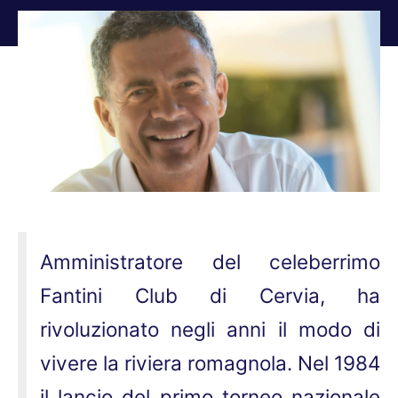
Tu sei qui:
Amministratore del celeberrimo
Fantini Club di Cervia, ha
rivoluzionato negli anni il modo di
vivere la riviera romagnola. Nel 1984
il lancio del primo torneo nazionale