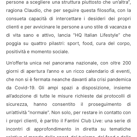
persone a scegliere una struttura piuttosto che un’altra”,
ragiona Claudio, che per seguire questa filosofia, con la
consueta capacità di intercettare i desideri dei propri
clienti e per avvicinare le persone a uno stile di vacanza e
di vita sano e attivo, lancia “HQ Italian Lifestyle” che
poggia su quattro pilastri: sport, food, cura del corpo,
positività e momento sociale.
Un’offerta unica nel panorama nazionale, con oltre 200
giorni di apertura l’anno e un ricco calendario di eventi,
che non si è fermata neanche davanti alla crisi pandemica
da Covid-19. Gli ampi spazi a disposizione, insieme
all’adozione di tutte le misure richieste dai protocolli di
sicurezza, hanno consentito il proseguimento di
un’attività “normale”. Non solo, per restare in contatto con
i propri clienti, è partito il Fantini Club Live: una serie di
incontri di approfondimento in diretta su tematiche