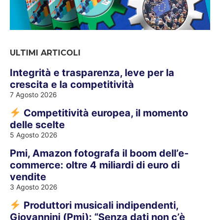
ULTIMI ARTICOLI
Integrità e trasparenza, leve per la
crescita e la competitività
7 Agosto 2026
Competitività europea, il momento
delle scelte
5 Agosto 2026
Pmi, Amazon fotografa il boom dell’e-
commerce: oltre 4 miliardi di euro di
vendite
3 Agosto 2026
Produttori musicali indipendenti,
Giovannini (Pmi): “Senza dati non c’è