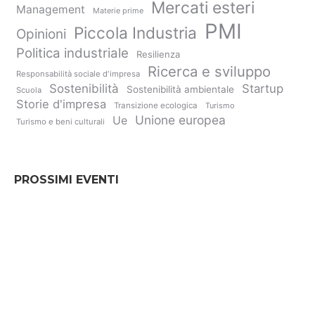
Mercati esteri
Management
Materie prime
PMI
Piccola Industria
Opinioni
Politica industriale
Resilienza
Ricerca e sviluppo
Responsabilità sociale d'impresa
Sostenibilità
Startup
Sostenibilità ambientale
Scuola
Storie d'impresa
Transizione ecologica
Turismo
Unione europea
Ue
Turismo e beni culturali
PROSSIMI EVENTI