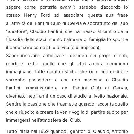
sapere come portarla avanti”: sarebbe d’accordo lo
stesso Henry Ford ad associare questa sua frase
all’attività del Fantini Club di Cervia e soprattutto del suo
“ideatore”, Claudio Fantini, che ha messo al centro della
filosofia dello stabilimento balneare di famiglia lo sport e
il benessere come stile di vita (e di impresa).
Saper innovare, anticipare i desideri dei propri clienti,
rendere realtà quello che gli altri ancora nemmeno
immaginano: tutte caratteristiche che ogni imprenditore
vorrebbe possedere e che non mancano a Claudio
Fantini, amministratore del Fantini Club di Cervia,
diventato negli anni un caso di studio a livello nazionale.
Sentire la passione che trasmette quando racconta quello
che è riuscito a creare fa venir voglia di partire subito per
immergersi nell’atmosfera del Club.
Tutto inizia nel 1959 quando i genitori di Claudio, Antonio