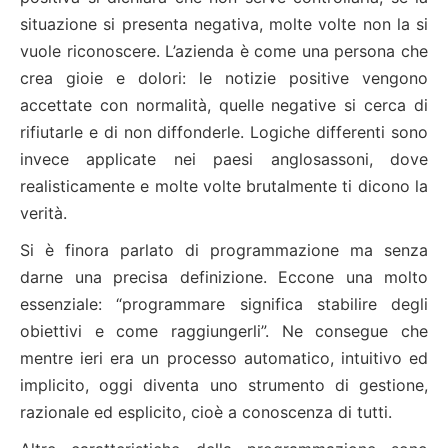
situazione si presenta negativa, molte volte non la si
vuole riconoscere. L’azienda è come una persona che
crea gioie e dolori: le notizie positive vengono
accettate con normalità, quelle negative si cerca di
rifiutarle e di non diffonderle. Logiche differenti sono
invece applicate nei paesi anglosassoni, dove
realisticamente e molte volte brutalmente ti dicono la
verità.
Si è finora parlato di programmazione ma senza
darne una precisa definizione. Eccone una molto
essenziale: “programmare significa stabilire degli
obiettivi e come raggiungerli”. Ne consegue che
mentre ieri era un processo automatico, intuitivo ed
implicito, oggi diventa uno strumento di gestione,
razionale ed esplicito, cioè a conoscenza di tutti.