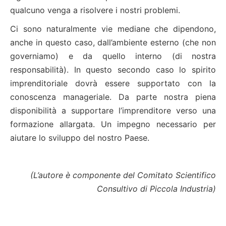
qualcuno venga a risolvere i nostri problemi.
Ci sono naturalmente vie mediane che dipendono,
anche in questo caso, dall’ambiente esterno (che non
governiamo) e da quello interno (di nostra
responsabilità). In questo secondo caso lo spirito
imprenditoriale dovrà essere supportato con la
conoscenza manageriale. Da parte nostra piena
disponibilità a supportare l’imprenditore verso una
formazione allargata. Un impegno necessario per
aiutare lo sviluppo del nostro Paese.
(L’autore è componente del Comitato Scientifico
Consultivo di Piccola Industria)