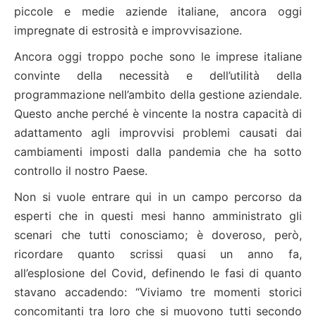
piccole e medie aziende italiane, ancora oggi
impregnate di estrosità e improvvisazione.
Ancora oggi troppo poche sono le imprese italiane
convinte della necessità e dell’utilità della
programmazione nell’ambito della gestione aziendale.
Questo anche perché è vincente la nostra capacità di
adattamento agli improvvisi problemi causati dai
cambiamenti imposti dalla pandemia che ha sotto
controllo il nostro Paese.
Non si vuole entrare qui in un campo percorso da
esperti che in questi mesi hanno amministrato gli
scenari che tutti conosciamo; è doveroso, però,
ricordare quanto scrissi quasi un anno fa,
all’esplosione del Covid, definendo le fasi di quanto
stavano accadendo: “Viviamo tre momenti storici
concomitanti tra loro che si muovono tutti secondo