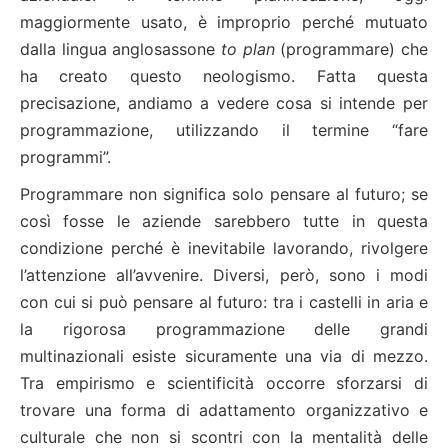
maggiormente usato, è improprio perché mutuato
dalla lingua anglosassone
to plan
(programmare) che
ha creato questo neologismo. Fatta questa
precisazione, andiamo a vedere cosa si intende per
programmazione, utilizzando il termine “fare
programmi”.
Programmare non significa solo pensare al futuro; se
così fosse le aziende sarebbero tutte in questa
condizione perché è inevitabile lavorando, rivolgere
l’attenzione all’avvenire. Diversi, però, sono i modi
con cui si può pensare al futuro: tra i castelli in aria e
la rigorosa programmazione delle grandi
multinazionali esiste sicuramente una via di mezzo.
Tra empirismo e scientificità occorre sforzarsi di
trovare una forma di adattamento organizzativo e
culturale che non si scontri con la mentalità delle