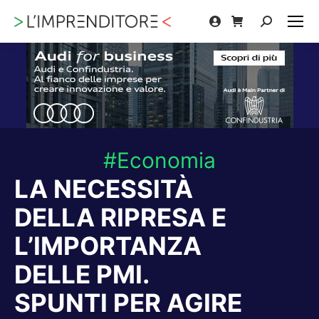
Cerca:
#Economia
LA NECESSITÀ
DELLA RIPRESA E
L’IMPORTANZA
DELLE PMI.
SPUNTI PER AGIRE