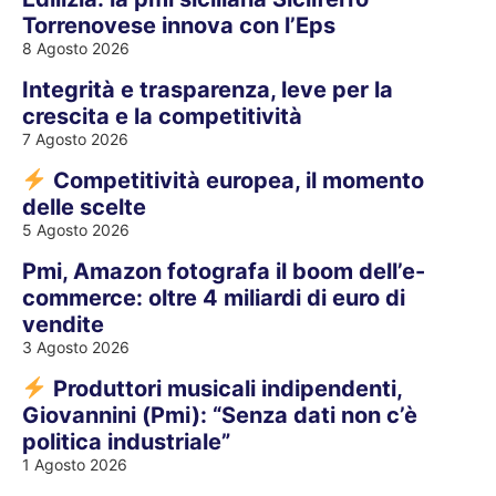
Torrenovese innova con l’Eps
8 Agosto 2026
Integrità e trasparenza, leve per la
crescita e la competitività
7 Agosto 2026
Competitività europea, il momento
delle scelte
5 Agosto 2026
Pmi, Amazon fotografa il boom dell’e-
commerce: oltre 4 miliardi di euro di
vendite
3 Agosto 2026
Produttori musicali indipendenti,
Giovannini (Pmi): “Senza dati non c’è
politica industriale”
1 Agosto 2026