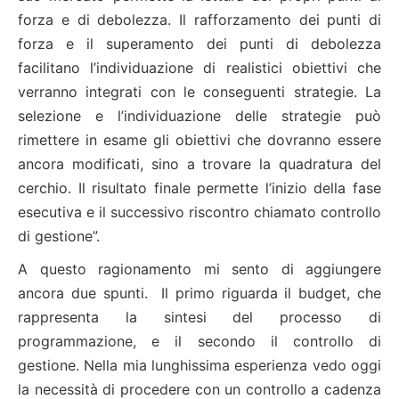
forza e di debolezza. Il rafforzamento dei punti di
forza e il superamento dei punti di debolezza
facilitano l’individuazione di realistici obiettivi che
verranno integrati con le conseguenti strategie. La
selezione e l’individuazione delle strategie può
rimettere in esame gli obiettivi che dovranno essere
ancora modificati, sino a trovare la quadratura del
cerchio. Il risultato finale permette l’inizio della fase
esecutiva e il successivo riscontro chiamato controllo
di gestione”.
A questo ragionamento mi sento di aggiungere
ancora due spunti. Il primo riguarda il budget, che
rappresenta la sintesi del processo di
programmazione, e il secondo il controllo di
gestione. Nella mia lunghissima esperienza vedo oggi
la necessità di procedere con un controllo a cadenza