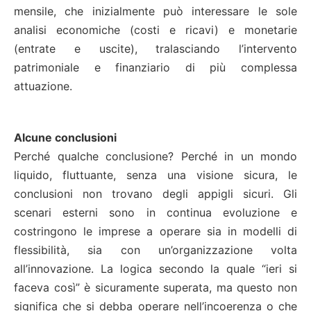
mensile, che inizialmente può interessare le sole
analisi economiche (costi e ricavi) e monetarie
(entrate e uscite), tralasciando l’intervento
patrimoniale e finanziario di più complessa
attuazione.
Alcune conclusioni
Perché qualche conclusione? Perché in un mondo
liquido, fluttuante, senza una visione sicura, le
conclusioni non trovano degli appigli sicuri. Gli
scenari esterni sono in continua evoluzione e
costringono le imprese a operare sia in modelli di
flessibilità, sia con un’organizzazione volta
all’innovazione. La logica secondo la quale “ieri si
faceva così” è sicuramente superata, ma questo non
significa che si debba operare nell’incoerenza o che