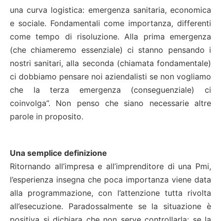
una curva logistica: emergenza sanitaria, economica
e sociale. Fondamentali come importanza, differenti
come tempo di risoluzione. Alla prima emergenza
(che chiameremo essenziale) ci stanno pensando i
nostri sanitari, alla seconda (chiamata fondamentale)
ci dobbiamo pensare noi aziendalisti se non vogliamo
che la terza emergenza (conseguenziale) ci
coinvolga”. Non penso che siano necessarie altre
parole in proposito.
Una semplice definizione
Ritornando all’impresa e all’imprenditore di una Pmi,
l’esperienza insegna che poca importanza viene data
alla programmazione, con l’attenzione tutta rivolta
all’esecuzione. Paradossalmente se la situazione è
positiva si dichiara che non serve controllarla; se la