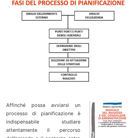
Affinché possa avviarsi un
processo di pianificazione è
indispensabile studiare
attentamente il percorso