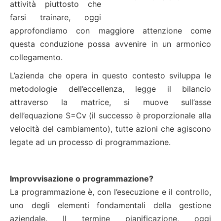
attività piuttosto che
farsi trainare, oggi
approfondiamo con maggiore attenzione come
questa conduzione possa avvenire in un armonico
collegamento.
L’azienda che opera in questo contesto sviluppa le
metodologie dell’eccellenza, legge il bilancio
attraverso la matrice, si muove sull’asse
dell’equazione S=Cv (il successo è proporzionale alla
velocità del cambiamento), tutte azioni che agiscono
legate ad un processo di programmazione.
Improvvisazione o programmazione?
La programmazione è, con l’esecuzione e il controllo,
uno degli elementi fondamentali della gestione
aziendale. Il termine pianificazione, oggi