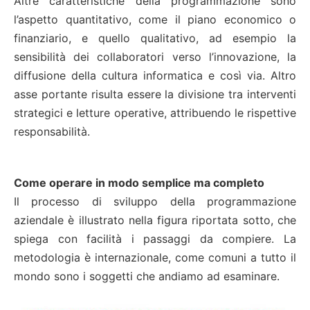
Altre caratteristiche della programmazione sono
l’aspetto quantitativo, come il piano economico o
finanziario, e quello qualitativo, ad esempio la
sensibilità dei collaboratori verso l’innovazione, la
diffusione della cultura informatica e così via. Altro
asse portante risulta essere la divisione tra interventi
strategici e letture operative, attribuendo le rispettive
responsabilità.
Come operare in modo semplice ma completo
Il processo di sviluppo della programmazione
aziendale è illustrato nella figura riportata sotto, che
spiega con facilità i passaggi da compiere. La
metodologia è internazionale, come comuni a tutto il
mondo sono i soggetti che andiamo ad esaminare.