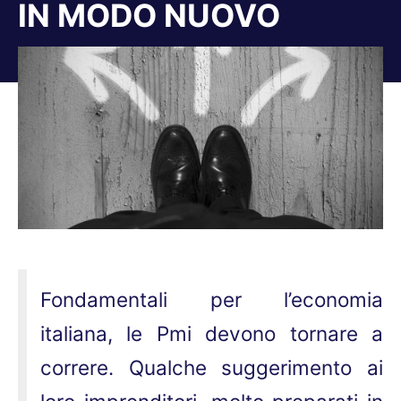
IN MODO NUOVO
Tu sei qui:
Fondamentali per l’economia
italiana, le Pmi devono tornare a
correre. Qualche suggerimento ai