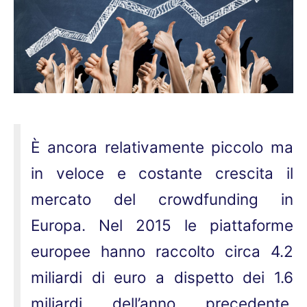
È ancora relativamente piccolo ma
in veloce e costante crescita il
mercato del crowdfunding in
Europa. Nel 2015 le piattaforme
europee hanno raccolto circa 4.2
miliardi di euro a dispetto dei 1.6
miliardi dell’anno precedente,