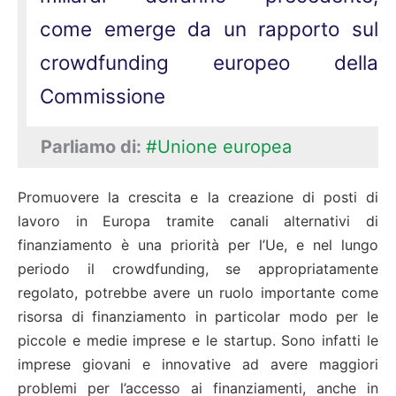
come emerge da un rapporto sul
crowdfunding europeo della
Commissione
Parliamo di:
#Unione europea
Promuovere la crescita e la creazione di posti di
lavoro in Europa tramite canali alternativi di
finanziamento è una priorità per l’Ue, e nel lungo
periodo il crowdfunding, se appropriatamente
regolato, potrebbe avere un ruolo importante come
risorsa di finanziamento in particolar modo per le
piccole e medie imprese e le startup. Sono infatti le
imprese giovani e innovative ad avere maggiori
problemi per l’accesso ai finanziamenti, anche in