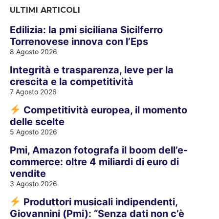
ULTIMI ARTICOLI
Edilizia: la pmi siciliana Sicilferro
Torrenovese innova con l’Eps
8 Agosto 2026
Integrità e trasparenza, leve per la
crescita e la competitività
7 Agosto 2026
Competitività europea, il momento
delle scelte
5 Agosto 2026
Pmi, Amazon fotografa il boom dell’e-
commerce: oltre 4 miliardi di euro di
vendite
3 Agosto 2026
Produttori musicali indipendenti,
Giovannini (Pmi): “Senza dati non c’è