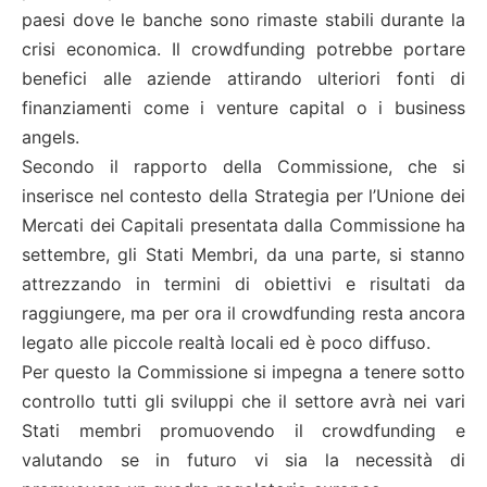
paesi dove le banche sono rimaste stabili durante la
crisi economica. Il crowdfunding potrebbe portare
benefici alle aziende attirando ulteriori fonti di
finanziamenti come i venture capital o i business
angels.
Secondo il rapporto della Commissione, che si
inserisce nel contesto della Strategia per l’Unione dei
Mercati dei Capitali presentata dalla Commissione ha
settembre, gli Stati Membri, da una parte, si stanno
attrezzando in termini di obiettivi e risultati da
raggiungere, ma per ora il crowdfunding resta ancora
legato alle piccole realtà locali ed è poco diffuso.
Per questo la Commissione si impegna a tenere sotto
controllo tutti gli sviluppi che il settore avrà nei vari
Stati membri promuovendo il crowdfunding e
valutando se in futuro vi sia la necessità di