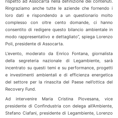
rispetto ad Assocarta nella definizione dei contenuti.
Ringraziamo anche tutte le aziende che fornendo i
loro dati e rispondendo a un questionario molto
complesso con oltre cento domande, ci hanno
consentito di redigere questo bilancio ambientale in
modo rappresentativo e dettagliato”, spiega Lorenzo
Poli, presidente di Assocarta.
L’evento, moderato da Enrico Fontana, giornalista
della segreteria nazionale di Legambiente, sarà
incentrato su questi temi e su performance, progetti
e investimenti ambientali e di efficienza energetica
del settore per la rinascita del Paese nell’ottica del
Recovery Fund.
Ad intervenire Maria Cristina Piovesana, vice
presidente di Confindustria con delega all’Ambiente,
Stefano Ciafani, presidente di Legambiente, Lorenzo