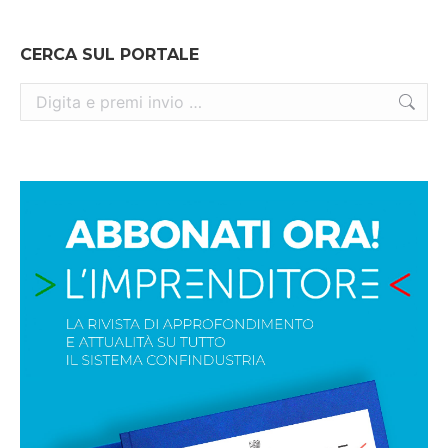
CERCA SUL PORTALE
Cerca: