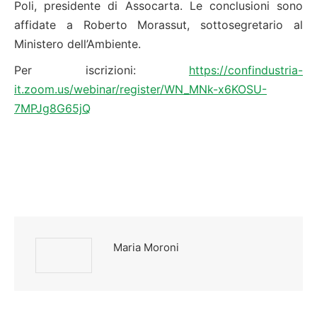
Poli, presidente di Assocarta. Le conclusioni sono
affidate a Roberto Morassut, sottosegretario al
Ministero dell’Ambiente.
Per iscrizioni:
https://confindustria-
it.zoom.us/webinar/register/WN_MNk-x6KOSU-
7MPJg8G65jQ
Maria Moroni