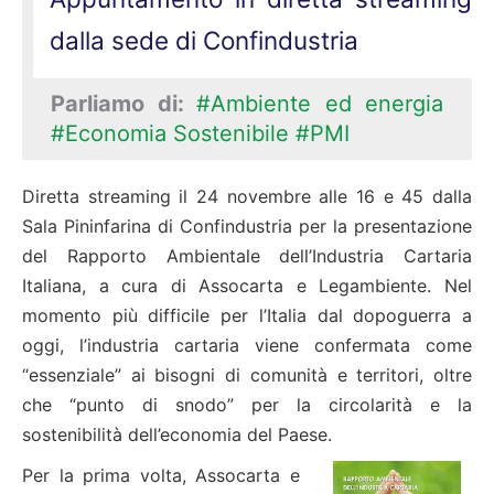
dalla sede di Confindustria
Parliamo di:
#Ambiente ed energia
#Economia Sostenibile
#PMI
Diretta streaming il 24 novembre alle 16 e 45 dalla
Sala Pininfarina di Confindustria per la presentazione
del Rapporto Ambientale dell’Industria Cartaria
Italiana, a cura di Assocarta e Legambiente. Nel
momento più difficile per l’Italia dal dopoguerra a
oggi, l’industria cartaria viene confermata come
“essenziale” ai bisogni di comunità e territori, oltre
che “punto di snodo” per la circolarità e la
sostenibilità dell’economia del Paese.
Per la prima volta, Assocarta e