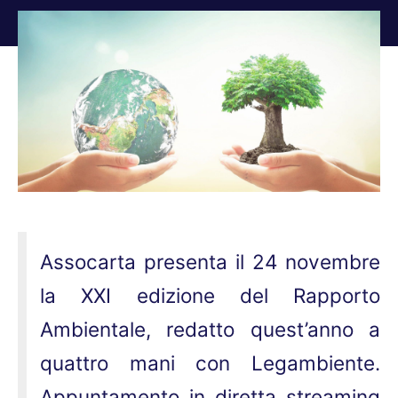
Tu sei qui:
Assocarta presenta il 24 novembre
la XXI edizione del Rapporto
Ambientale, redatto quest’anno a
quattro mani con Legambiente.
Appuntamento in diretta streaming