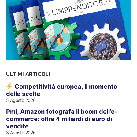
ULTIMI ARTICOLI
Competitività europea, il momento
delle scelte
5 Agosto 2026
Pmi, Amazon fotografa il boom dell’e-
commerce: oltre 4 miliardi di euro di
vendite
3 Agosto 2026