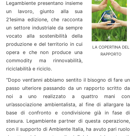
Legambiente presentano insieme
un lavoro, giunto alla sua
21esima edizione, che racconta
un settore industriale da sempre
vocato alla sostenibilità della
produzione e del territorio in cui
LA COPERTINA DEL
opera e che non produce una
RAPPORTO
commodity ma rinnovabilità,
riciclabilità e riciclo.
“Dopo vent’anni abbiamo sentito il bisogno di fare un
passo ulteriore passando da un rapporto scritto da
noi a uno realizzato a quattro mani con
un’associazione ambientalista, al fine di allargare la
base di confronto e condivisione già in fase di
stesura. Legambiente partner di questa operazione,
con il supporto di Ambiente Italia, ha avuto pari ruolo