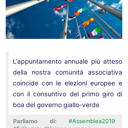
L’appuntamento annuale più atteso
della nostra comunità associativa
coincide con le elezioni europee e
con il consuntivo del primo giro di
boa del governo giallo-verde
Parliamo di:
#Assemblea2019