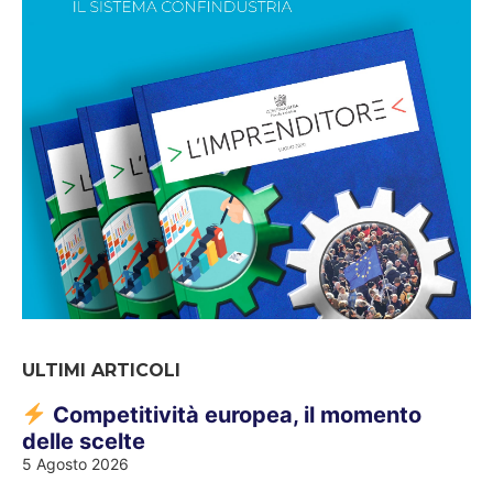
ULTIMI ARTICOLI
Competitività europea, il momento
delle scelte
5 Agosto 2026