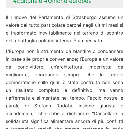
#Editoriale
#Unione europea
Il rinnovo del Parlamento di Strasburgo assume un
valore del tutto particolare perché negli ultimi mesi si
è trasformato inevitabilmente nel terreno di scontro
della battaglia politica interna. È un peccato.
L’Europa non è strumento da blandire o condannare
in base alle proprie convenienze; l’Europa è un valore
da condividere, un’architettura imperfetta da
migliorare, ricordando sempre che le regole
democratiche sulle quali è stata costruita non sono
un risultato compiuto e definitivo, ma vanno
riaffermate e alimentate nel tempo. Faccio nostre le
parole di Stefano Rodotà, insigne giurista e
accademico,
che ebbe a dichiarare: “Cancellare la
solidarietà significa alimentare ancora di più conflitti