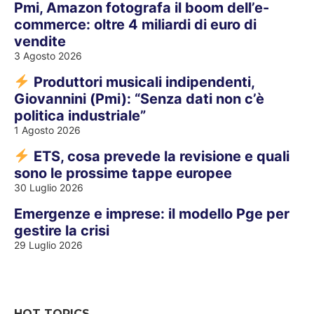
Pmi, Amazon fotografa il boom dell’e-
commerce: oltre 4 miliardi di euro di
vendite
3 Agosto 2026
Produttori musicali indipendenti,
Giovannini (Pmi): “Senza dati non c’è
politica industriale”
1 Agosto 2026
ETS, cosa prevede la revisione e quali
sono le prossime tappe europee
30 Luglio 2026
Emergenze e imprese: il modello Pge per
gestire la crisi
29 Luglio 2026
HOT TOPICS