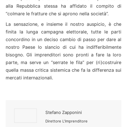
alla Repubblica stessa ha affidato il compito di
“colmare le fratture che si aprono nella società”.
La sensazione, e insieme il nostro auspicio, è che
finita la lunga campagna elettorale, tutte le parti
concordino in un deciso cambio di passo per dare al
nostro Paese lo slancio di cui ha indifferibilmente
bisogno. Gli imprenditori sono pronti a fare la loro
parte, ma serve un “serrate le fila” per (ri)costruire
quella massa critica sistemica che fa la differenza sui
mercati internazionali.
Stefano Zapponini
Direttore L'Imprenditore