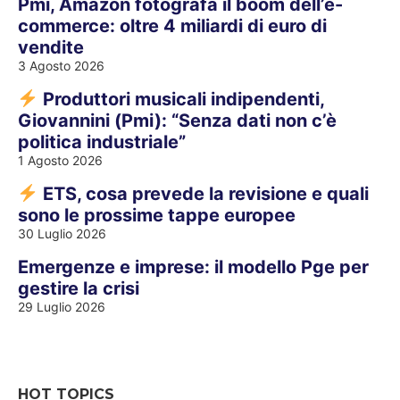
Pmi, Amazon fotografa il boom dell’e-
commerce: oltre 4 miliardi di euro di
vendite
3 Agosto 2026
Produttori musicali indipendenti,
Giovannini (Pmi): “Senza dati non c’è
politica industriale”
1 Agosto 2026
ETS, cosa prevede la revisione e quali
sono le prossime tappe europee
30 Luglio 2026
Emergenze e imprese: il modello Pge per
gestire la crisi
29 Luglio 2026
HOT TOPICS