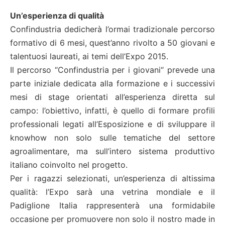
Un’esperienza di qualità
Confindustria dedicherà l’ormai tradizionale percorso
formativo di 6 mesi, quest’anno rivolto a 50 giovani e
talentuosi laureati, ai temi dell’Expo 2015.
Il percorso “Confindustria per i giovani“ prevede una
parte iniziale dedicata alla formazione e i successivi
mesi di stage orientati all’esperienza diretta sul
campo: l’obiettivo, infatti, è quello di formare profili
professionali legati all’Esposizione e di sviluppare il
knowhow non solo sulle tematiche del settore
agroalimentare, ma sull’intero sistema produttivo
italiano coinvolto nel progetto.
Per i ragazzi selezionati, un’esperienza di altissima
qualità: l’Expo sarà una vetrina mondiale e il
Padiglione Italia rappresenterà una formidabile
occasione per promuovere non solo il nostro made in