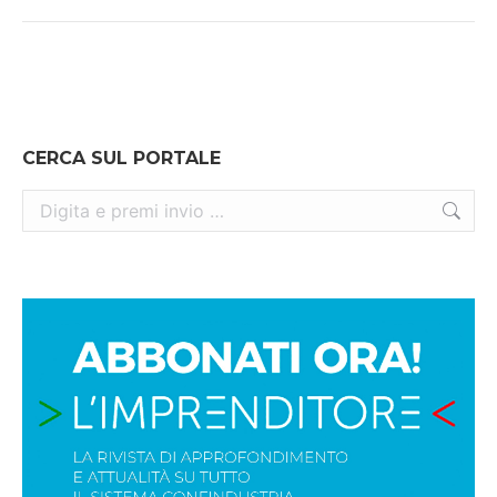
CERCA SUL PORTALE
Cerca: