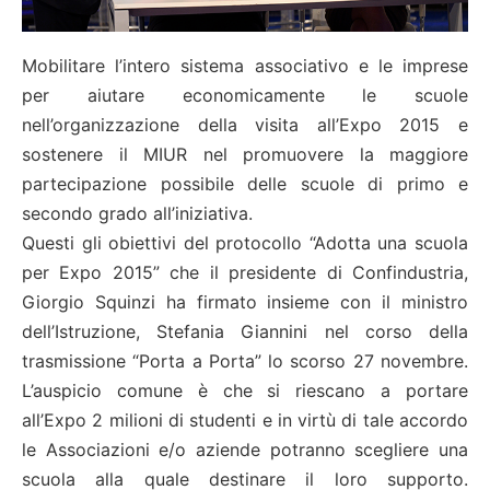
Mobilitare l’intero sistema associativo e le imprese
per aiutare economicamente le scuole
nell’organizzazione della visita all’Expo 2015 e
sostenere il MIUR nel promuovere la maggiore
partecipazione possibile delle scuole di primo e
secondo grado all’iniziativa.
Questi gli obiettivi del protocollo “Adotta una scuola
per Expo 2015” che il presidente di Confindustria,
Giorgio Squinzi ha firmato insieme con il ministro
dell’Istruzione, Stefania Giannini nel corso della
trasmissione “Porta a Porta” lo scorso 27 novembre.
L’auspicio comune è che si riescano a portare
all’Expo 2 milioni di studenti e in virtù di tale accordo
le Associazioni e/o aziende potranno scegliere una
scuola alla quale destinare il loro supporto.