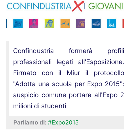
Confindustria formerà profili
professionali legati all'Esposizione.
Firmato con il Miur il protocollo
"Adotta una scuola per Expo 2015":
auspicio comune portare all'Expo 2
milioni di studenti
Parliamo di:
#Expo2015