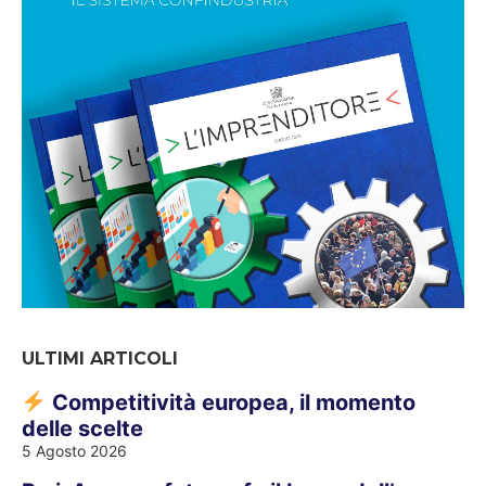
ULTIMI ARTICOLI
Competitività europea, il momento
delle scelte
5 Agosto 2026