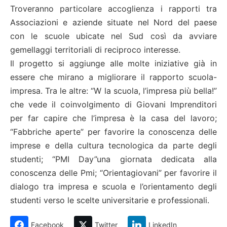
Troveranno particolare accoglienza i rapporti tra
Associazioni e aziende situate nel Nord del paese
con le scuole ubicate nel Sud così da avviare
gemellaggi territoriali di reciproco interesse.
Il progetto si aggiunge alle molte iniziative già in
essere che mirano a migliorare il rapporto scuola-
impresa. Tra le altre: “W la scuola, l’impresa più bella!”
che vede il coinvolgimento di Giovani Imprenditori
per far capire che l’impresa è la casa del lavoro;
“Fabbriche aperte” per favorire la conoscenza delle
imprese e della cultura tecnologica da parte degli
studenti; “PMI Day”una giornata dedicata alla
conoscenza delle Pmi; “Orientagiovani” per favorire il
dialogo tra impresa e scuola e l’orientamento degli
studenti verso le scelte universitarie e professionali.
Facebook
Twitter
LinkedIn