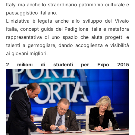
Italy, ma anche lo straordinario patrimonio culturale e
paesaggistico italiano.
L’iniziativa è legata anche allo sviluppo del Vivaio
Italia, concept guida del Padiglione Italia e metafora
rappresentativa di uno spazio che aiuta progetti e
talenti a germogliare, dando accoglienza e visibilità
ai giovani migliori.
2 milioni di studenti per Expo 2015