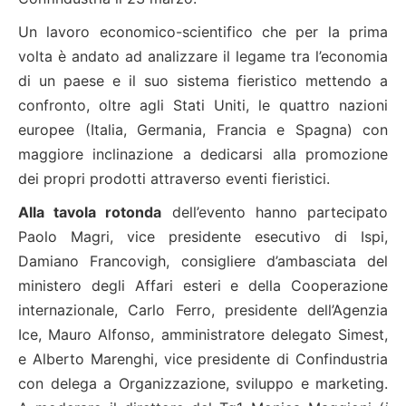
Un lavoro economico-scientifico che per la prima
volta è andato ad analizzare il legame tra l’economia
di un paese e il suo sistema fieristico mettendo a
confronto, oltre agli Stati Uniti, le quattro nazioni
europee (Italia, Germania, Francia e Spagna) con
maggiore inclinazione a dedicarsi alla promozione
dei propri prodotti attraverso eventi fieristici.
Alla tavola rotonda
dell’evento hanno partecipato
Paolo Magri, vice presidente esecutivo di Ispi,
Damiano Francovigh, consigliere d’ambasciata del
ministero degli Affari esteri e della Cooperazione
internazionale, Carlo Ferro, presidente dell’Agenzia
Ice, Mauro Alfonso, amministratore delegato Simest,
e Alberto Marenghi, vice presidente di Confindustria
con delega a Organizzazione, sviluppo e marketing.