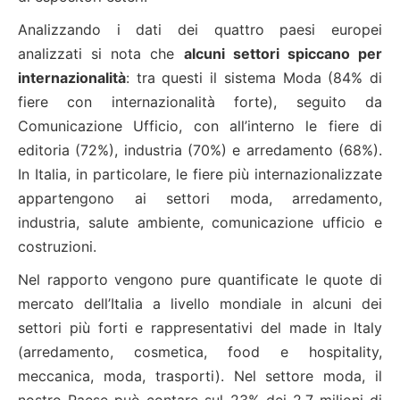
Analizzando i dati dei quattro paesi europei
analizzati si nota che
alcuni settori spiccano per
internazionalità
: tra questi il sistema Moda (84% di
fiere con internazionalità forte), seguito da
Comunicazione Ufficio, con all’interno le fiere di
editoria (72%), industria (70%) e arredamento (68%).
In Italia, in particolare, le fiere più internazionalizzate
appartengono ai settori moda, arredamento,
industria, salute ambiente, comunicazione ufficio e
costruzioni.
Nel rapporto vengono pure quantificate le quote di
mercato dell’Italia a livello mondiale in alcuni dei
settori più forti e rappresentativi del made in Italy
(arredamento, cosmetica, food e hospitality,
meccanica, moda, trasporti). Nel settore moda, il