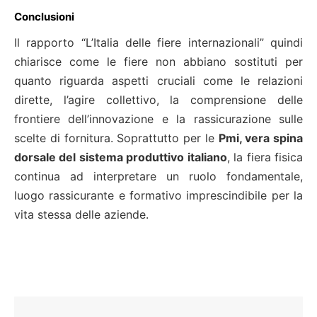
Conclusioni
Il rapporto “L’Italia delle fiere internazionali” quindi
chiarisce come le fiere non abbiano sostituti per
quanto riguarda aspetti cruciali come le relazioni
dirette, l’agire collettivo, la comprensione delle
frontiere dell’innovazione e la rassicurazione sulle
scelte di fornitura. Soprattutto per le
Pmi, vera spina
dorsale del sistema produttivo italiano
, la fiera fisica
continua ad interpretare un ruolo fondamentale,
luogo rassicurante e formativo imprescindibile per la
vita stessa delle aziende.