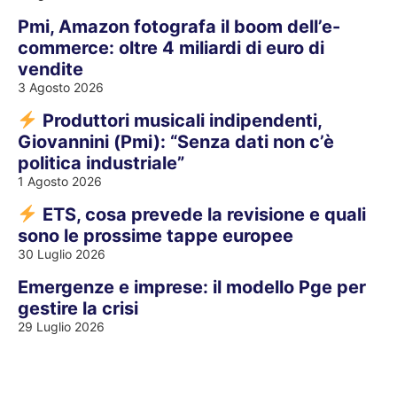
Pmi, Amazon fotografa il boom dell’e-
commerce: oltre 4 miliardi di euro di
vendite
3 Agosto 2026
Produttori musicali indipendenti,
Giovannini (Pmi): “Senza dati non c’è
politica industriale”
1 Agosto 2026
ETS, cosa prevede la revisione e quali
sono le prossime tappe europee
30 Luglio 2026
Emergenze e imprese: il modello Pge per
gestire la crisi
29 Luglio 2026