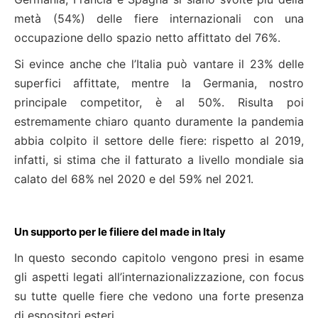
metà (54%) delle fiere internazionali con una
occupazione dello spazio netto affittato del 76%.
Si evince anche che l’Italia può vantare il 23% delle
superfici affittate, mentre la Germania, nostro
principale competitor, è al 50%. Risulta poi
estremamente chiaro quanto duramente la pandemia
abbia colpito il settore delle fiere: rispetto al 2019,
infatti, si stima che il fatturato a livello mondiale sia
calato del 68% nel 2020 e del 59% nel 2021.
Un supporto per le filiere del made in Italy
In questo secondo capitolo vengono presi in esame
gli aspetti legati all’internazionalizzazione, con focus
su tutte quelle fiere che vedono una forte presenza
di espositori esteri.