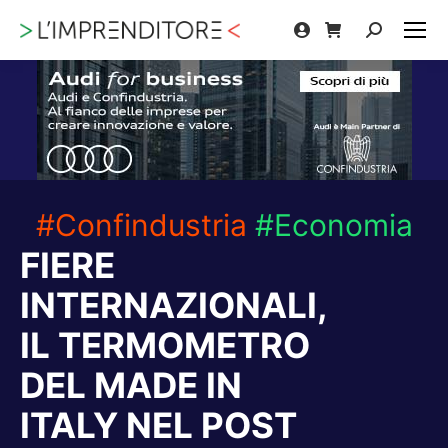
Cerca:
#Confindustria
#Economia
FIERE
INTERNAZIONALI,
IL TERMOMETRO
DEL MADE IN
ITALY NEL POST