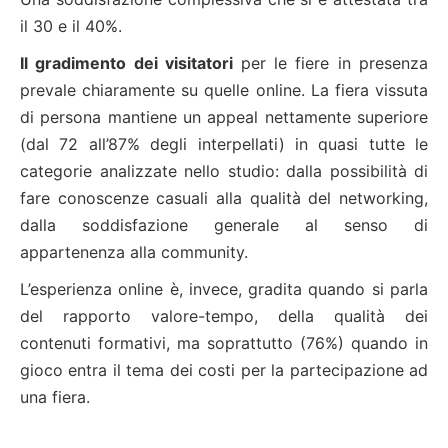
il 30 e il 40%.
Il gradimento dei visitatori
per le fiere in presenza
prevale chiaramente su quelle online. La fiera vissuta
di persona mantiene un appeal nettamente superiore
(dal 72 all’87% degli interpellati) in quasi tutte le
categorie analizzate nello studio: dalla possibilità di
fare conoscenze casuali alla qualità del networking,
dalla soddisfazione generale al senso di
appartenenza alla community.
L’esperienza online è, invece, gradita quando si parla
del rapporto valore-tempo, della qualità dei
contenuti formativi, ma soprattutto (76%) quando in
gioco entra il tema dei costi per la partecipazione ad
una fiera.