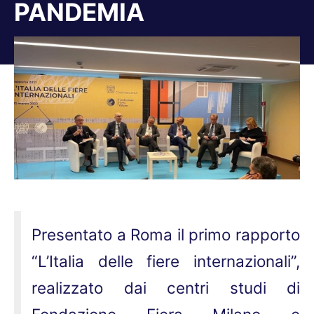
PANDEMIA
Tu sei qui:
Presentato a Roma il primo rapporto
“L’Italia delle fiere internazionali”,
realizzato dai centri studi di