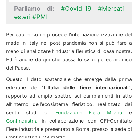
Parliamo di:
#Covid-19
#Mercati
esteri
#PMI
Per capire come procede l’internazionalizzazione del
made in Italy nel post pandemia non si può fare a
meno di analizzare l’industria fieristica di casa nostra.
Ed è anche da qui che passa lo sviluppo economico
del Paese.
Questo il dato sostanziale che emerge dalla prima
edizione de
“L’Italia delle fiere internazionali”
,
rapporto ad ampio spettro sui cambiamenti in atto
all’interno dell’ecosistema fieristico, realizzato dai
centri studi di
Fondazione Fiera Milano
e
Confindustria
in collaborazione con CFI-Comitato
Fiere Industria e presentato a Roma, presso la sede di
Confindustria il 23 marzo.