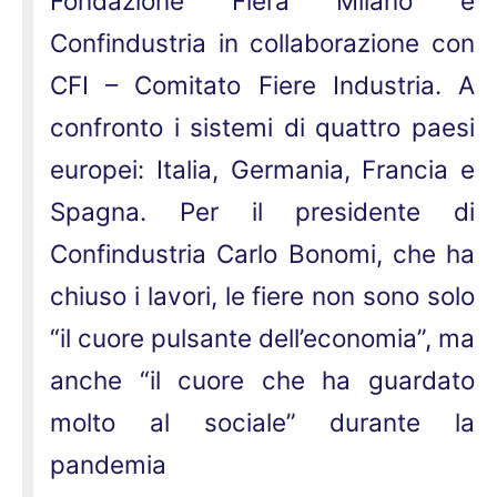
Fondazione Fiera Milano e
Confindustria in collaborazione con
CFI – Comitato Fiere Industria. A
confronto i sistemi di quattro paesi
europei: Italia, Germania, Francia e
Spagna. Per il presidente di
Confindustria Carlo Bonomi, che ha
chiuso i lavori, le fiere non sono solo
“il cuore pulsante dell’economia”, ma
anche “il cuore che ha guardato
molto al sociale” durante la
pandemia