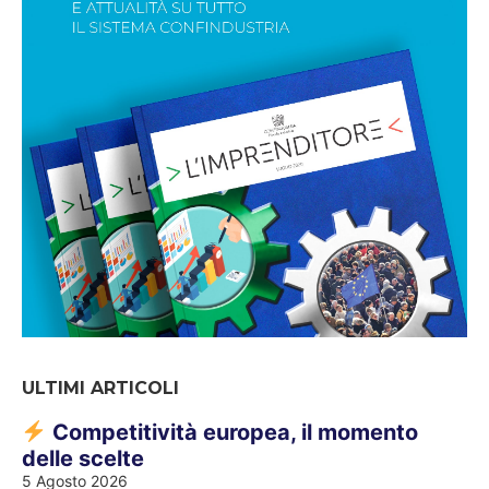
ULTIMI ARTICOLI
Competitività europea, il momento
delle scelte
5 Agosto 2026