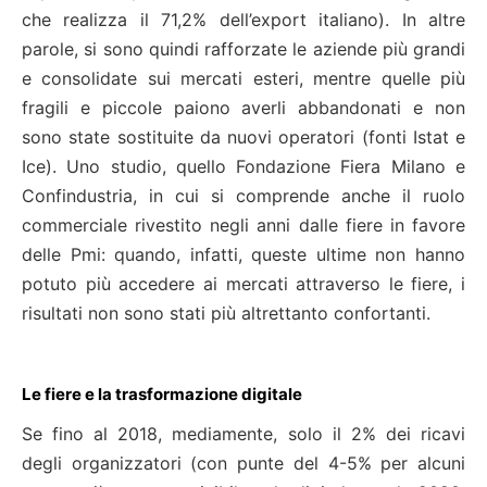
che realizza il 71,2% dell’export italiano). In altre
parole, si sono quindi rafforzate le aziende più grandi
e consolidate sui mercati esteri, mentre quelle più
fragili e piccole paiono averli abbandonati e non
sono state sostituite da nuovi operatori (fonti Istat e
Ice). Uno studio, quello Fondazione Fiera Milano e
Confindustria, in cui si comprende anche il ruolo
commerciale rivestito negli anni dalle fiere in favore
delle Pmi: quando, infatti, queste ultime non hanno
potuto più accedere ai mercati attraverso le fiere, i
risultati non sono stati più altrettanto confortanti.
Le fiere e la trasformazione digitale
Se fino al 2018, mediamente, solo il 2% dei ricavi
degli organizzatori (con punte del 4-5% per alcuni