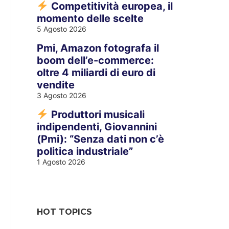
Competitività europea, il
momento delle scelte
5 Agosto 2026
Pmi, Amazon fotografa il
boom dell’e-commerce:
oltre 4 miliardi di euro di
vendite
3 Agosto 2026
Produttori musicali
indipendenti, Giovannini
(Pmi): “Senza dati non c’è
politica industriale”
1 Agosto 2026
HOT TOPICS