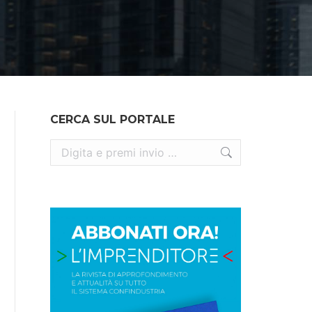
CERCA SUL PORTALE
Cerca: