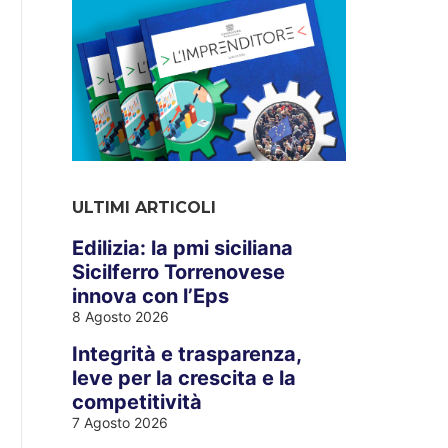
ULTIMI ARTICOLI
Edilizia: la pmi siciliana
Sicilferro Torrenovese
innova con l’Eps
8 Agosto 2026
Integrità e trasparenza,
leve per la crescita e la
competitività
7 Agosto 2026