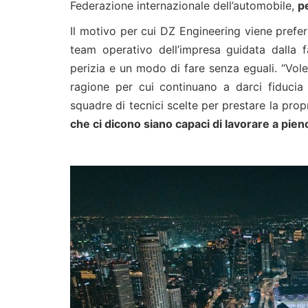
Federazione internazionale dell’automobile,
pe
Il motivo per cui DZ Engineering viene preferi
team operativo dell’impresa guidata dalla f
perizia e un modo di fare senza eguali. “Vole
ragione per cui continuano a darci fiducia 
squadre di tecnici scelte per prestare la prop
che ci dicono siano capaci di lavorare a pieno