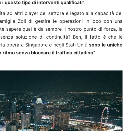
r questo tipo di interventi qualificati
”.
ta ad altri player del settore è legato alla capacità del
amiglia Zoli di gestire le operazioni in loco con una
te sapere qual è da sempre il nostro punto di forza, la
senza soluzione di continuità? Beh, il fatto è che le
ria opera a Singapore e negli Stati Uniti
sono le uniche
 ritmo senza bloccare il traffico cittadino
”.