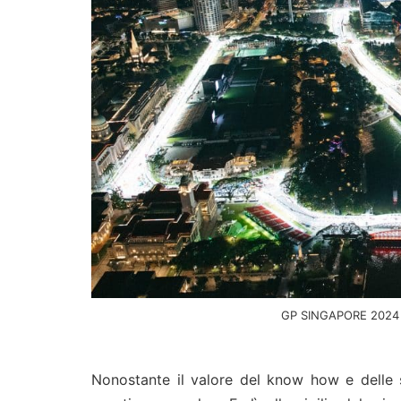
GP SINGAPORE 2024
Nonostante il valore del know how e delle 