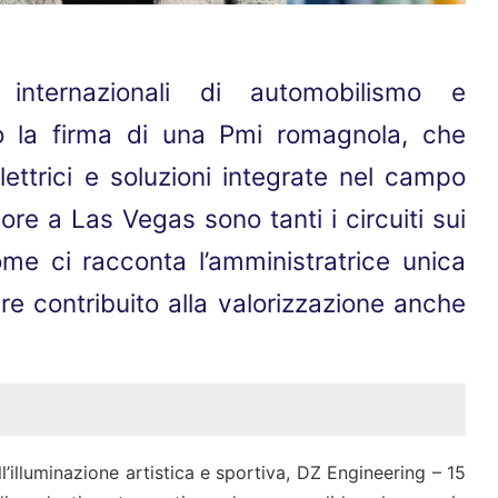
internazionali di automobilismo e
o la firma di una Pmi romagnola, che
lettrici e soluzioni integrate nel campo
ore a Las Vegas sono tanti i circuiti sui
ome ci racconta l’amministratrice unica
re contribuito alla valorizzazione anche
’illuminazione artistica e sportiva, DZ Engineering – 15