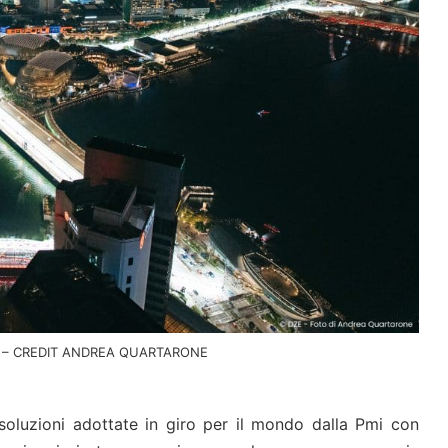
 – CREDIT ANDREA QUARTARONE
soluzioni adottate in giro per il mondo dalla Pmi con