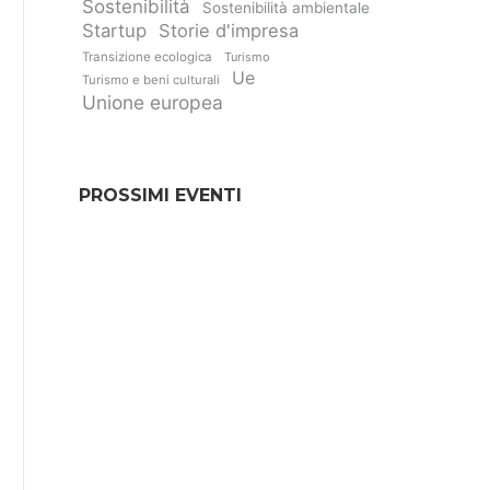
Sostenibilità
Sostenibilità ambientale
Startup
Storie d'impresa
Transizione ecologica
Turismo
Ue
Turismo e beni culturali
Unione europea
PROSSIMI EVENTI