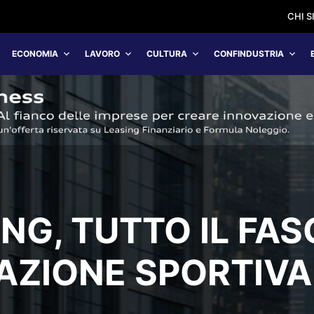
CHI 
ECONOMIA
LAVORO
CULTURA
CONFINDUSTRIA
NG, TUTTO IL FAS
AZIONE SPORTIVA