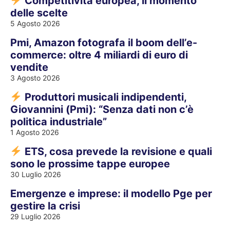
Competitività europea, il momento
delle scelte
5 Agosto 2026
Pmi, Amazon fotografa il boom dell’e-
commerce: oltre 4 miliardi di euro di
vendite
3 Agosto 2026
Produttori musicali indipendenti,
Giovannini (Pmi): “Senza dati non c’è
politica industriale”
1 Agosto 2026
ETS, cosa prevede la revisione e quali
sono le prossime tappe europee
30 Luglio 2026
Emergenze e imprese: il modello Pge per
gestire la crisi
29 Luglio 2026