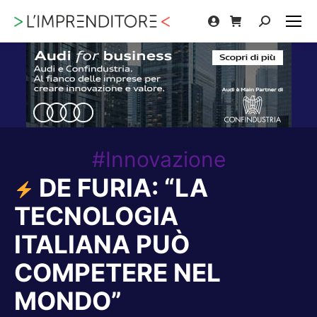
Cerca:
#Innovazione
DE FURIA: “LA
TECNOLOGIA
ITALIANA PUÒ
COMPETERE NEL
MONDO”