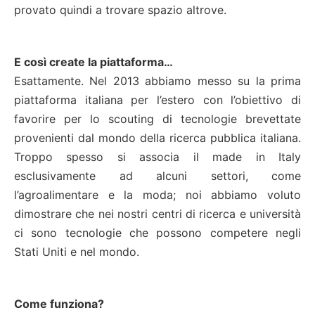
provato quindi a trovare spazio altrove.
E così create la piattaforma…
Esattamente. Nel 2013 abbiamo messo su la prima
piattaforma italiana per l’estero con l’obiettivo di
favorire per lo scouting di tecnologie brevettate
provenienti dal mondo della ricerca pubblica italiana.
Troppo spesso si associa il made in Italy
esclusivamente ad alcuni settori, come
l’agroalimentare e la moda; noi abbiamo voluto
dimostrare che nei nostri centri di ricerca e università
ci sono tecnologie che possono competere negli
Stati Uniti e nel mondo.
Come funziona?