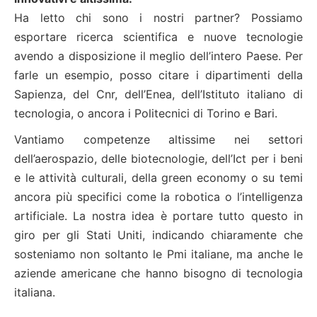
Ha letto chi sono i nostri partner? Possiamo
esportare ricerca scientifica e nuove tecnologie
avendo a disposizione il meglio dell’intero Paese. Per
farle un esempio, posso citare i dipartimenti della
Sapienza, del Cnr, dell’Enea, dell’Istituto italiano di
tecnologia, o ancora i Politecnici di Torino e Bari.
Vantiamo competenze altissime nei settori
dell’aerospazio, delle biotecnologie, dell’Ict per i beni
e le attività culturali, della green economy o su temi
ancora più specifici come la robotica o l’intelligenza
artificiale. La nostra idea è portare tutto questo in
giro per gli Stati Uniti, indicando chiaramente che
sosteniamo non soltanto le Pmi italiane, ma anche le
aziende americane che hanno bisogno di tecnologia
italiana.