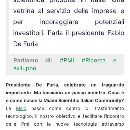
vetrina al servizio delle imprese e
per incoraggiare potenziali
investitori. Parla il presidente Fabio
De Furia
Parliamo di:
#PMI
#Ricerca e
sviluppo
Presidente De Furia, celebrate un traguardo
importante. Ma facciamo un passo indietro. Cosa è
e come nasce la Miami Scientific Italian Community?
La
Msic
nasce come centro di trasferimento
tecnologico. Il nostro obiettivo è facilitare l’incontro
delle Pmi con le nuove tecnologie attraverso