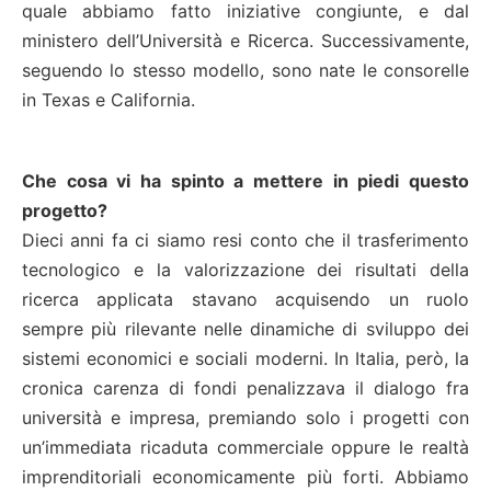
quale abbiamo fatto iniziative congiunte, e dal
ministero dell’Università e Ricerca. Successivamente,
seguendo lo stesso modello, sono nate le consorelle
in Texas e California.
Che cosa vi ha spinto a mettere in piedi questo
progetto?
Dieci anni fa ci siamo resi conto che il trasferimento
tecnologico e la valorizzazione dei risultati della
ricerca applicata stavano acquisendo un ruolo
sempre più rilevante nelle dinamiche di sviluppo dei
sistemi economici e sociali moderni. In Italia, però, la
cronica carenza di fondi penalizzava il dialogo fra
università e impresa, premiando solo i progetti con
un’immediata ricaduta commerciale oppure le realtà
imprenditoriali economicamente più forti. Abbiamo