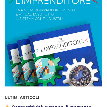
ULTIMI ARTICOLI