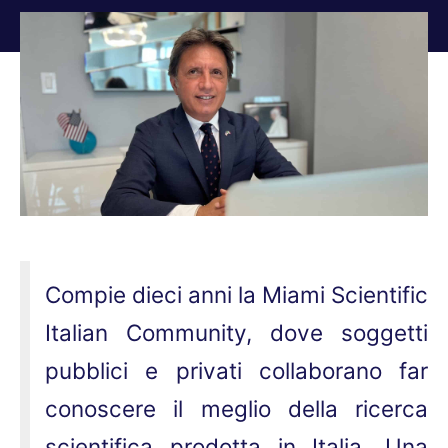
Tu sei qui:
Compie dieci anni la Miami Scientific
Italian Community, dove soggetti
pubblici e privati collaborano far
conoscere il meglio della ricerca
scientifica prodotta in Italia. Una