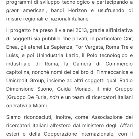
programmi di sviluppo tecnologico e partecipando a
grant
americani, bandi Horizon e usufruendo di
misure regionali e nazionali italiane.
Il progetto ha preso il via nel 2013, grazie all’iniziativa
di soggetti sia pubblici che privati, in particolare Cnr,
Enea, gli atenei La Sapienza, Tor Vergata, Roma Tre e
Luiss, e poi Unindustria Lazio, il Polo tecnologico e
industriale di Roma, la Camera di Commercio
capitolina, nonché nomi del calibro di Finmeccanica e
Unicredit Group, insieme ad altri soggetti quali Radio
Dimensione Suono, Guida Monaci, il mio Gruppo
(Gruppo De Furia,
ndr
) e un team di ricercatori italiani
operativi a Miami.
Siamo riconosciuti, inoltre, come Associazione dei
ricercatori italiani all’estero dal ministero degli Affari
esteri e della Cooperazione Internazionale, con il