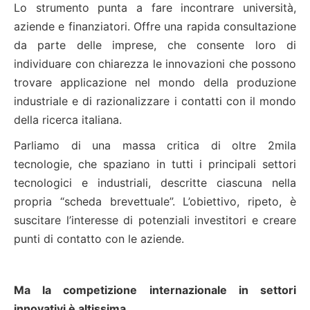
Lo strumento punta a fare incontrare università,
aziende e finanziatori. Offre una rapida consultazione
da parte delle imprese, che consente loro di
individuare con chiarezza le innovazioni che possono
trovare applicazione nel mondo della produzione
industriale e di razionalizzare i contatti con il mondo
della ricerca italiana.
Parliamo di una massa critica di oltre 2mila
tecnologie, che spaziano in tutti i principali settori
tecnologici e industriali, descritte ciascuna nella
propria “scheda brevettuale”. L’obiettivo, ripeto, è
suscitare l’interesse di potenziali investitori e creare
punti di contatto con le aziende.
Ma la competizione internazionale in settori
innovativi è altissima.