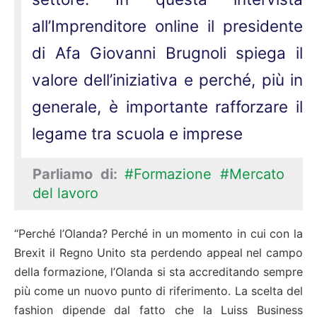
all’Imprenditore online il presidente
di Afa Giovanni Brugnoli spiega il
valore dell’iniziativa e perché, più in
generale, è importante rafforzare il
legame tra scuola e imprese
Parliamo di:
#Formazione
#Mercato
del lavoro
“Perché l’Olanda? Perché in un momento in cui con la
Brexit il Regno Unito sta perdendo appeal nel campo
della formazione, l’Olanda si sta accreditando sempre
più come un nuovo punto di riferimento. La scelta del
fashion dipende dal fatto che la Luiss Business