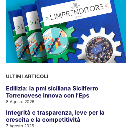
ULTIMI ARTICOLI
Edilizia: la pmi siciliana Sicilferro
Torrenovese innova con l’Eps
8 Agosto 2026
Integrità e trasparenza, leve per la
crescita e la competitività
7 Agosto 2026