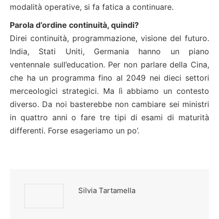
modalità operative, si fa fatica a continuare.
Parola d’ordine continuità, quindi?
Direi continuità, programmazione, visione del futuro.
India, Stati Uniti, Germania hanno un piano
ventennale sull’education. Per non parlare della Cina,
che ha un programma fino al 2049 nei dieci settori
merceologici strategici. Ma lì abbiamo un contesto
diverso. Da noi basterebbe non cambiare sei ministri
in quattro anni o fare tre tipi di esami di maturità
differenti. Forse esageriamo un po’.
Silvia Tartamella