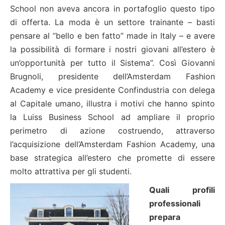
School non aveva ancora in portafoglio questo tipo
di offerta. La moda è un settore trainante – basti
pensare al “bello e ben fatto” made in Italy – e avere
la possibilità di formare i nostri giovani all’estero è
un’opportunità per tutto il Sistema”. Così Giovanni
Brugnoli, presidente dell’Amsterdam Fashion
Academy e vice presidente Confindustria con delega
al Capitale umano, illustra i motivi che hanno spinto
la Luiss Business School ad ampliare il proprio
perimetro di azione costruendo, attraverso
l’acquisizione dell’Amsterdam Fashion Academy, una
base strategica all’estero che promette di essere
molto attrattiva per gli studenti.
Quali profili
professionali
prepara