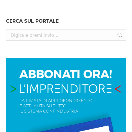
CERCA SUL PORTALE
Cerca: