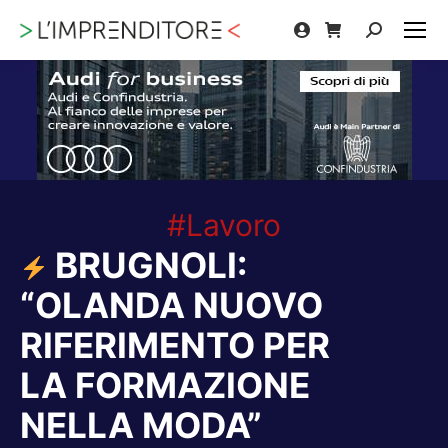
Cerca:
#Lavoro
BRUGNOLI:
“OLANDA NUOVO
RIFERIMENTO PER
LA FORMAZIONE
NELLA MODA”