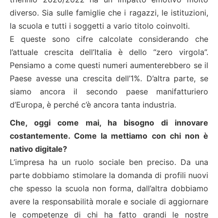
diverso. Sia sulle famiglie che i ragazzi, le istituzioni,
la scuola e tutti i soggetti a vario titolo coinvolti.
E queste sono cifre calcolate considerando che
l’attuale crescita dell’Italia è dello “zero virgola”.
Pensiamo a come questi numeri aumenterebbero se il
Paese avesse una crescita dell’1%. D’altra parte, se
siamo ancora il secondo paese manifatturiero
d’Europa, è perché c’è ancora tanta industria.
Che, oggi come mai, ha bisogno di innovare
costantemente. Come la mettiamo con chi non è
nativo digitale?
L’impresa ha un ruolo sociale ben preciso. Da una
parte dobbiamo stimolare la domanda di profili nuovi
che spesso la scuola non forma, dall’altra dobbiamo
avere la responsabilità morale e sociale di aggiornare
le competenze di chi ha fatto grandi le nostre