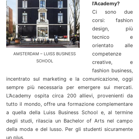
l’Academy?
Ci sono due
corsi: fashion
design, più
tecnico e
orientato alle
competenze
AMSTERDAM – LUISS BUSINESS
SCHOOL
creative, e
fashion business,
incentrato sul marketing e la comunicazione, oggi
sempre più necessaria per emergere sui mercati.
L’Academy ospita circa 200 allievi, provenienti da
tutto il mondo, offre una formazione complementare
a quella della Luiss Business School e, al termine
degli studi, rilascia un Bachelor of Arts nel campo
della moda e del lusso. Per gli studenti sicuramente
un plus.