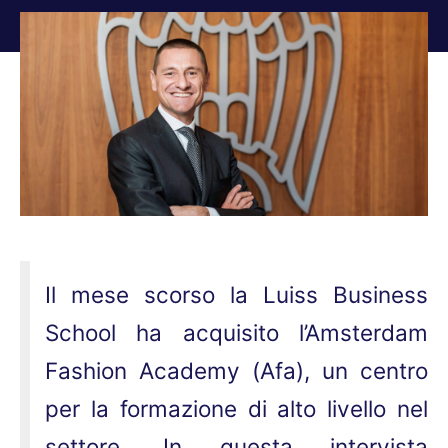
Tu sei qui:
Il mese scorso la Luiss Business
School ha acquisito l’Amsterdam
Fashion Academy (Afa), un centro
per la formazione di alto livello nel
settore. In questa intervista