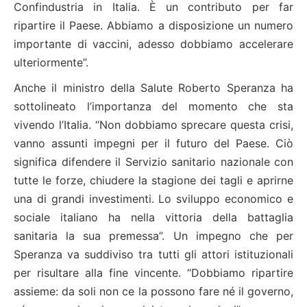
Confindustria in Italia. È un contributo per far
ripartire il Paese. Abbiamo a disposizione un numero
importante di vaccini, adesso dobbiamo accelerare
ulteriormente”.
Anche il ministro della Salute Roberto Speranza ha
sottolineato l’importanza del momento che sta
vivendo l’Italia. “Non dobbiamo sprecare questa crisi,
vanno assunti impegni per il futuro del Paese. Ciò
significa difendere il Servizio sanitario nazionale con
tutte le forze, chiudere la stagione dei tagli e aprirne
una di grandi investimenti. Lo sviluppo economico e
sociale italiano ha nella vittoria della battaglia
sanitaria la sua premessa”. Un impegno che per
Speranza va suddiviso tra tutti gli attori istituzionali
per risultare alla fine vincente. “Dobbiamo ripartire
assieme: da soli non ce la possono fare né il governo,