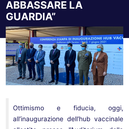
ABBASSARE LA
GUARDIA”
Tu sei qui:
Ottimismo e fiducia, oggi,
all’inaugurazione dell’hub vaccinale