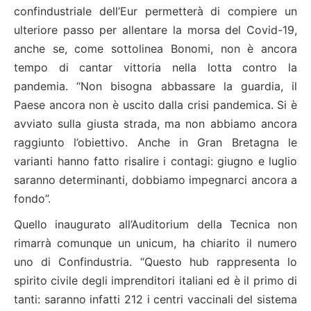
confindustriale dell’Eur permetterà di compiere un
ulteriore passo per allentare la morsa del Covid-19,
anche se, come sottolinea Bonomi, non è ancora
tempo di cantar vittoria nella lotta contro la
pandemia. “Non bisogna abbassare la guardia, il
Paese ancora non è uscito dalla crisi pandemica. Si è
avviato sulla giusta strada, ma non abbiamo ancora
raggiunto l’obiettivo. Anche in Gran Bretagna le
varianti hanno fatto risalire i contagi: giugno e luglio
saranno determinanti, dobbiamo impegnarci ancora a
fondo”.
Quello inaugurato all’Auditorium della Tecnica non
rimarrà comunque un unicum, ha chiarito il numero
uno di Confindustria. “Questo hub rappresenta lo
spirito civile degli imprenditori italiani ed è il primo di
tanti: saranno infatti 212 i centri vaccinali del sistema