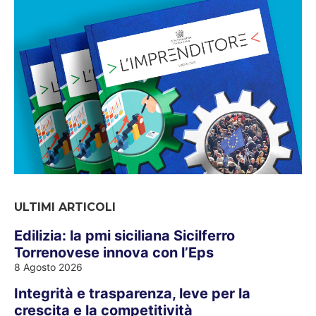
ULTIMI ARTICOLI
Edilizia: la pmi siciliana Sicilferro
Torrenovese innova con l’Eps
8 Agosto 2026
Integrità e trasparenza, leve per la
crescita e la competitività