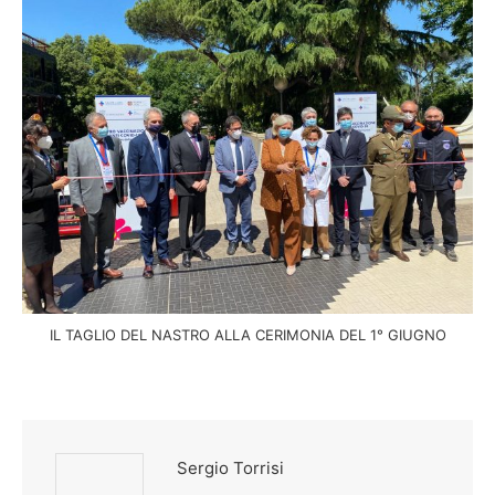
IL TAGLIO DEL NASTRO ALLA CERIMONIA DEL 1° GIUGNO
Sergio Torrisi