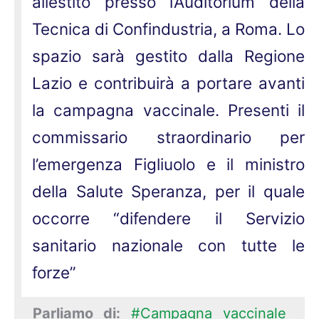
allestito presso l’Auditorium della
Tecnica di Confindustria, a Roma. Lo
spazio sarà gestito dalla Regione
Lazio e contribuirà a portare avanti
la campagna vaccinale. Presenti il
commissario straordinario per
l’emergenza Figliuolo e il ministro
della Salute Speranza, per il quale
occorre “difendere il Servizio
sanitario nazionale con tutte le
forze”
Parliamo di:
#Campagna vaccinale