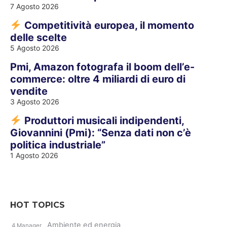
7 Agosto 2026
Competitività europea, il momento
delle scelte
5 Agosto 2026
Pmi, Amazon fotografa il boom dell’e-
commerce: oltre 4 miliardi di euro di
vendite
3 Agosto 2026
Produttori musicali indipendenti,
Giovannini (Pmi): “Senza dati non c’è
politica industriale”
1 Agosto 2026
HOT TOPICS
Ambiente ed energia
4.Manager