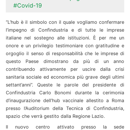
#Covid-19
“L’hub è il simbolo con il quale vogliamo confermare
l’impegno di Confindustria e di tutte le imprese
italiane nel sostegno alle istituzioni. È per me un
onore e un privilegio testimoniare con gratitudine e
orgoglio il senso di responsabilità che le imprese di
questo Paese dimostrano da più di un anno
contribuendo attivamente per uscire dalla crisi
sanitaria sociale ed economica più grave degli ultimi
settant’anni”. Queste le parole del presidente di
Confindustria Carlo Bonomi durante la cerimonia
d’inaugurazione dell’hub vaccinale allestito a Roma
presso l’Auditorium della Tecnica di Confindustria,
spazio che verrà gestito dalla Regione Lazio.
Il nuovo centro attivato presso la sede