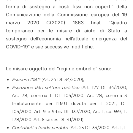
forma di sostegno a costi fissi non coperti” della
Comunicazione della Commissione europea del 19
marzo 2020 C(2020) 1863 final, “Quadro
temporaneo per le misure di aiuto di Stato a
sostegno dell’economia nell’attuale emergenza del
COVID-19” e sue successive modifiche.
Le misure oggetto del “regime ombrello” sono:
Esonero IRAP
(Art. 24 DL 34/2020);
Esenzione IMU settore turistico
(Art. 177 DL 34/2020;
Art. 78, comma 1, DL 104/2020; Art. 78, comma 3
limitatamente per l’IMU dovuta per il 2021, DL
104/2020; Art. 9 e 9-bis DL 137/2020; Art. 1, co. 559, L.
178/2020; Art. 6-sexies DL 41/2021);
Contributi a fondo perduto
(Art. 25 DL 34/2020; Art. 1, 1-