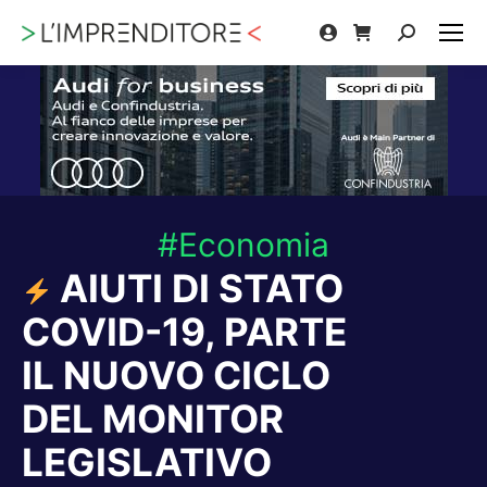
Cerca:
#Economia
AIUTI DI STATO
COVID-19, PARTE
IL NUOVO CICLO
DEL MONITOR
LEGISLATIVO