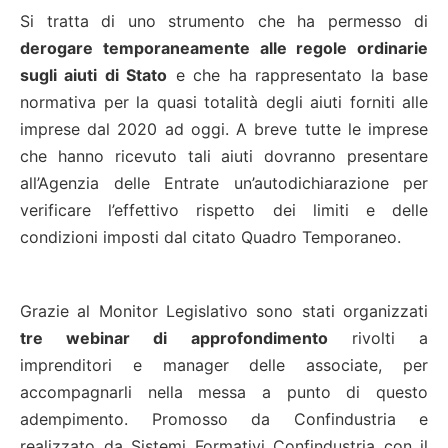
Si tratta di uno strumento che ha permesso di
derogare temporaneamente alle regole ordinarie
sugli aiuti di Stato
e che ha rappresentato la base
normativa per la quasi totalità degli aiuti forniti alle
imprese dal 2020 ad oggi. A breve tutte le imprese
che hanno ricevuto tali aiuti dovranno presentare
all’Agenzia delle Entrate un’autodichiarazione per
verificare l’effettivo rispetto dei limiti e delle
condizioni imposti dal citato Quadro Temporaneo.
Grazie al Monitor Legislativo sono stati organizzati
tre webinar di approfondimento
rivolti a
imprenditori e manager delle associate, per
accompagnarli nella messa a punto di questo
adempimento. Promosso da Confindustria e
realizzato da Sistemi Formativi Confindustria con il