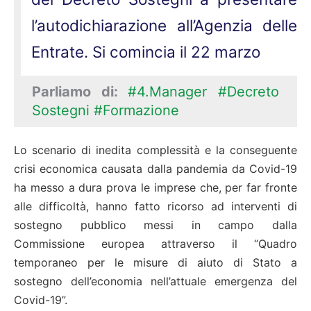
l’autodichiarazione all’Agenzia delle
Entrate. Si comincia il 22 marzo
Parliamo di:
#4.Manager
#Decreto
Sostegni
#Formazione
Lo scenario di inedita complessità e la conseguente
crisi economica causata dalla pandemia da Covid-19
ha messo a dura prova le imprese che, per far fronte
alle difficoltà, hanno fatto ricorso ad interventi di
sostegno pubblico messi in campo dalla
Commissione europea attraverso il “Quadro
temporaneo per le misure di aiuto di Stato a
sostegno dell’economia nell’attuale emergenza del
Covid-19”.