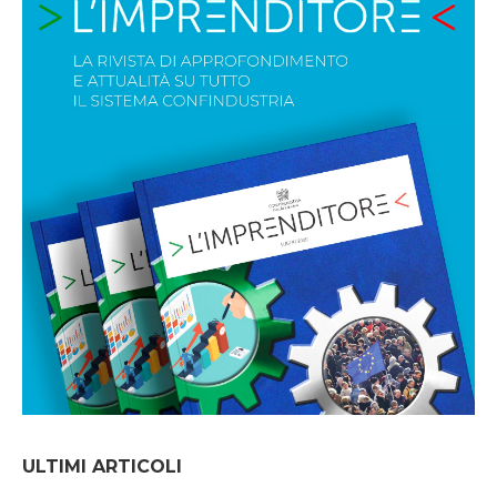
ULTIMI ARTICOLI