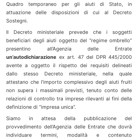
Quadro temporaneo per gli aiuti di Stato, in
attuazione delle disposizioni di cui al Decreto
Sostegni.
Il Decreto ministeriale prevede che i soggetti
beneficiari degli aiuti oggetto del “regime ombrello”
presentino all’Agenzia delle Entrate
un’autodichiarazione
ex art. 47 del DPR 445/2000
avente a oggetto il rispetto dei requisiti delineati
dallo stesso Decreto ministeriale, nella quale
attestano che l’importo complessivo degli aiuti fruiti
non supera i massimali previsti, tenuto conto delle
relazioni di controllo tra imprese rilevanti ai fini della
definizione di “impresa unica”.
Siamo in attesa della pubblicazione del
provvedimento dell’Agenzia delle Entrate che dovrà
individuare termini, modalità e contenuto