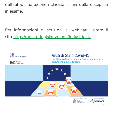
dell’autodichiarazione richiesta ai fini della disciplina
in esame.
Per informazioni e iscrizioni ai webinar visitare il
sito
http://monitorlegislativo.confindustria.it/