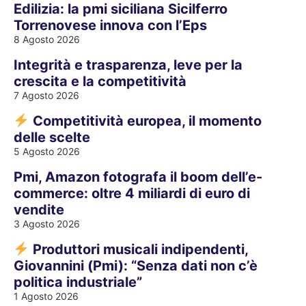
Edilizia: la pmi siciliana Sicilferro
Torrenovese innova con l’Eps
8 Agosto 2026
Integrità e trasparenza, leve per la
crescita e la competitività
7 Agosto 2026
Competitività europea, il momento
delle scelte
5 Agosto 2026
Pmi, Amazon fotografa il boom dell’e-
commerce: oltre 4 miliardi di euro di
vendite
3 Agosto 2026
Produttori musicali indipendenti,
Giovannini (Pmi): “Senza dati non c’è
politica industriale”
1 Agosto 2026