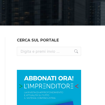
CERCA SUL PORTALE
Cerca: