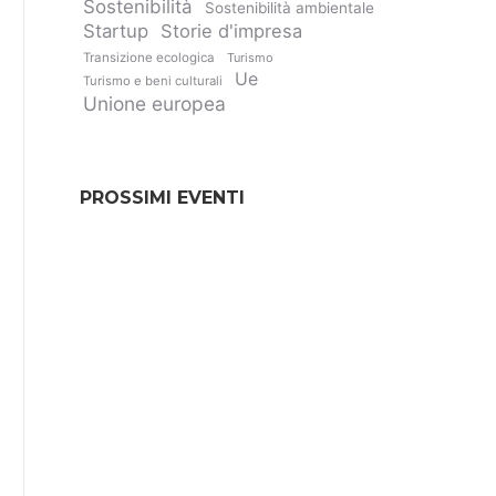
Sostenibilità
Sostenibilità ambientale
Startup
Storie d'impresa
Transizione ecologica
Turismo
Ue
Turismo e beni culturali
Unione europea
PROSSIMI EVENTI