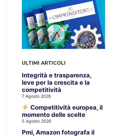
ULTIMI ARTICOLI
Integrità e trasparenza,
leve per la crescita e la
competitività
7 Agosto 2026
Competitività europea, il
momento delle scelte
5 Agosto 2026
Pmi, Amazon fotografa il