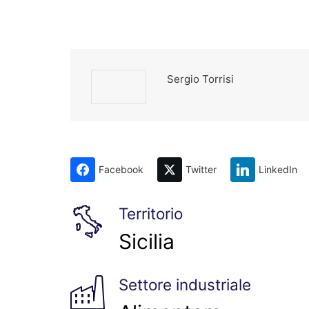
Sergio Torrisi
Facebook
Twitter
LinkedIn
Territorio
Sicilia
Settore industriale