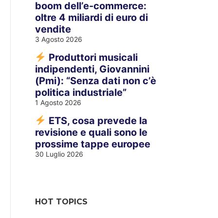
boom dell’e-commerce:
oltre 4 miliardi di euro di
vendite
3 Agosto 2026
Produttori musicali
indipendenti, Giovannini
(Pmi): “Senza dati non c’è
politica industriale”
1 Agosto 2026
ETS, cosa prevede la
revisione e quali sono le
prossime tappe europee
30 Luglio 2026
HOT TOPICS