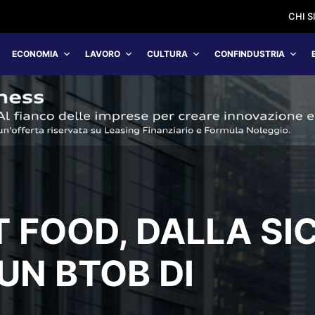
CHI 
ECONOMIA
LAVORO
CULTURA
CONFINDUSTRIA
 FOOD, DALLA SIC
 UN BTOB DI