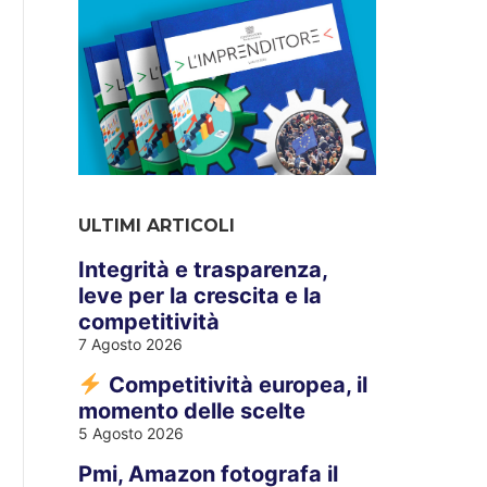
ULTIMI ARTICOLI
Integrità e trasparenza,
leve per la crescita e la
competitività
7 Agosto 2026
Competitività europea, il
momento delle scelte
5 Agosto 2026
Pmi, Amazon fotografa il