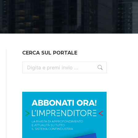
CERCA SUL PORTALE
Cerca: