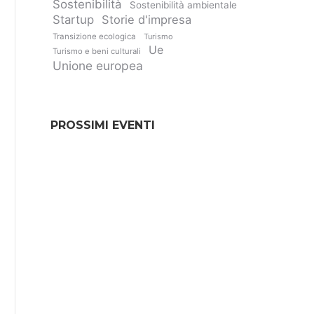
Sostenibilità
Sostenibilità ambientale
Startup
Storie d'impresa
Transizione ecologica
Turismo
Ue
Turismo e beni culturali
Unione europea
PROSSIMI EVENTI