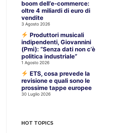
boom dell’e-commerce:
oltre 4 miliardi di euro di
vendite
3 Agosto 2026
Produttori musicali
indipendenti, Giovannini
(Pmi): “Senza dati non c’è
politica industriale”
1 Agosto 2026
ETS, cosa prevede la
revisione e quali sono le
prossime tappe europee
30 Luglio 2026
HOT TOPICS