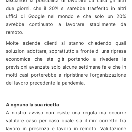
lasciando la possibilità di lavorare da casa gli altri
due giorni, che il 20% si sarebbe trasferito in altri
uffici di Google nel mondo e che solo un 20%
avrebbe continuato a lavorare stabilmente da
remoto.
Molte aziende clienti si stanno chiedendo quali
soluzioni adottare, soprattutto a fronte di una ripresa
economica che sta già portando a rivedere le
previsioni avanzate solo alcune settimane fa e che in
molti casi porterebbe a ripristinare l’organizzazione
del lavoro precedente la pandemia.
A ognuno la sua ricetta
A nostro avviso non esiste una regola ma occorre
valutare caso per caso quale sia il mix corretto fra
lavoro in presenza e lavoro in remoto. Valutazione