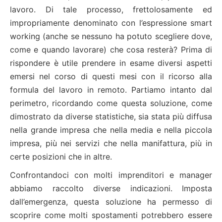
lavoro. Di tale processo, frettolosamente ed
impropriamente denominato con l’espressione smart
working (anche se nessuno ha potuto scegliere dove,
come e quando lavorare) che cosa resterà? Prima di
rispondere è utile prendere in esame diversi aspetti
emersi nel corso di questi mesi con il ricorso alla
formula del lavoro in remoto. Partiamo intanto dal
perimetro, ricordando come questa soluzione, come
dimostrato da diverse statistiche, sia stata più diffusa
nella grande impresa che nella media e nella piccola
impresa, più nei servizi che nella manifattura, più in
certe posizioni che in altre.
Confrontandoci con molti imprenditori e manager
abbiamo raccolto diverse indicazioni. Imposta
dall’emergenza, questa soluzione ha permesso di
scoprire come molti spostamenti potrebbero essere