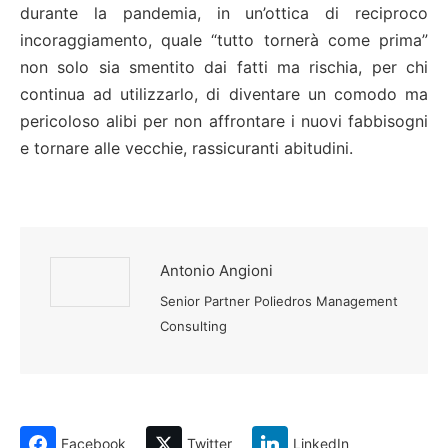
durante la pandemia, in un’ottica di reciproco
incoraggiamento, quale “tutto tornerà come prima”
non solo sia smentito dai fatti ma rischia, per chi
continua ad utilizzarlo, di diventare un comodo ma
pericoloso alibi per non affrontare i nuovi fabbisogni
e tornare alle vecchie, rassicuranti abitudini.
Antonio Angioni
Senior Partner Poliedros Management
Consulting
Facebook
Twitter
LinkedIn