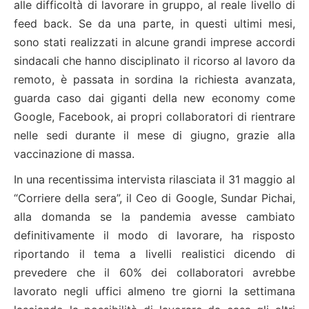
alle difficoltà di lavorare in gruppo, al reale livello di
feed back. Se da una parte, in questi ultimi mesi,
sono stati realizzati in alcune grandi imprese accordi
sindacali che hanno disciplinato il ricorso al lavoro da
remoto, è passata in sordina la richiesta avanzata,
guarda caso dai giganti della new economy come
Google, Facebook, ai propri collaboratori di rientrare
nelle sedi durante il mese di giugno, grazie alla
vaccinazione di massa.
In una recentissima intervista rilasciata il 31 maggio al
“Corriere della sera”, il Ceo di Google, Sundar Pichai,
alla domanda se la pandemia avesse cambiato
definitivamente il modo di lavorare, ha risposto
riportando il tema a livelli realistici dicendo di
prevedere che il 60% dei collaboratori avrebbe
lavorato negli uffici almeno tre giorni la settimana