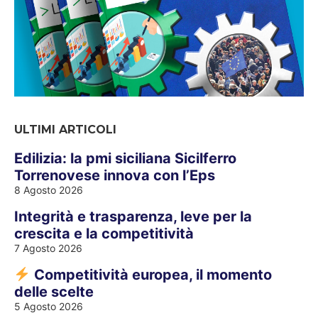
ULTIMI ARTICOLI
Edilizia: la pmi siciliana Sicilferro
Torrenovese innova con l’Eps
8 Agosto 2026
Integrità e trasparenza, leve per la
crescita e la competitività
7 Agosto 2026
Competitività europea, il momento
delle scelte
5 Agosto 2026