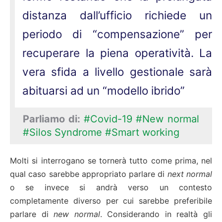
distanza dall’ufficio richiede un
periodo di “compensazione” per
recuperare la piena operatività. La
vera sfida a livello gestionale sarà
abituarsi ad un “modello ibrido”
Parliamo di:
#Covid-19
#New normal
#Silos Syndrome
#Smart working
Molti si interrogano se tornerà tutto come prima, nel
qual caso sarebbe appropriato parlare di
next normal
o se invece si andrà verso un contesto
completamente diverso per cui sarebbe preferibile
parlare di
new normal
. Considerando in realtà gli