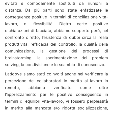
evitati e comodamente sostituiti da riunioni a
distanza. Da più parti sono state enfatizzate le
conseguenze positive in termini di conciliazione vita-
lavoro, di flessibilità. Dietro certe positive
dichiarazioni di facciata, abbiamo scoperto però, nel
confronto diretto, l’esistenza di dubbi circa la reale
produttività, l’efficacia del controllo, la qualità della
comunicazione, la gestione dei processi di
brainstorming, la sperimentazione del problem
solving, la condivisione e lo scambio di conoscenza.
Laddove siamo stati coinvolti anche nel verificare la
percezione dei collaboratori in merito al lavoro in
remoto, abbiamo verificato come oltre
l’apprezzamento per le positive conseguenze in
termini di equilibri vita-lavoro
,
vi fossero perplessità
in merito alla mancata e/o ridotta socializzazione,