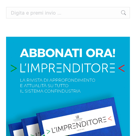
Cerca: