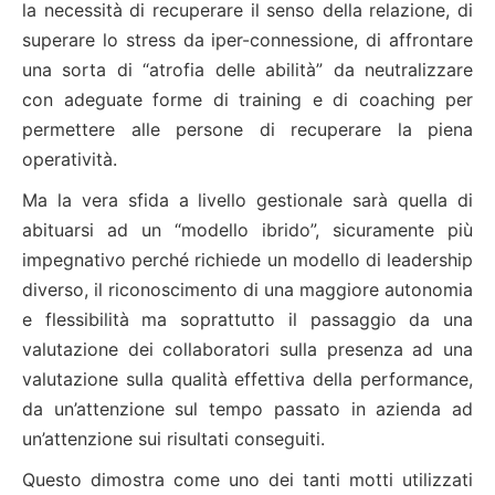
la necessità di recuperare il senso della relazione, di
superare lo stress da iper-connessione, di affrontare
una sorta di “atrofia delle abilità” da neutralizzare
con adeguate forme di training e di coaching per
permettere alle persone di recuperare la piena
operatività.
Ma la vera sfida a livello gestionale sarà quella di
abituarsi ad un “modello ibrido”, sicuramente più
impegnativo perché richiede un modello di leadership
diverso, il riconoscimento di una maggiore autonomia
e flessibilità ma soprattutto il passaggio da una
valutazione dei collaboratori sulla presenza ad una
valutazione sulla qualità effettiva della performance,
da un’attenzione sul tempo passato in azienda ad
un’attenzione sui risultati conseguiti.
Questo dimostra come uno dei tanti motti utilizzati