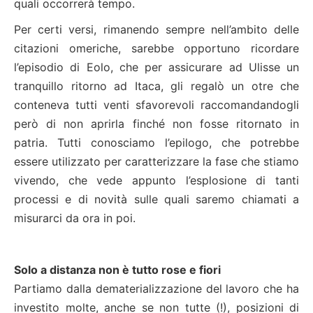
quali occorrerà tempo.
Per certi versi, rimanendo sempre nell’ambito delle
citazioni omeriche, sarebbe opportuno ricordare
l’episodio di Eolo, che per assicurare ad Ulisse un
tranquillo ritorno ad Itaca, gli regalò un otre che
conteneva tutti venti sfavorevoli raccomandandogli
però di non aprirla finché non fosse ritornato in
patria. Tutti conosciamo l’epilogo, che potrebbe
essere utilizzato per caratterizzare la fase che stiamo
vivendo, che vede appunto l’esplosione di tanti
processi e di novità sulle quali saremo chiamati a
misurarci da ora in poi.
Solo a distanza non è tutto rose e fiori
Partiamo dalla dematerializzazione del lavoro che ha
investito molte, anche se non tutte (!), posizioni di