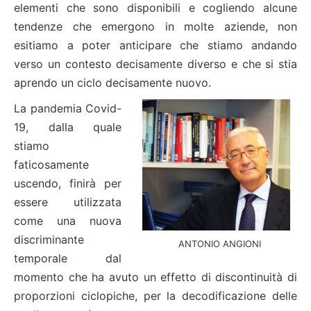
elementi che sono disponibili e cogliendo alcune
tendenze che emergono in molte aziende, non
esitiamo a poter anticipare che stiamo andando
verso un contesto decisamente diverso e che si stia
aprendo un ciclo decisamente nuovo.
La pandemia Covid-
19, dalla quale
stiamo
faticosamente
uscendo, finirà per
essere utilizzata
come una nuova
discriminante
ANTONIO ANGIONI
temporale dal
momento che ha avuto un effetto di discontinuità di
proporzioni ciclopiche, per la decodificazione delle