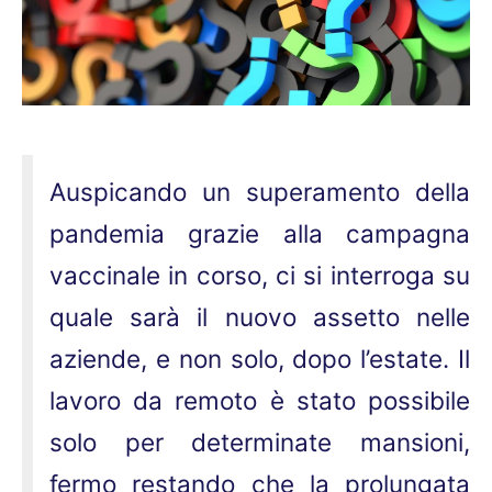
Auspicando un superamento della
pandemia grazie alla campagna
vaccinale in corso, ci si interroga su
quale sarà il nuovo assetto nelle
aziende, e non solo, dopo l’estate. Il
lavoro da remoto è stato possibile
solo per determinate mansioni,
fermo restando che la prolungata