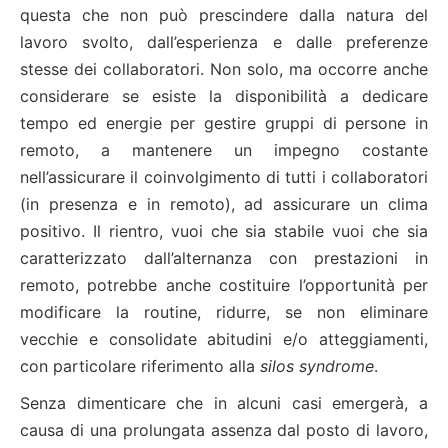
questa che non può prescindere dalla natura del
lavoro svolto, dall’esperienza e dalle preferenze
stesse dei collaboratori. Non solo, ma occorre anche
considerare se esiste la disponibilità a dedicare
tempo ed energie per gestire gruppi di persone in
remoto, a mantenere un impegno costante
nell’assicurare il coinvolgimento di tutti i collaboratori
(in presenza e in remoto), ad assicurare un clima
positivo. Il rientro, vuoi che sia stabile vuoi che sia
caratterizzato dall’alternanza con prestazioni in
remoto, potrebbe anche costituire l’opportunità per
modificare la routine, ridurre, se non eliminare
vecchie e consolidate abitudini e/o atteggiamenti,
con particolare riferimento alla
silos syndrome
.
Senza dimenticare che in alcuni casi emergerà, a
causa di una prolungata assenza dal posto di lavoro,