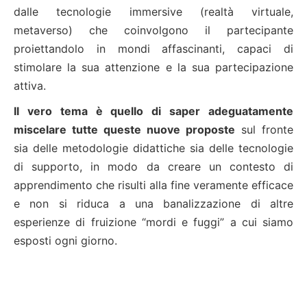
dalle tecnologie immersive (realtà virtuale,
metaverso) che coinvolgono il partecipante
proiettandolo in mondi affascinanti, capaci di
stimolare la sua attenzione e la sua partecipazione
attiva.
Il vero tema è quello di saper adeguatamente
miscelare tutte queste nuove proposte
sul fronte
sia delle metodologie didattiche sia delle tecnologie
di supporto, in modo da creare un contesto di
apprendimento che risulti alla fine veramente efficace
e non si riduca a una banalizzazione di altre
esperienze di fruizione “mordi e fuggi” a cui siamo
esposti ogni giorno.