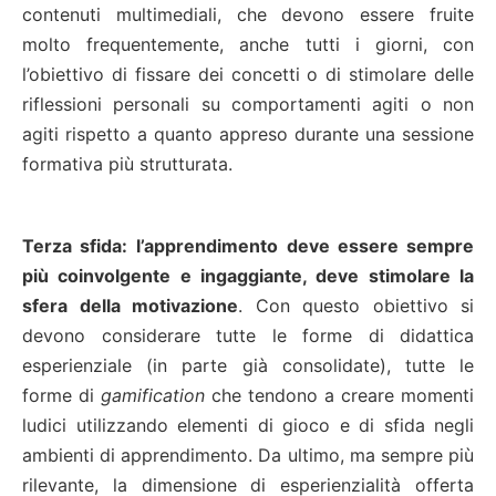
contenuti multimediali, che devono essere fruite
molto frequentemente, anche tutti i giorni, con
l’obiettivo di fissare dei concetti o di stimolare delle
riflessioni personali su comportamenti agiti o non
agiti rispetto a quanto appreso durante una sessione
formativa più strutturata.
Terza sfida:
l’apprendimento deve essere sempre
più coinvolgente e ingaggiante, deve stimolare la
sfera della motivazione
. Con questo obiettivo si
devono considerare tutte le forme di didattica
esperienziale (in parte già consolidate), tutte le
forme di
gamification
che tendono a creare momenti
ludici utilizzando elementi di gioco e di sfida negli
ambienti di apprendimento. Da ultimo, ma sempre più
rilevante, la dimensione di esperienzialità offerta