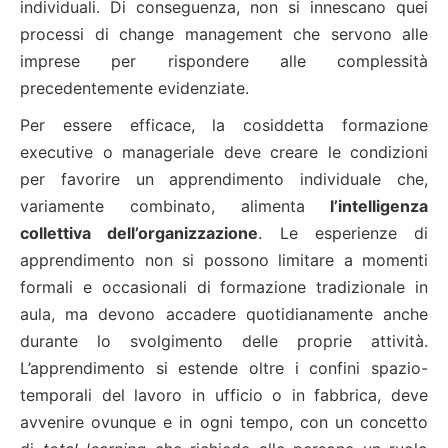
individuali. Di conseguenza, non si innescano quei
processi di change management che servono alle
imprese per rispondere alle complessità
precedentemente evidenziate.
Per essere efficace, la cosiddetta formazione
executive o manageriale deve creare le condizioni
per favorire un apprendimento individuale che,
variamente combinato, alimenta
l’intelligenza
collettiva dell’organizzazione
. Le esperienze di
apprendimento non si possono limitare a momenti
formali e occasionali di formazione tradizionale in
aula, ma devono accadere quotidianamente anche
durante lo svolgimento delle proprie attività.
L’apprendimento si estende oltre i confini spazio-
temporali del lavoro in ufficio o in fabbrica, deve
avvenire ovunque e in ogni tempo, con un concetto