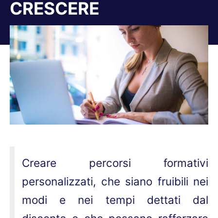
CRESCERE
Tu sei qui:
Creare percorsi formativi
personalizzati, che siano fruibili nei
modi e nei tempi dettati dal