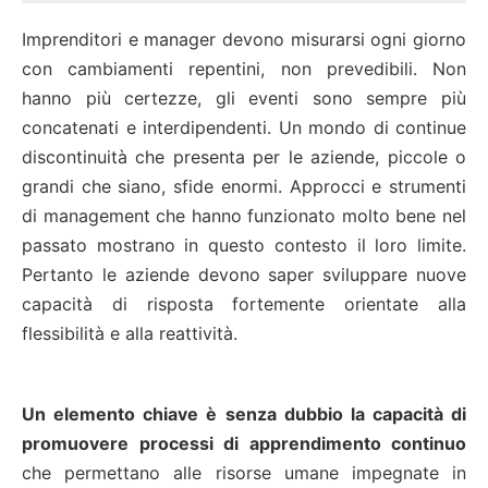
Imprenditori e manager devono misurarsi ogni giorno
con cambiamenti repentini, non prevedibili. Non
hanno più certezze, gli eventi sono sempre più
concatenati e interdipendenti. Un mondo di continue
discontinuità che presenta per le aziende, piccole o
grandi che siano, sfide enormi. Approcci e strumenti
di management che hanno funzionato molto bene nel
passato mostrano in questo contesto il loro limite.
Pertanto le aziende devono saper sviluppare nuove
capacità di risposta fortemente orientate alla
flessibilità e alla reattività.
Un elemento chiave è senza dubbio la capacità di
promuovere processi di apprendimento continuo
che permettano alle risorse umane impegnate in