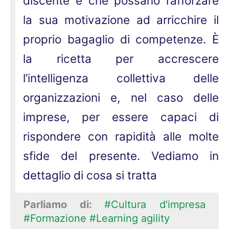
discente e che possano rafforzare
la sua motivazione ad arricchire il
proprio bagaglio di competenze. È
la ricetta per accrescere
l’intelligenza collettiva delle
organizzazioni e, nel caso delle
imprese, per essere capaci di
rispondere con rapidità alle molte
sfide del presente. Vediamo in
dettaglio di cosa si tratta
Parliamo di:
#Cultura d'impresa
#Formazione
#Learning agility