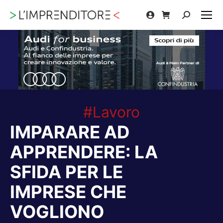
Cerca:
#Lavoro
IMPARARE AD
APPRENDERE: LA
SFIDA PER LE
IMPRESE CHE
VOGLIONO