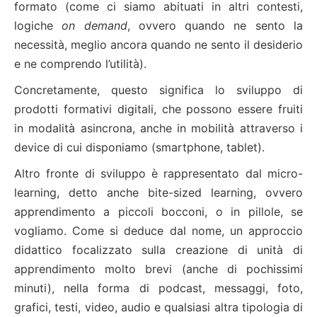
formato (come ci siamo abituati in altri contesti,
logiche
on demand
, ovvero quando ne sento la
necessità, meglio ancora quando ne sento il desiderio
e ne comprendo l’utilità).
Concretamente, questo significa lo sviluppo di
prodotti formativi digitali, che possono essere fruiti
in modalità asincrona, anche in mobilità attraverso i
device di cui disponiamo (smartphone, tablet).
Altro fronte di sviluppo è rappresentato dal micro-
learning, detto anche bite-sized learning, ovvero
apprendimento a piccoli bocconi, o in pillole, se
vogliamo. Come si deduce dal nome, un approccio
didattico focalizzato sulla creazione di unità di
apprendimento molto brevi (anche di pochissimi
minuti), nella forma di podcast, messaggi, foto,
grafici, testi, video, audio e qualsiasi altra tipologia di