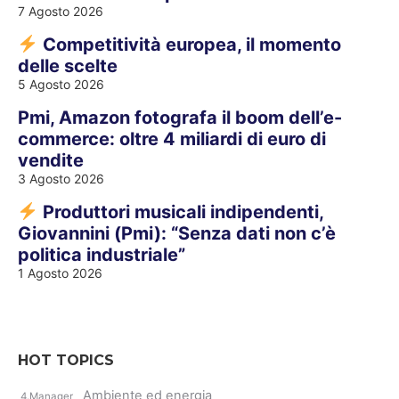
7 Agosto 2026
Competitività europea, il momento
delle scelte
5 Agosto 2026
Pmi, Amazon fotografa il boom dell’e-
commerce: oltre 4 miliardi di euro di
vendite
3 Agosto 2026
Produttori musicali indipendenti,
Giovannini (Pmi): “Senza dati non c’è
politica industriale”
1 Agosto 2026
HOT TOPICS
Ambiente ed energia
4.Manager