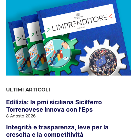
ULTIMI ARTICOLI
Edilizia: la pmi siciliana Sicilferro
Torrenovese innova con l’Eps
8 Agosto 2026
Integrità e trasparenza, leve per la
crescita e la competitività