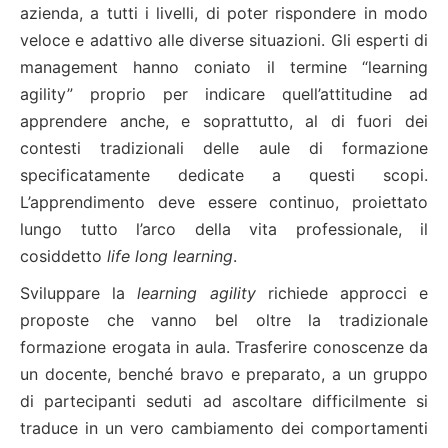
azienda, a tutti i livelli, di poter rispondere in modo
veloce e adattivo alle diverse situazioni. Gli esperti di
management hanno coniato il termine “learning
agility” proprio per indicare quell’attitudine ad
apprendere anche, e soprattutto, al di fuori dei
contesti tradizionali delle aule di formazione
specificatamente dedicate a questi scopi.
L’apprendimento deve essere continuo, proiettato
lungo tutto l’arco della vita professionale, il
cosiddetto
life long learning
.
Sviluppare la
learning agility
richiede approcci e
proposte che vanno bel oltre la tradizionale
formazione erogata in aula. Trasferire conoscenze da
un docente, benché bravo e preparato, a un gruppo
di partecipanti seduti ad ascoltare difficilmente si
traduce in un vero cambiamento dei comportamenti