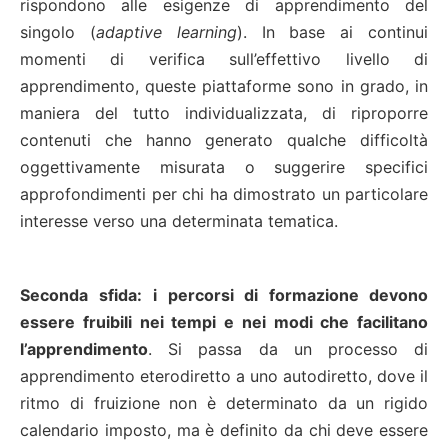
rispondono alle esigenze di apprendimento del
singolo (
adaptive learning
). In base ai continui
momenti di verifica sull’effettivo livello di
apprendimento, queste piattaforme sono in grado, in
maniera del tutto individualizzata, di riproporre
contenuti che hanno generato qualche difficoltà
oggettivamente misurata o suggerire specifici
approfondimenti per chi ha dimostrato un particolare
interesse verso una determinata tematica.
Seconda sfida:
i percorsi di formazione devono
essere fruibili nei tempi e nei modi che facilitano
l’apprendimento
. Si passa da un processo di
apprendimento eterodiretto a uno autodiretto, dove il
ritmo di fruizione non è determinato da un rigido
calendario imposto, ma è definito da chi deve essere