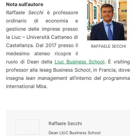
Nota sull’autore
Raffaele Secchi
è professore
ordinario di economia e
gestione delle imprese presso
la Liuc – Università Cattaneo di
Castellanza. Dal 2017 presso il
RAFFAELE SECCHI
medesimo ateneo ricopre il
ruolo di Dean della
Liuc Business School
. È visiting
professor alla Ieseg Business School, in Francia, dove
insegna
lean management
all’interno del programma
International Mba.
Raffaele Secchi
Dean LIUC Business School