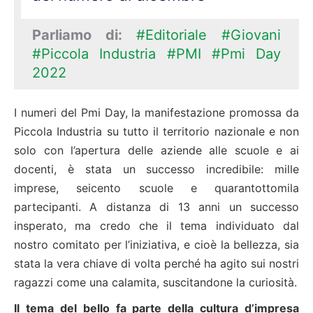
Parliamo di:
#Editoriale
#Giovani
#Piccola Industria
#PMI
#Pmi Day
2022
I numeri del Pmi Day, la manifestazione promossa da
Piccola Industria su tutto il territorio nazionale e non
solo con l’apertura delle aziende alle scuole e ai
docenti, è stata un successo incredibile: mille
imprese, seicento scuole e quarantottomila
partecipanti. A distanza di 13 anni un successo
insperato, ma credo che il tema individuato dal
nostro comitato per l’iniziativa, e cioè la bellezza, sia
stata la vera chiave di volta perché ha agito sui nostri
ragazzi come una calamita, suscitandone la curiosità.
Il tema del bello fa parte della cultura d’impresa