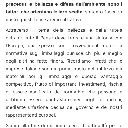
preceduti e bellezza e difesa dell’ambiente sono i
fattori che orientano le loro scelte
; soltanto facendo
nostri questi temi saremo attrattivi.
Attraverso il tema della bellezza e della tutela
dell’ambiente il Paese deve trovare una sintonia con
l’Europa, che spesso con provvedimenti come la
normativa sugli imballaggi punisce chi più e meglio
degli altri ha fatto finora. Ricordiamo infatti che le
imprese italiane sono al primo posto nel riutilizzo dei
materiali per gli imballaggi e questo vantaggio
competitivo, frutto di importanti investimenti, rischia
di essere vanificato da normative che possono e
debbono essere contrastate nei luoghi opportuni,
mediante un’azione decisa del governo e dei nostri
rappresentanti europei.
Siamo alla fine di un anno pieno di difficoltà per le