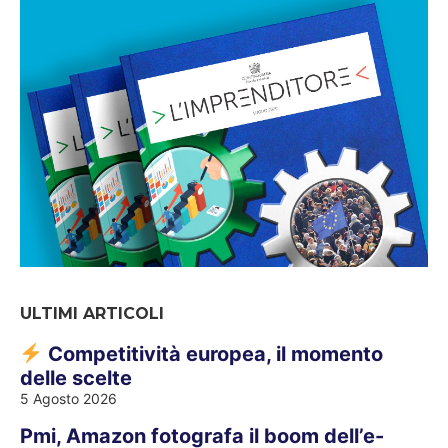
ULTIMI ARTICOLI
Competitività europea, il momento
delle scelte
5 Agosto 2026
Pmi, Amazon fotografa il boom dell’e-