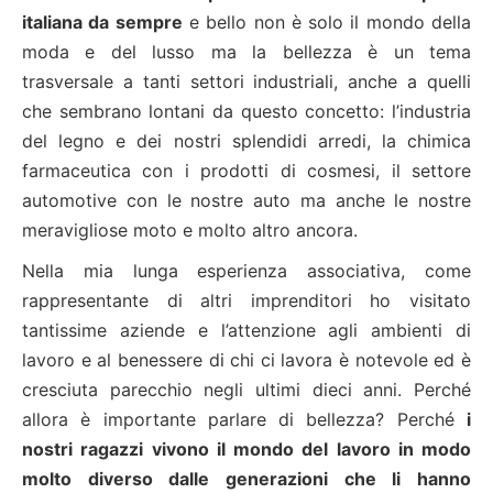
italiana da sempre
e bello non è solo il mondo della
moda e del lusso ma la bellezza è un tema
trasversale a tanti settori industriali, anche a quelli
che sembrano lontani da questo concetto: l’industria
del legno e dei nostri splendidi arredi, la chimica
farmaceutica con i prodotti di cosmesi, il settore
automotive con le nostre auto ma anche le nostre
meravigliose moto e molto altro ancora.
Nella mia lunga esperienza associativa, come
rappresentante di altri imprenditori ho visitato
tantissime aziende e l’attenzione agli ambienti di
lavoro e al benessere di chi ci lavora è notevole ed è
cresciuta parecchio negli ultimi dieci anni. Perché
allora è importante parlare di bellezza? Perché
i
nostri ragazzi vivono il mondo del lavoro in modo
molto diverso dalle generazioni che li hanno