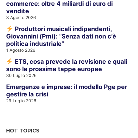
commerce: oltre 4 miliardi di euro di
vendite
3 Agosto 2026
Produttori musicali indipendenti,
Giovannini (Pmi): “Senza dati non c’è
politica industriale”
1 Agosto 2026
ETS, cosa prevede la revisione e quali
sono le prossime tappe europee
30 Luglio 2026
Emergenze e imprese: il modello Pge per
gestire la crisi
29 Luglio 2026
HOT TOPICS