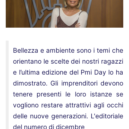
Bellezza e ambiente sono i temi che
orientano le scelte dei nostri ragazzi
e l’ultima edizione del Pmi Day lo ha
dimostrato. Gli imprenditori devono
tenere presenti le loro istanze se
vogliono restare attrattivi agli occhi
delle nuove generazioni. L'editoriale
del numero di dicembre