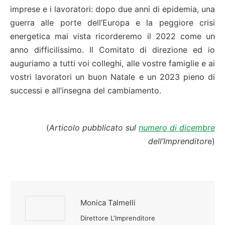
imprese e i lavoratori: dopo due anni di epidemia, una
guerra alle porte dell’Europa e la peggiore crisi
energetica mai vista ricorderemo il 2022 come un
anno difficilissimo. Il Comitato di direzione ed io
auguriamo a tutti voi colleghi, alle vostre famiglie e ai
vostri lavoratori un buon Natale e un 2023 pieno di
successi e all’insegna del cambiamento.
(
Articolo pubblicato sul
numero di dicembre
dell’Imprenditor
e)
Monica Talmelli
Direttore L'Imprenditore