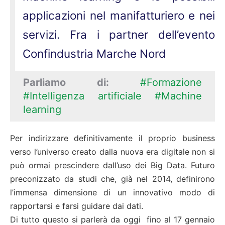
applicazioni nel manifatturiero e nei
servizi. Fra i partner dell’evento
Confindustria Marche Nord
Parliamo di:
#Formazione
#Intelligenza artificiale
#Machine
learning
Per indirizzare definitivamente il proprio business
verso l’universo creato dalla nuova era digitale non si
può ormai prescindere dall’uso dei Big Data. Futuro
preconizzato da studi che, già nel 2014, definirono
l’immensa dimensione di un innovativo modo di
rapportarsi e farsi guidare dai dati.
Di tutto questo si parlerà da oggi fino al 17 gennaio