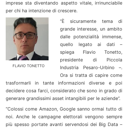
imprese sta diventando aspetto vitale, irrinunciabile
per chi ha intenzione di crescere.
“È sicuramente tema di
grande interesse, un ambito
dalle potenzialità immense,
quello legato ai dati –
spiega Flavio Tonetto,
presidente di Piccola
FLAVIO TONETTO
Industria Pesaro-Urbino –.
Ora si tratta di capire come
trasformarli in tante informazioni diverse e poi
decidere cosa farci, considerato che sono in grado di
generare grandissimi asset intangibili per le aziende”.
“Colossi come Amazon, Google sanno ormai tutto di
noi. Anche le campagne elettorali vengono sempre
più spesso portate avanti servendosi dei Big Data –