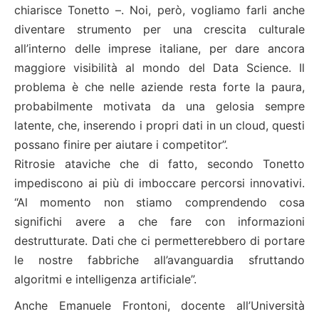
chiarisce Tonetto –. Noi, però, vogliamo farli anche
diventare strumento per una crescita culturale
all’interno delle imprese italiane, per dare ancora
maggiore visibilità al mondo del Data Science. Il
problema è che nelle aziende resta forte la paura,
probabilmente motivata da una gelosia sempre
latente, che, inserendo i propri dati in un cloud, questi
possano finire per aiutare i competitor”.
Ritrosie ataviche che di fatto, secondo Tonetto
impediscono ai più di imboccare percorsi innovativi.
“Al momento non stiamo comprendendo cosa
significhi avere a che fare con informazioni
destrutturate. Dati che ci permetterebbero di portare
le nostre fabbriche all’avanguardia sfruttando
algoritmi e intelligenza artificiale”.
Anche Emanuele Frontoni, docente all’Università