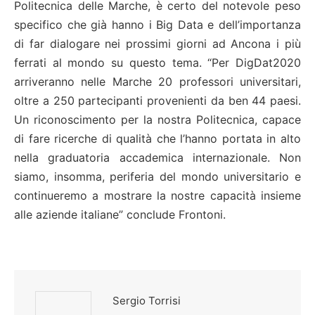
Politecnica delle Marche, è certo del notevole peso
specifico che già hanno i Big Data e dell’importanza
di far dialogare nei prossimi giorni ad Ancona i più
ferrati al mondo su questo tema. “Per DigDat2020
arriveranno nelle Marche 20 professori universitari,
oltre a 250 partecipanti provenienti da ben 44 paesi.
Un riconoscimento per la nostra Politecnica, capace
di fare ricerche di qualità che l’hanno portata in alto
nella graduatoria accademica internazionale. Non
siamo, insomma, periferia del mondo universitario e
continueremo a mostrare la nostre capacità insieme
alle aziende italiane” conclude Frontoni.
Sergio Torrisi