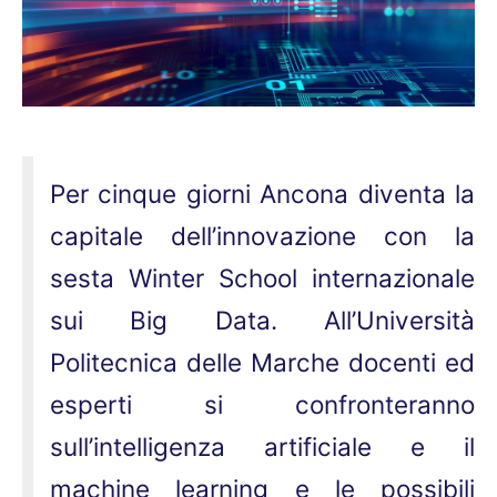
Per cinque giorni Ancona diventa la
capitale dell’innovazione con la
sesta Winter School internazionale
sui Big Data. All’Università
Politecnica delle Marche docenti ed
esperti si confronteranno
sull’intelligenza artificiale e il
machine learning e le possibili