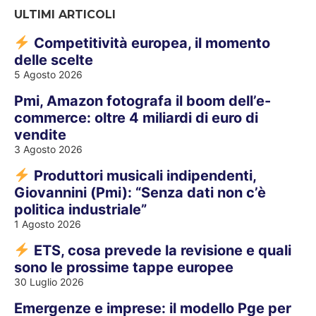
ULTIMI ARTICOLI
Competitività europea, il momento
delle scelte
5 Agosto 2026
Pmi, Amazon fotografa il boom dell’e-
commerce: oltre 4 miliardi di euro di
vendite
3 Agosto 2026
Produttori musicali indipendenti,
Giovannini (Pmi): “Senza dati non c’è
politica industriale”
1 Agosto 2026
ETS, cosa prevede la revisione e quali
sono le prossime tappe europee
30 Luglio 2026
Emergenze e imprese: il modello Pge per