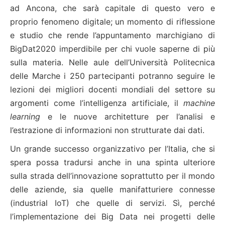
ad Ancona, che sarà capitale di questo vero e
proprio fenomeno digitale; un momento di riflessione
e studio che rende l’appuntamento marchigiano di
BigDat2020 imperdibile per chi vuole saperne di più
sulla materia. Nelle aule dell’Università Politecnica
delle Marche i 250 partecipanti potranno seguire le
lezioni dei migliori docenti mondiali del settore su
argomenti come l’intelligenza artificiale, il
machine
learning
e le nuove architetture per l’analisi e
l’estrazione di informazioni non strutturate dai dati.
Un grande successo organizzativo per l’Italia, che si
spera possa tradursi anche in una spinta ulteriore
sulla strada dell’innovazione soprattutto per il mondo
delle aziende, sia quelle manifatturiere connesse
(industrial IoT) che quelle di servizi. Sì, perché
l’implementazione dei Big Data nei progetti delle