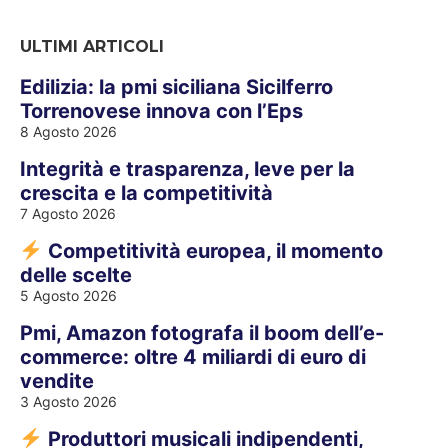
ULTIMI ARTICOLI
Edilizia: la pmi siciliana Sicilferro
Torrenovese innova con l’Eps
8 Agosto 2026
Integrità e trasparenza, leve per la
crescita e la competitività
7 Agosto 2026
Competitività europea, il momento
delle scelte
5 Agosto 2026
Pmi, Amazon fotografa il boom dell’e-
commerce: oltre 4 miliardi di euro di
vendite
3 Agosto 2026
Produttori musicali indipendenti,