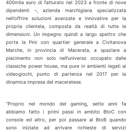
400mila euro di fatturato nel 2023 a fronte di nove
dipendenti –, azienda marchigiana specializzata
nell’offrire soluzioni avanzate e innovative per la
propria clientela, composta da realtà di tutte le
dimensioni. Un impegno quindi a largo spettro che
porta la Pmi con quartier generale a Civitanova
Marche, in provincia di Macerata, a spaziare a
piacimento non solo nell’universo occupato dalle
classiche power house, ma pure in ambienti legati ai
videogiochi, punto di partenza nel 2017 per la
dinamica impresa del maceratese.
“Proprio nel mondo del gaming, sette anni fa
abbiamo fatto i primi passi in ambito BtoC con
console ed altro, per poi passare al BtoB quando
sono iniziate ad arrivare richieste di servizi