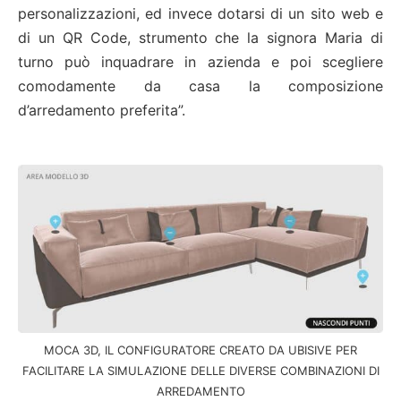
personalizzazioni, ed invece dotarsi di un sito web e
di un QR Code, strumento che la signora Maria di
turno può inquadrare in azienda e poi scegliere
comodamente da casa la composizione
d’arredamento preferita”.
MOCA 3D, IL CONFIGURATORE CREATO DA UBISIVE PER
FACILITARE LA SIMULAZIONE DELLE DIVERSE COMBINAZIONI DI
ARREDAMENTO