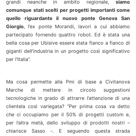
grandi neanche in ambito regionale,
siamo
comunque stati scelti per progetti importanti come
quello riguardante il nuovo ponte Genova San
Giorgio
, l’ex ponte Morandi, lavori a cui abbiamo
partecipato fornendo quattro robot. Ed è stata una
bella cosa per Ubisive essere stata fianco a fianco di
giganti dell’industria in un progetto così significativo
per l’Italia”.
Ma cosa permette alla Pmi di base a Civitanova
Marche di mettere in circolo suggestioni
tecnologiche in grado di attrarre l’attenzione di una
clientela così variegata? “Per prima cosa va detto
che ci occupiamo per il 50% di progetti custom e,
per l’altra metà, dello sviluppo di prodotti nostri –
chiarisce Sasso -. E seguendo questa strada