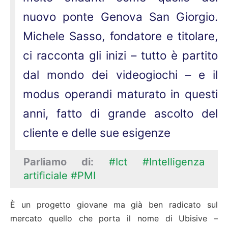
nuovo ponte Genova San Giorgio.
Michele Sasso, fondatore e titolare,
ci racconta gli inizi – tutto è partito
dal mondo dei videogiochi – e il
modus operandi maturato in questi
anni, fatto di grande ascolto del
cliente e delle sue esigenze
Parliamo di:
#Ict
#Intelligenza
artificiale
#PMI
È un progetto giovane ma già ben radicato sul
mercato quello che porta il nome di Ubisive –