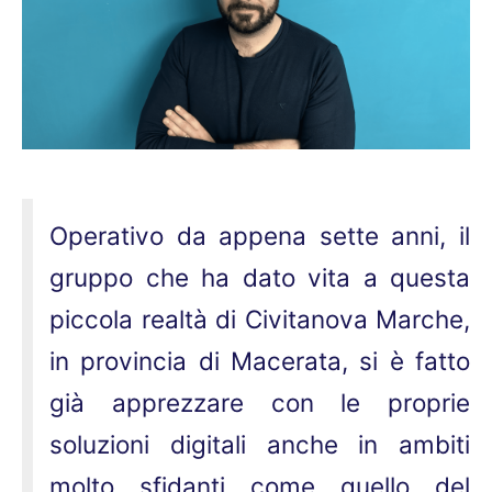
Operativo da appena sette anni, il
gruppo che ha dato vita a questa
piccola realtà di Civitanova Marche,
in provincia di Macerata, si è fatto
già apprezzare con le proprie
soluzioni digitali anche in ambiti
molto sfidanti come quello del