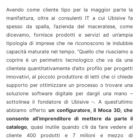
Avendo come cliente tipo per la maggior parte la
manifattura, oltre ai consulenti IT a cui Ubisive fa
spesso da spalla, l’azienda del maceratese, come
dicevamo, fornisce prodotti e servizi ad un’ampia
tipologia di imprese che ne riconoscono le indubbie
capacità maturate nel tempo. “Quello che riusciamo a
coprire è un perimetro tecnologico che va da una
clientela quantitativamente d’alto profilo per progetti
innovativi, al piccolo produttore di letti che ci chiede
supporto per ottimizzare un processo o trovare una
soluzione software digitale per dargli una mano –
sottolinea il fondatore di Ubisive –. A quest’ultimo
abbiamo offerto
un configuratore, il Moca 3D, che
consente all’imprenditore di mettere da parte il
catalogo
, quasi inutile quando c’è da fare vedere al
cliente 400 prodotti e 7 milioni e mezzo di