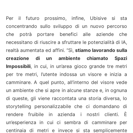
Per il futuro prossimo, infine, Ubisive si sta
concentrando sullo sviluppo di un nuovo percorso
che potrà portare benefici alle aziende che
necessitano di riuscire a sfruttare le potenzialità di IA,
realtà aumentata ed affini. “Sì,
stiamo lavorando sulla
creazione di un ambiente chiamato Spazi
Impossibili
, in cui, in un’area gioco grande tre metri
per tre metri, l’utente indossa un visore e inizia a
camminare. A quel punto, all’interno del visore vede
un ambiente che si apre in alcune stanze e, in ognuna
di queste, gli viene raccontata una storia diversa, lo
storytelling personalizzabile che ci domandano di
rendere fruibile in azienda i nostri clienti. È
un’esperienza in cui ci sembra di camminare per
centinaia di metri e invece si sta semplicemente