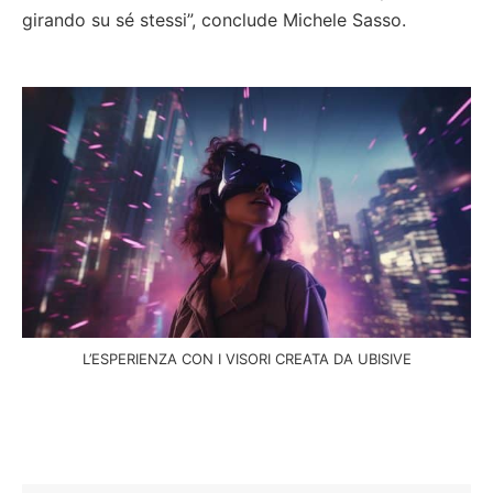
girando su sé stessi”, conclude Michele Sasso.
L’ESPERIENZA CON I VISORI CREATA DA UBISIVE