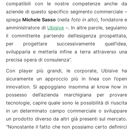
compatibili con le nostre competenze anche da
aziende di questo specifico segmento commerciale –
spiega
Michele Sasso
(
nella foto in alto
), fondatore e
amministratore di
Ubisive
–. In altre parole, seguiamo
il committente partendo dell’esigenza prospettata,
per progettare successivamente quell’idea,
svilupparla e metterla infine a terra attraverso una
precisa opera di consulenza”.
Con player più grandi, le corporate, Ubisive ha
sicuramente un approccio più in linea con l’open
innovation. Si appoggiano insomma al know how in
possesso dell’azienda marchigiana per provare
tecnologie, capire quale sono le possibilità di riuscita
in un determinato campo commerciale o sviluppare
un prodotto diverso da altri già presenti sul mercato.
“Nonostante il fatto che non possiamo certo definirci