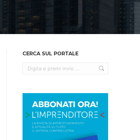
CERCA SUL PORTALE
Cerca: