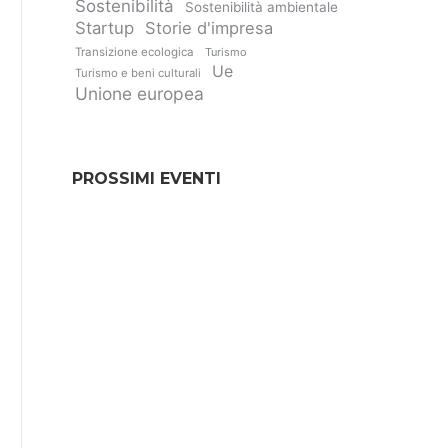
Sostenibilità
Sostenibilità ambientale
Startup
Storie d'impresa
Transizione ecologica
Turismo
Ue
Turismo e beni culturali
Unione europea
PROSSIMI EVENTI