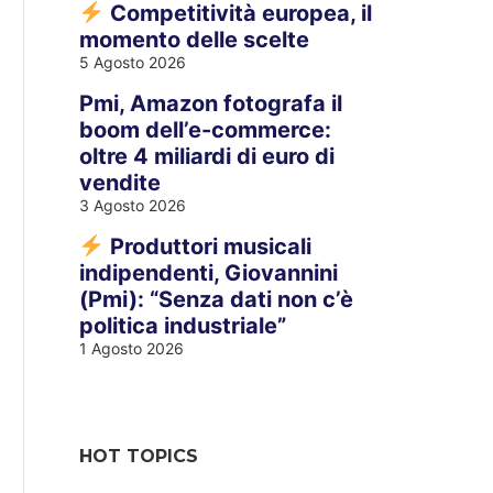
Competitività europea, il
momento delle scelte
5 Agosto 2026
Pmi, Amazon fotografa il
boom dell’e-commerce:
oltre 4 miliardi di euro di
vendite
3 Agosto 2026
Produttori musicali
indipendenti, Giovannini
(Pmi): “Senza dati non c’è
politica industriale”
1 Agosto 2026
HOT TOPICS