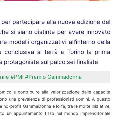
 per partecipare alla nuova edizione del
 che si siano distinte per avere innovato
re modelli organizzativi all’interno della
 conclusiva si terrà a Torino la prima
protagoniste sul palco sei finaliste
nile
#PMI
#Premio Gammadonna
mico e contribuire alla valorizzazione delle capacità
ono una prevalenza di professionisti uomini. A questo
ne no-profit GammaDonna e lo fa, tra le molte iniziative,
uto un appuntamento fisso nel mondo imprenditoriale