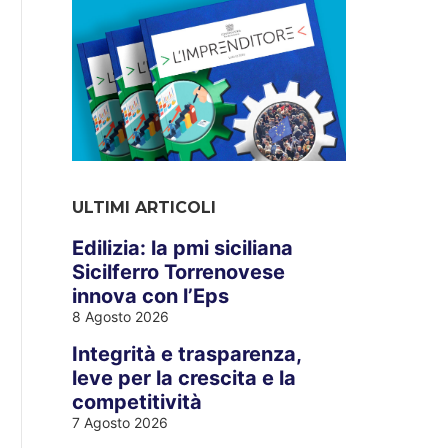
ULTIMI ARTICOLI
Edilizia: la pmi siciliana
Sicilferro Torrenovese
innova con l’Eps
8 Agosto 2026
Integrità e trasparenza,
leve per la crescita e la
competitività
7 Agosto 2026