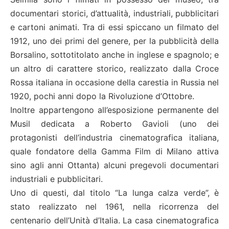
documentari storici, d’attualità, industriali, pubblicitari
e cartoni animati. Tra di essi spiccano un filmato del
1912, uno dei primi del genere, per la pubblicità della
Borsalino, sottotitolato anche in inglese e spagnolo; e
un altro di carattere storico, realizzato dalla Croce
Rossa italiana in occasione della carestia in Russia nel
1920, pochi anni dopo la Rivoluzione d’Ottobre.
Inoltre appartengono all’esposizione permanente del
Musil dedicata a Roberto Gavioli (uno dei
protagonisti dell’industria cinematografica italiana,
quale fondatore della Gamma Film di Milano attiva
sino agli anni Ottanta) alcuni pregevoli documentari
industriali e pubblicitari.
Uno di questi, dal titolo “La lunga calza verde”, è
stato realizzato nel 1961, nella ricorrenza del
centenario dell’Unità d’Italia. La casa cinematografica