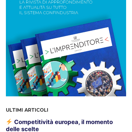
ULTIMI ARTICOLI
Competitività europea, il momento
delle scelte