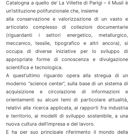
Catalogna a quello de’ La Villette di Parigi – il Musil è
un’istituzione polifunzionale che, insieme
alla conservazione e valorizzazione di un vasto e
articolato complesso di collezioni documentarie
(riguardanti i settori energetico, metallurgico,
meccanico, tessile, tipografico e altri ancora), si
occupa di diverse iniziative per lo sviluppo di
appropriate forme di conoscenza e divulgazione
scientifica e tecnologica.
A quest’ultimo riguardo opera alla stregua di un
moderno “science center”, sulla base di un sistema di
acquisizione e circolazione di informazioni e
orientamenti su alcuni temi di particolare attualità,
relativi alla ricerca applicata, ai rapporti fra industria
e territorio, ai modelli di sviluppo sostenibile, a una
nuova cultura dell’impresa e del lavoro.
E ha per suo principale riferimento il mondo della