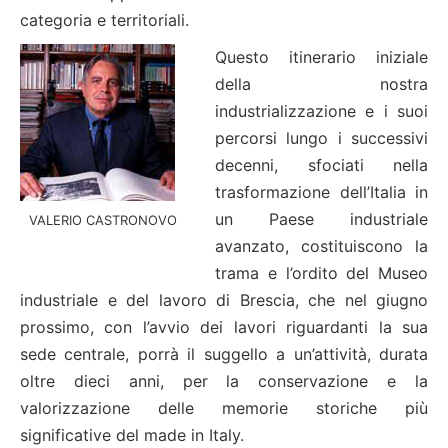
categoria e territoriali.
Questo itinerario iniziale
della nostra
industrializzazione e i suoi
percorsi lungo i successivi
decenni, sfociati nella
trasformazione dell’Italia in
un Paese industriale
VALERIO CASTRONOVO
avanzato, costituiscono la
trama e l’ordito del Museo
industriale e del lavoro di Brescia, che nel giugno
prossimo, con l’avvio dei lavori riguardanti la sua
sede centrale, porrà il suggello a un’attività, durata
oltre dieci anni, per la conservazione e la
valorizzazione delle memorie storiche più
significative del made in Italy.