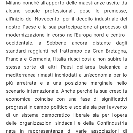
Milano nonché all’apporto delle maestranze uscite da
alcune scuole professionali, pose le premesse,
all’inizio del Novecento, per il decollo industriale del
nostro Paese e la sua partecipazione al processo di
modernizzazione in corso nell’Europa nord e centro-
occidentale. a Sebbene ancora distante dagli
standard raggiunti nel frattempo da Gran Bretagna,
Francia e Germania, l’Italia riuscì così a non subire la
stessa sorte di altri Paesi dell’area balcanica e
mediterranea rimasti inchiodati a un’economia per lo
più arretrata e a una posizione marginale nello
scenario internazionale. Anche perché la sua crescita
economica coincise con una fase di significativi
progressi in campo politico e sociale sia per l’avvento
di un sistema democratico liberale sia per l’opera
delle organizzazioni sindacali e della Confindustria
nata in rappresentanza di varie associazioni di