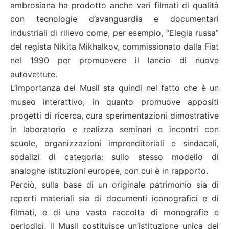
ambrosiana ha prodotto anche vari filmati di qualità
con tecnologie d’avanguardia e documentari
industriali di rilievo come, per esempio, “Elegia russa”
del regista Nikita Mikhalkov, commissionato dalla Fiat
nel 1990 per promuovere il lancio di nuove
autovetture.
L’importanza del Musil sta quindi nel fatto che è un
museo interattivo, in quanto promuove appositi
progetti di ricerca, cura sperimentazioni dimostrative
in laboratorio e realizza seminari e incontri con
scuole, organizzazioni imprenditoriali e sindacali,
sodalizi di categoria: sullo stesso modello di
analoghe istituzioni europee, con cui è in rapporto.
Perciò, sulla base di un originale patrimonio sia di
reperti materiali sia di documenti iconografici e di
filmati, e di una vasta raccolta di monografie e
periodici, il Musil costituisce un’istituzione unica del