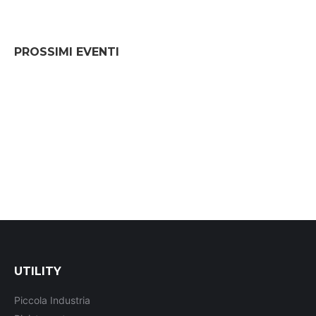
PROSSIMI EVENTI
UTILITY
Piccola Industria