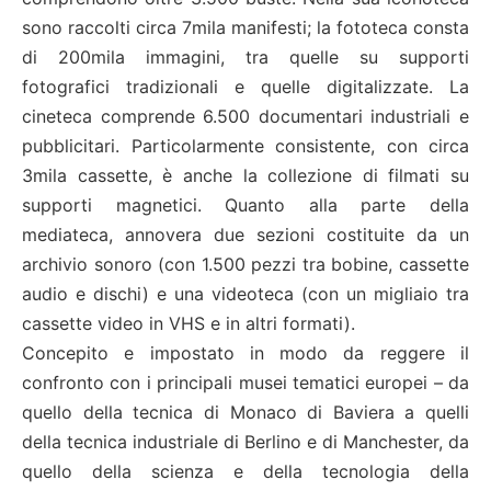
sono raccolti circa 7mila manifesti; la fototeca consta
di 200mila immagini, tra quelle su supporti
fotografici tradizionali e quelle digitalizzate. La
cineteca comprende 6.500 documentari industriali e
pubblicitari. Particolarmente consistente, con circa
3mila cassette, è anche la collezione di filmati su
supporti magnetici. Quanto alla parte della
mediateca, annovera due sezioni costituite da un
archivio sonoro (con 1.500 pezzi tra bobine, cassette
audio e dischi) e una videoteca (con un migliaio tra
cassette video in VHS e in altri formati).
Concepito e impostato in modo da reggere il
confronto con i principali musei tematici europei – da
quello della tecnica di Monaco di Baviera a quelli
della tecnica industriale di Berlino e di Manchester, da
quello della scienza e della tecnologia della