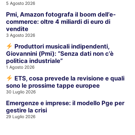
5 Agosto 2026
Pmi, Amazon fotografa il boom dell’e-
commerce: oltre 4 miliardi di euro di
vendite
3 Agosto 2026
Produttori musicali indipendenti,
Giovannini (Pmi): “Senza dati non c’è
politica industriale”
1 Agosto 2026
ETS, cosa prevede la revisione e quali
sono le prossime tappe europee
30 Luglio 2026
Emergenze e imprese: il modello Pge per
gestire la crisi
29 Luglio 2026