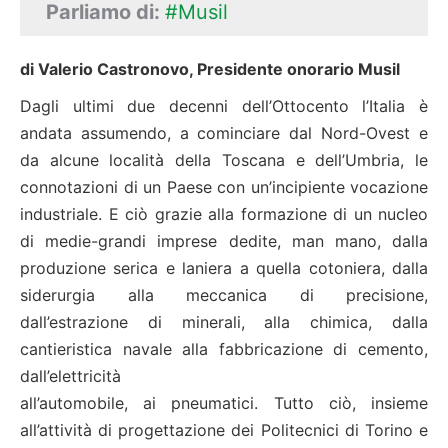
Parliamo di:
#Musil
di Valerio Castronovo, Presidente onorario Musil
Dagli ultimi due decenni dell’Ottocento l’Italia è
andata assumendo, a cominciare dal Nord-Ovest e
da alcune località della Toscana e dell’Umbria, le
connotazioni di un Paese con un’incipiente vocazione
industriale. E ciò grazie alla formazione di un nucleo
di medie-grandi imprese dedite, man mano, dalla
produzione serica e laniera a quella cotoniera, dalla
siderurgia alla meccanica di precisione,
dall’estrazione di minerali, alla chimica, dalla
cantieristica navale alla fabbricazione di cemento,
dall’elettricità
all’automobile, ai pneumatici. Tutto ciò, insieme
all’attività di progettazione dei Politecnici di Torino e