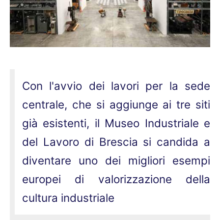
Con l'avvio dei lavori per la sede
centrale, che si aggiunge ai tre siti
già esistenti, il Museo Industriale e
del Lavoro di Brescia si candida a
diventare uno dei migliori esempi
europei di valorizzazione della
cultura industriale