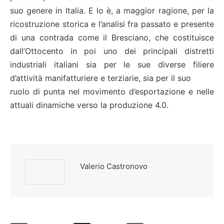
suo genere in Italia. E lo è, a maggior ragione, per la
ricostruzione storica e l’analisi fra passato e presente
di una contrada come il Bresciano, che costituisce
dall’Ottocento in poi uno dei principali distretti
industriali italiani sia per le sue diverse filiere
d’attività manifatturiere e terziarie, sia per il suo
ruolo di punta nel movimento d’esportazione e nelle
attuali dinamiche verso la produzione 4.0.
Valerio Castronovo