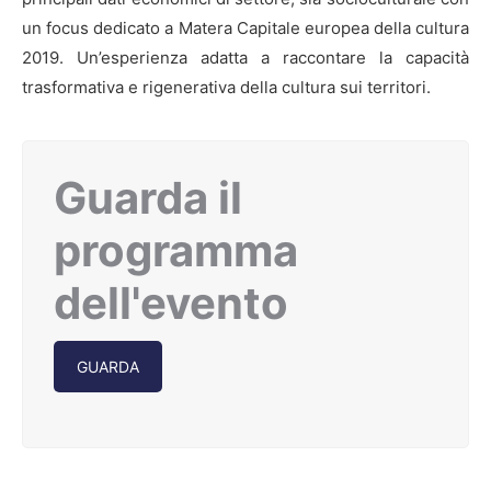
un focus dedicato a Matera Capitale europea della cultura
2019. Un’esperienza adatta a raccontare la capacità
trasformativa e rigenerativa della cultura sui territori.
Guarda il
programma
dell'evento
GUARDA