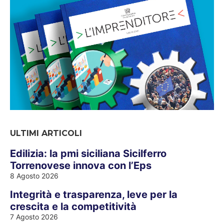
ULTIMI ARTICOLI
Edilizia: la pmi siciliana Sicilferro
Torrenovese innova con l’Eps
8 Agosto 2026
Integrità e trasparenza, leve per la
crescita e la competitività
7 Agosto 2026