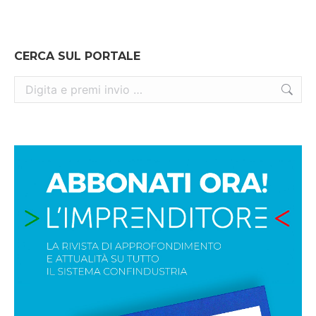
CERCA SUL PORTALE
Cerca: