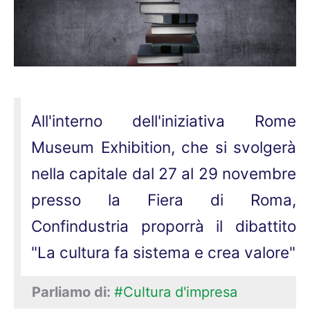
All'interno dell'iniziativa Rome
Museum Exhibition, che si svolgerà
nella capitale dal 27 al 29 novembre
presso la Fiera di Roma,
Confindustria proporrà il dibattito
"La cultura fa sistema e crea valore"
Parliamo di:
#Cultura d'impresa