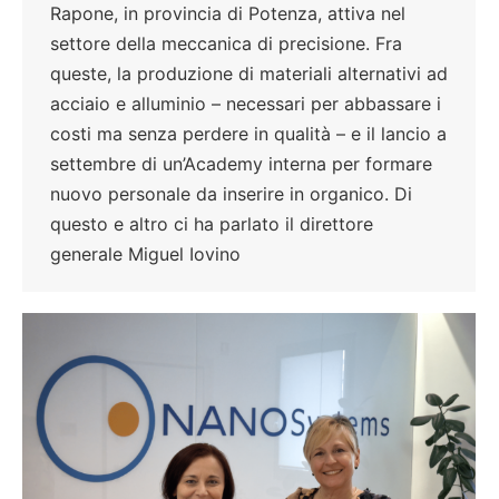
Rapone, in provincia di Potenza, attiva nel
settore della meccanica di precisione. Fra
queste, la produzione di materiali alternativi ad
acciaio e alluminio – necessari per abbassare i
costi ma senza perdere in qualità – e il lancio a
settembre di un’Academy interna per formare
nuovo personale da inserire in organico. Di
questo e altro ci ha parlato il direttore
generale Miguel Iovino