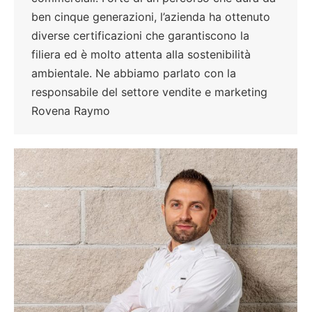
ben cinque generazioni, l’azienda ha ottenuto
diverse certificazioni che garantiscono la
filiera ed è molto attenta alla sostenibilità
ambientale. Ne abbiamo parlato con la
responsabile del settore vendite e marketing
Rovena Raymo