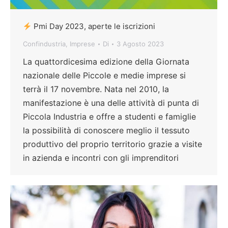
Pmi Day 2023, aperte le iscrizioni
Confindustria
,
Imprese
Di
3 Agosto 2023
La quattordicesima edizione della Giornata
nazionale delle Piccole e medie imprese si
terrà il 17 novembre. Nata nel 2010, la
manifestazione è una delle attività di punta di
Piccola Industria e offre a studenti e famiglie
la possibilità di conoscere meglio il tessuto
produttivo del proprio territorio grazie a visite
in azienda e incontri con gli imprenditori