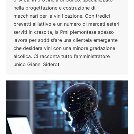
nella progettazione e costruzione di
macchinari per la vinificazione. Con tredici
brevetti all’attivo e un numero di mercati esteri
serviti in crescita, la Pmi piemontese adesso
lavora per soddisfare una clientela emergente
che desidera vini con una minore gradazione
alcolica. Ci racconta tutto l’amministratore
unico Gianni Siderot