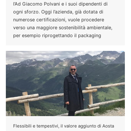
l’Ad Giacomo Polvani e i suoi dipendenti di
ogni sforzo. Oggi l’azienda, già dotata di
numerose certificazioni, vuole procedere
verso una maggiore sostenibilità ambientale,
per esempio riprogettando il packaging
Flessibili e tempestivi, il valore aggiunto di Aosta