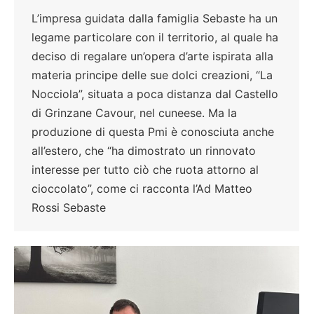
L’impresa guidata dalla famiglia Sebaste ha un
legame particolare con il territorio, al quale ha
deciso di regalare un’opera d’arte ispirata alla
materia principe delle sue dolci creazioni, “La
Nocciola”, situata a poca distanza dal Castello
di Grinzane Cavour, nel cuneese. Ma la
produzione di questa Pmi è conosciuta anche
all’estero, che “ha dimostrato un rinnovato
interesse per tutto ciò che ruota attorno al
cioccolato”, come ci racconta l’Ad Matteo
Rossi Sebaste