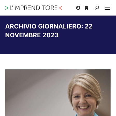
Cerca:
ARCHIVIO GIORNALIERO:
22
NOVEMBRE 2023
Tu sei qui: