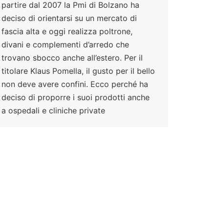
partire dal 2007 la Pmi di Bolzano ha
deciso di orientarsi su un mercato di
fascia alta e oggi realizza poltrone,
divani e complementi d’arredo che
trovano sbocco anche all’estero. Per il
titolare Klaus Pomella, il gusto per il bello
non deve avere confini. Ecco perché ha
deciso di proporre i suoi prodotti anche
a ospedali e cliniche private