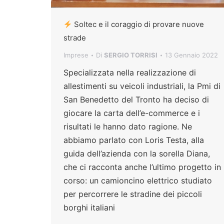
Soltec e il coraggio di provare nuove
strade
Imprese
Di
SERGIO TORRISI
13 Gennaio 2022
Specializzata nella realizzazione di
allestimenti su veicoli industriali, la Pmi di
San Benedetto del Tronto ha deciso di
giocare la carta dell’e-commerce e i
risultati le hanno dato ragione. Ne
abbiamo parlato con Loris Testa, alla
guida dell’azienda con la sorella Diana,
che ci racconta anche l’ultimo progetto in
corso: un camioncino elettrico studiato
per percorrere le stradine dei piccoli
borghi italiani