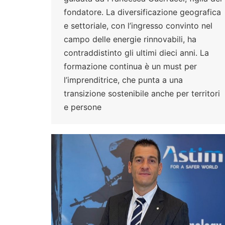
fondatore. La diversificazione geografica
e settoriale, con l’ingresso convinto nel
campo delle energie rinnovabili, ha
contraddistinto gli ultimi dieci anni. La
formazione continua è un must per
l’imprenditrice, che punta a una
transizione sostenibile anche per territori
e persone