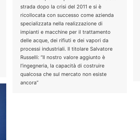
strada dopo la crisi del 2011 e si è
ricollocata con successo come azienda
specializzata nella realizzazione di
impianti e macchine per il trattamento
delle acque, dei rifiuti e dei vapori da
processi industriali. Il titolare Salvatore
Russelli: “Il nostro valore aggiunto è
l’ingegneria, la capacità di costruire
qualcosa che sul mercato non esiste
ancora”