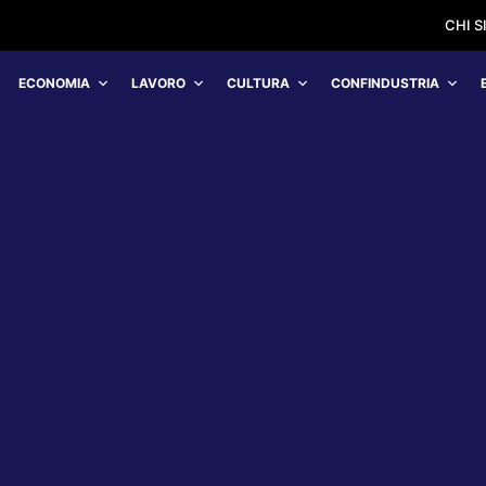
CHI 
ECONOMIA
LAVORO
CULTURA
CONFINDUSTRIA