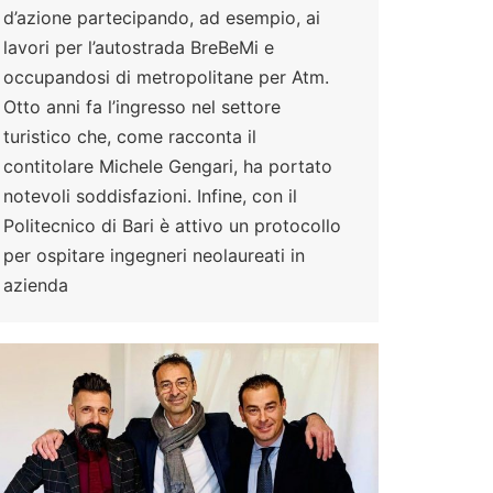
d’azione partecipando, ad esempio, ai
lavori per l’autostrada BreBeMi e
occupandosi di metropolitane per Atm.
Otto anni fa l’ingresso nel settore
turistico che, come racconta il
contitolare Michele Gengari, ha portato
notevoli soddisfazioni. Infine, con il
Politecnico di Bari è attivo un protocollo
per ospitare ingegneri neolaureati in
azienda