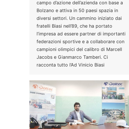
campo d’azione dell’azienda con base a
Bolzano e attiva in 50 paesi spazia in
diversi settori. Un cammino iniziato dai
fratelli Biasi nell’89, che ha portato
l’impresa ad essere partner di importanti
federazioni sportive e a collaborare con
campioni olimpici del calibro di Marcell
Jacobs e Gianmarco Tamberi. Ci
racconta tutto l’Ad Vinicio Biasi