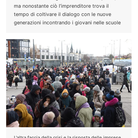
ma nonostante ciò l’imprenditore trova il
tempo di coltivare il dialogo con le nuove
generazioni incontrando i giovani nelle scuole
L’altra faccia della crisi e la risposta delle imprese