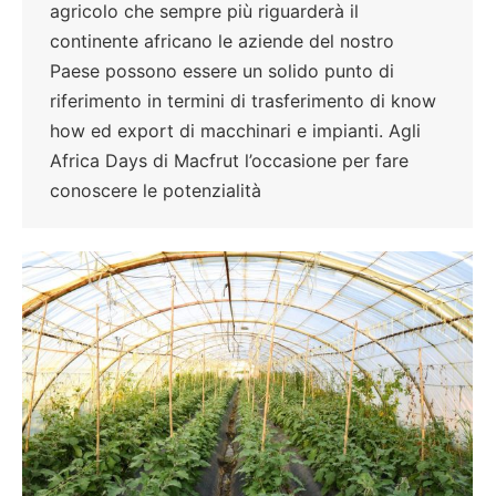
agricolo che sempre più riguarderà il
continente africano le aziende del nostro
Paese possono essere un solido punto di
riferimento in termini di trasferimento di know
how ed export di macchinari e impianti. Agli
Africa Days di Macfrut l’occasione per fare
conoscere le potenzialità