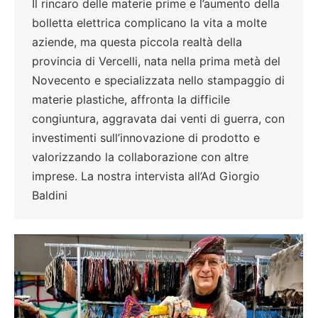
Il rincaro delle materie prime e l’aumento della
bolletta elettrica complicano la vita a molte
aziende, ma questa piccola realtà della
provincia di Vercelli, nata nella prima metà del
Novecento e specializzata nello stampaggio di
materie plastiche, affronta la difficile
congiuntura, aggravata dai venti di guerra, con
investimenti sull’innovazione di prodotto e
valorizzando la collaborazione con altre
imprese. La nostra intervista all’Ad Giorgio
Baldini