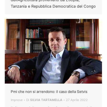
Tanzania e Repubblica Democratica del Congo
Pmi che non si arrendono: il caso della Setvis
Imprese
Di
SILVIA TARTAMELLA
27 Aprile 2022