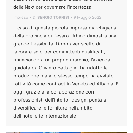
della Next per governare l’incertezza
Imprese
Di
SERGIO TORRISI
9 Maggio 2022
Il caso di questa piccola impresa marchigiana
della provincia di Pesaro Urbino dimostra una
grande flessibilità. Dopo aver scelto di
lavorare solo per committenti qualificati,
rinunciando a un proprio marchio, l’azienda
guidata da Oliviero Battaglini ha ridotto la
produzione ma allo stesso tempo ha avviato
l’attività come contract in Veneto ed Albania. E
oggi, grazie alla collaborazione con
professionisti dell’interior design, punta a
diversificare le forniture nell’ambito
dell’hotellerie internazionale