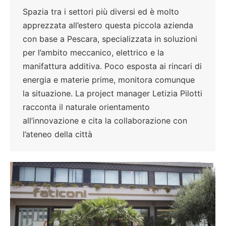
Spazia tra i settori più diversi ed è molto
apprezzata all’estero questa piccola azienda
con base a Pescara, specializzata in soluzioni
per l’ambito meccanico, elettrico e la
manifattura additiva. Poco esposta ai rincari di
energia e materie prime, monitora comunque
la situazione. La project manager Letizia Pilotti
racconta il naturale orientamento
all’innovazione e cita la collaborazione con
l’ateneo della città