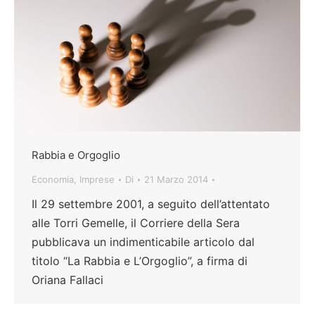
Rabbia e Orgoglio
Economia
,
Imprese
Di
21 Marzo 2014
Il 29 settembre 2001, a seguito dell’attentato
alle Torri Gemelle, il Corriere della Sera
pubblicava un indimenticabile articolo dal
titolo “La Rabbia e L’Orgoglio”, a firma di
Oriana Fallaci