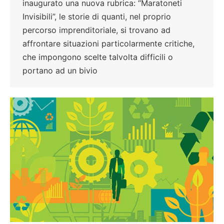
inaugurato una nuova rubrica: “Maratoneti
Invisibili”, le storie di quanti, nel proprio
percorso imprenditoriale, si trovano ad
affrontare situazioni particolarmente critiche,
che impongono scelte talvolta difficili o
portano ad un bivio