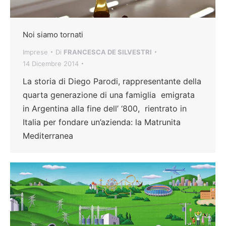
Noi siamo tornati
Imprese
Di
FRANCESCA DE SILVESTRI
14 Dicembre 2014
La storia di Diego Parodi, rappresentante della
quarta generazione di una famiglia emigrata
in Argentina alla fine dell’ ‘800, rientrato in
Italia per fondare un’azienda: la Matrunita
Mediterranea