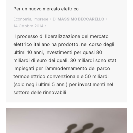
Per un nuovo mercato elettrico
Economia
,
Imprese
Di
MASSIMO BECCARELLO
14 Ottobre 2014
Il processo di liberalizzazione del mercato
elettrico italiano ha prodotto, nel corso degli
ultimi 10 anni, investimenti per quasi 80
miliardi di euro dei quali, 30 miliardi sono stati
impiegati per l’ammodernamento del parco
termoelettrico convenzionale e 50 miliardi
(solo negli ultimi 5 anni) per investimenti nel
settore delle rinnovabili