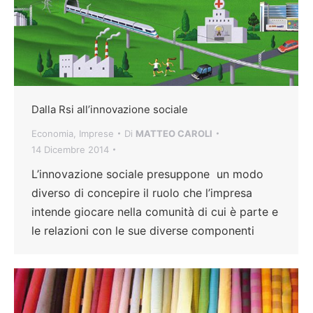
Dalla Rsi all’innovazione sociale
Economia
,
Imprese
Di
MATTEO CAROLI
14 Dicembre 2014
L’innovazione sociale presuppone un modo
diverso di concepire il ruolo che l’impresa
intende giocare nella comunità di cui è parte e
le relazioni con le sue diverse componenti