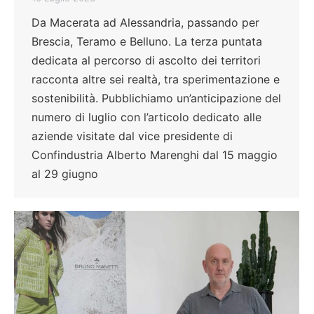
Da Macerata ad Alessandria, passando per
Brescia, Teramo e Belluno. La terza puntata
dedicata al percorso di ascolto dei territori
racconta altre sei realtà, tra sperimentazione e
sostenibilità. Pubblichiamo un’anticipazione del
numero di luglio con l’articolo dedicato alle
aziende visitate dal vice presidente di
Confindustria Alberto Marenghi dal 15 maggio
al 29 giugno