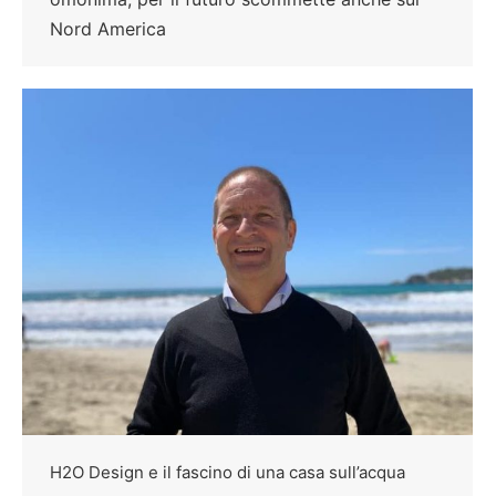
Nord America
H2O Design e il fascino di una casa sull’acqua