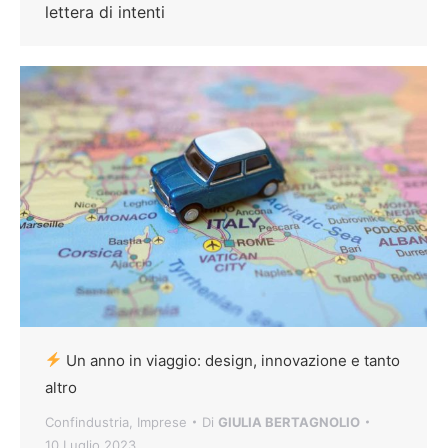
lettera di intenti
Un anno in viaggio: design, innovazione e tanto
altro
Confindustria
,
Imprese
Di
GIULIA BERTAGNOLIO
10 Luglio 2023