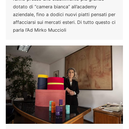
dotato di “camera bianca” all’academy
aziendale, fino a dodici nuovi piatti pensati per
affacciarsi sui mercati esteri. Di tutto questo ci
parla l’Ad Mirko Muccioli