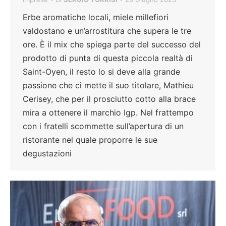
Erbe aromatiche locali, miele millefiori
valdostano e un’arrostitura che supera le tre
ore. È il mix che spiega parte del successo del
prodotto di punta di questa piccola realtà di
Saint-Oyen, il resto lo si deve alla grande
passione che ci mette il suo titolare, Mathieu
Cerisey, che per il prosciutto cotto alla brace
mira a ottenere il marchio Igp. Nel frattempo
con i fratelli scommette sull’apertura di un
ristorante nel quale proporre le sue
degustazioni