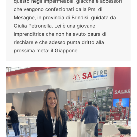
questo negli impermeabili, giacche e accessori
che vengono confezionati dalla Pmi di
Mesagne, in provincia di Brindisi, guidata da
Giulia Petronella. Lei è una giovane
imprenditrice che non ha avuto paura di
rischiare e che adesso punta dritto alla
prossima meta: il Giappone