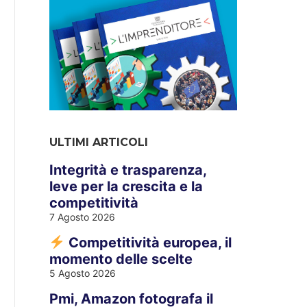
ULTIMI ARTICOLI
Integrità e trasparenza,
leve per la crescita e la
competitività
7 Agosto 2026
Competitività europea, il
momento delle scelte
5 Agosto 2026
Pmi, Amazon fotografa il