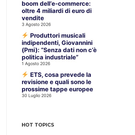
boom dell’e-commerce:
oltre 4 miliardi di euro di
vendite
3 Agosto 2026
Produttori musicali
indipendenti, Giovannini
(Pmi): “Senza dati non c’è
politica industriale”
1 Agosto 2026
ETS, cosa prevede la
revisione e quali sono le
prossime tappe europee
30 Luglio 2026
HOT TOPICS