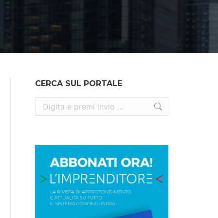
CERCA SUL PORTALE
Cerca: