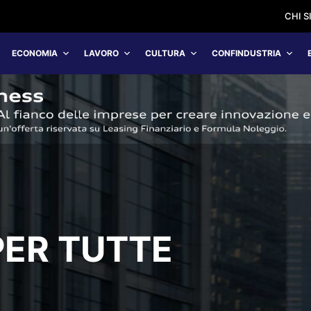
CHI 
ECONOMIA
LAVORO
CULTURA
CONFINDUSTRIA
PER TUTTE