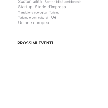
Sostenibilità
Sostenibilità ambientale
Startup
Storie d'impresa
Transizione ecologica
Turismo
Ue
Turismo e beni culturali
Unione europea
PROSSIMI EVENTI