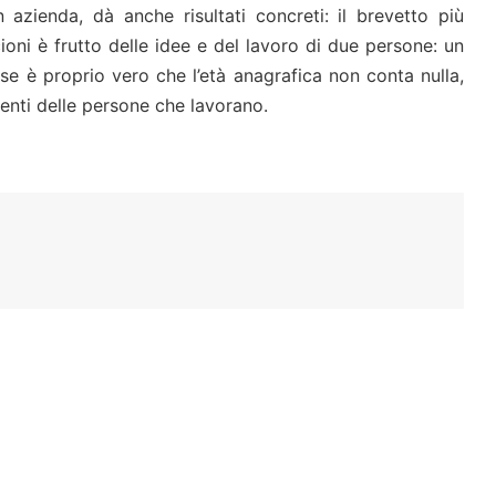
 azienda, dà anche risultati concreti: il brevetto più
oni è frutto delle idee e del lavoro di due persone: un
se è proprio vero che l’età anagrafica non conta nulla,
 menti delle persone che lavorano.