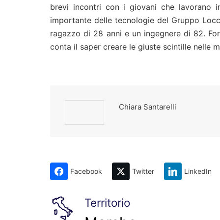
brevi incontri con i giovani che lavorano in
importante delle tecnologie del Gruppo Locci
ragazzo di 28 anni e un ingegnere di 82. For
conta il saper creare le giuste scintille nelle
Chiara Santarelli
Facebook
Twitter
LinkedIn
Territorio