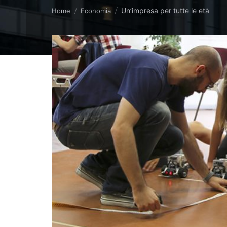
Tu sei qui:
Un’impresa per tutte le età
Home
Economia