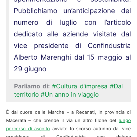
Pubblichiamo un’anticipazione del
numero di luglio con l’articolo
dedicato alle aziende visitate dal
vice presidente di Confindustria
Alberto Marenghi dal 15 maggio al
29 giugno
Parliamo di:
#Cultura d'impresa
#Dal
territorio
#Un anno in viaggio
È dal cuore delle Marche – a Recanati, in provincia di
Macerata – che prende il via un altro filone del
lungo
percorso di ascolto
avviato lo scorso autunno dal vice
presidente di Confindustria con delega