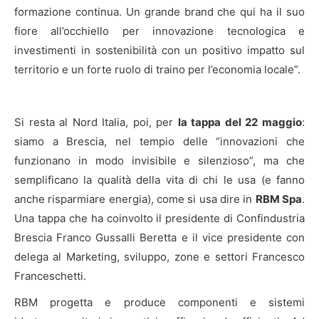
formazione continua. Un grande brand che qui ha il suo
fiore all’occhiello per innovazione tecnologica e
investimenti in sostenibilità con un positivo impatto sul
territorio e un forte ruolo di traino per l’economia locale”.
Si resta al Nord Italia, poi, per
la tappa del 22 maggio
:
siamo a Brescia, nel tempio delle “innovazioni che
funzionano in modo invisibile e silenzioso”, ma che
semplificano la qualità della vita di chi le usa (e fanno
anche risparmiare energia), come si usa dire in
RBM Spa
.
Una tappa che ha coinvolto il presidente di Confindustria
Brescia Franco Gussalli Beretta e il vice presidente con
delega al Marketing, sviluppo, zone e settori Francesco
Franceschetti.
RBM progetta e produce componenti e sistemi