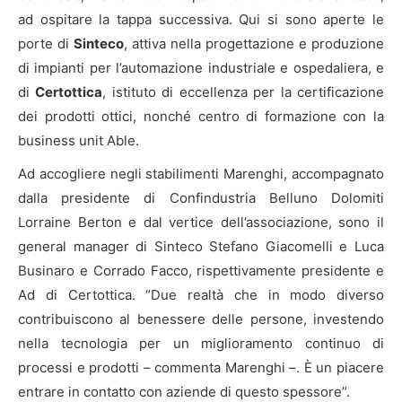
ad ospitare la tappa successiva. Qui si sono aperte le
porte di
Sinteco
, attiva nella progettazione e produzione
di impianti per l’automazione industriale e ospedaliera, e
di
Cer
tottica
, istituto di eccellenza per la certificazione
dei prodotti ottici, nonché centro di formazione con la
business unit Able.
Ad accogliere negli stabilimenti Marenghi, accompagnato
dalla presidente di Confindustria Belluno Dolomiti
Lorraine Berton e dal vertice dell’associazione, sono il
general manager di Sinteco Stefano Giacomelli e Luca
Businaro e Corrado Facco, rispettivamente presidente e
Ad di Certottica. “Due realtà che in modo diverso
contribuiscono al benessere delle persone, investendo
nella tecnologia per un miglioramento continuo di
processi e prodotti – commenta Marenghi –. È un piacere
entrare in contatto con aziende di questo spessore”.