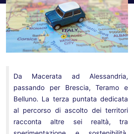
Tu sei qui:
Da Macerata ad Alessandria,
passando per Brescia, Teramo e
Belluno. La terza puntata dedicata
al percorso di ascolto dei territori
racconta altre sei realtà, tra
sperimentazione e sostenibilità.