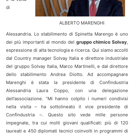
di
ALBERTO MARENGHI
Alessandria. Lo stabilimento di Spinetta Marengo è uno
dei più importanti al mondo del
gruppo chimico Solvay
,
espressione di alta tecnologia e ricerca. Qui siamo accolti
dal Country manager Solvay Italia e direttore industriale
del gruppo Solvay Italia, Marco Martinelli, e dal direttore
dello stabilimento Andrea Diotto. Ad accompagnare
Marenghi è stata la presidente di Confindustria
Alessandria Laura Coppo, con una delegazione
dell’associazione. “Mi hanno colpito i numeri condivisi
nella visita – ha sottolineato il vice presidente di
Confindustria –. Questo sito vede mille persone
impegnate, tra cui molti giovani qualificati: più di 120
laureati e 450 diplomati tecnici coinvolti in programmi di