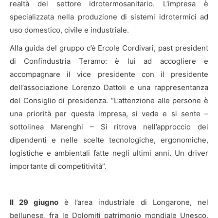
realtà del settore idrotermosanitario. L’impresa è
specializzata nella produzione di sistemi idrotermici ad
uso domestico, civile e industriale.
Alla guida del gruppo c’è Ercole Cordivari, past president
di Confindustria Teramo: è lui ad accogliere e
accompagnare il vice presidente con il presidente
dell’associazione Lorenzo Dattoli e una rappresentanza
del Consiglio di presidenza. “L’attenzione alle persone è
una priorità per questa impresa, si vede e si sente –
sottolinea Marenghi – Si ritrova nell’approccio dei
dipendenti e nelle scelte tecnologiche, ergonomiche,
logistiche e ambientali fatte negli ultimi anni. Un driver
importante di competitività”.
Il 29 giugno
è l’area industriale di Longarone, nel
bellunese, fra le Dolomiti patrimonio mondiale Unesco,