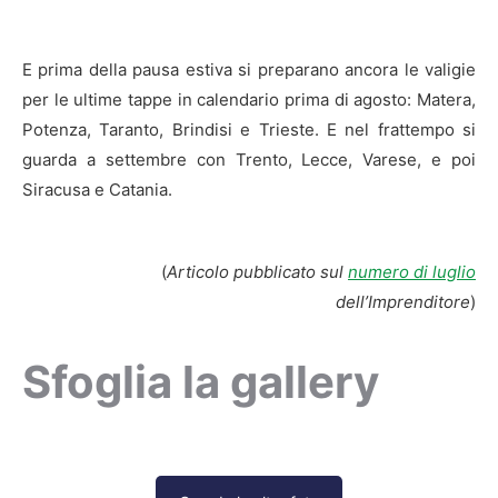
E prima della pausa estiva si preparano ancora le valigie
per le ultime tappe in calendario prima di agosto: Matera,
Potenza, Taranto, Brindisi e Trieste. E nel frattempo si
guarda a settembre con Trento, Lecce, Varese, e poi
Siracusa e Catania.
(
Articolo pubblicato sul
numero di luglio
dell’Imprenditore
)
Sfoglia la gallery