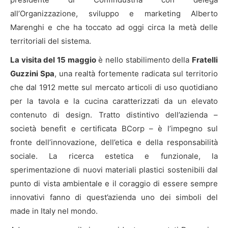
all’Organizzazione, sviluppo e marketing Alberto
Marenghi e che ha toccato ad oggi circa la metà delle
territoriali del sistema.
La visita del 15 maggio
è nello stabilimento della
Fratelli
Guzzini Spa
, una realtà fortemente radicata sul territorio
che dal 1912 mette sul mercato articoli di uso quotidiano
per la tavola e la cucina caratterizzati da un elevato
contenuto di design. Tratto distintivo dell’azienda –
società benefit e certificata BCorp – è l’impegno sul
fronte dell’innovazione, dell’etica e della responsabilità
sociale. La ricerca estetica e funzionale, la
sperimentazione di nuovi materiali plastici sostenibili dal
punto di vista ambientale e il coraggio di essere sempre
innovativi fanno di quest’azienda uno dei simboli del
made in Italy nel mondo.