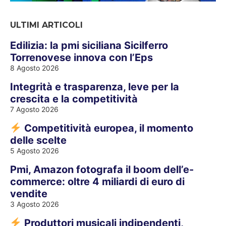
ULTIMI ARTICOLI
Edilizia: la pmi siciliana Sicilferro
Torrenovese innova con l’Eps
8 Agosto 2026
Integrità e trasparenza, leve per la
crescita e la competitività
7 Agosto 2026
Competitività europea, il momento
delle scelte
5 Agosto 2026
Pmi, Amazon fotografa il boom dell’e-
commerce: oltre 4 miliardi di euro di
vendite
3 Agosto 2026
Produttori musicali indipendenti,