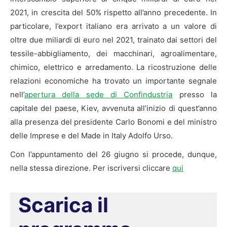
2021, in crescita del 50% rispetto all’anno precedente. In
particolare, l’export italiano era arrivato a un valore di
oltre due miliardi di euro nel 2021, trainato dai settori del
tessile-abbigliamento, dei macchinari, agroalimentare,
chimico, elettrico e arredamento. La ricostruzione delle
relazioni economiche ha trovato un importante segnale
nell’
apertura della sede di Confindustria
presso la
capitale del paese, Kiev, avvenuta all’inizio di quest’anno
alla presenza del presidente Carlo Bonomi e del ministro
delle Imprese e del Made in Italy Adolfo Urso.
Con l’appuntamento del 26 giugno si procede, dunque,
nella stessa direzione. Per iscriversi cliccare
qui
Scarica il