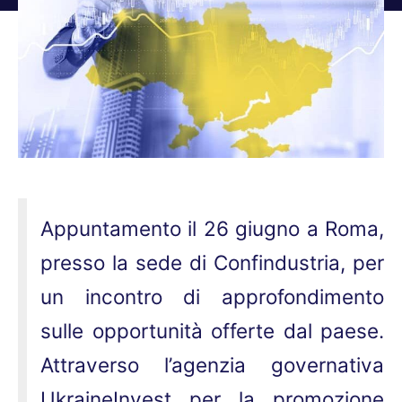
Tu sei qui:
Appuntamento il 26 giugno a Roma,
presso la sede di Confindustria, per
un incontro di approfondimento
sulle opportunità offerte dal paese.
Attraverso l’agenzia governativa
UkraineInvest per la promozione