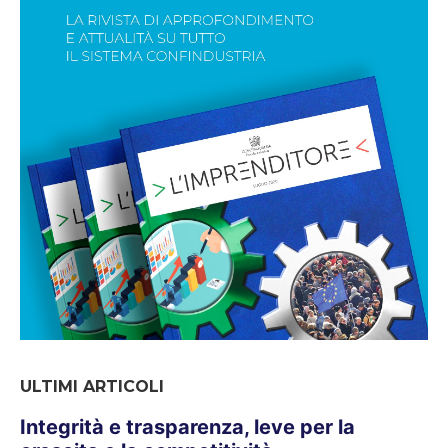
ULTIMI ARTICOLI
Integrità e trasparenza, leve per la