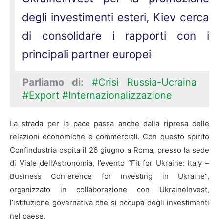
degli investimenti esteri, Kiev cerca
di consolidare i rapporti con i
principali partner europei
Parliamo di:
#Crisi Russia-Ucraina
#Export
#Internazionalizzazione
La strada per la pace passa anche dalla ripresa delle
relazioni economiche e commerciali. Con questo spirito
Confindustria ospita il 26 giugno a Roma, presso la sede
di Viale dell’Astronomia, l’evento “Fit for Ukraine: Italy –
Business Conference for investing in Ukraine”,
organizzato in collaborazione con UkraineInvest,
l’istituzione governativa che si occupa degli investimenti
nel paese.