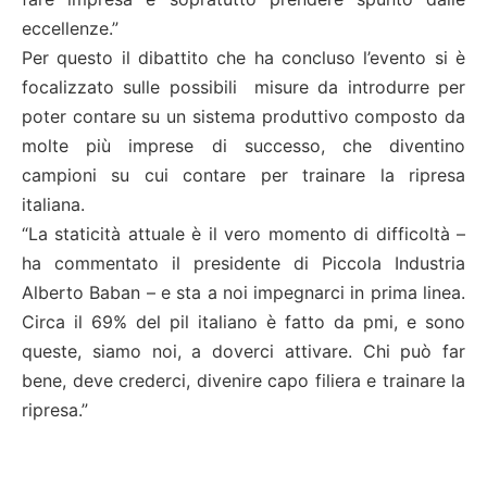
eccellenze.”
Per questo il dibattito che ha concluso l’evento si è
focalizzato sulle possibili misure da introdurre per
poter contare su un sistema produttivo composto da
molte più imprese di successo, che diventino
campioni su cui contare per trainare la ripresa
italiana.
“La staticità attuale è il vero momento di difficoltà –
ha commentato il presidente di Piccola Industria
Alberto Baban – e sta a noi impegnarci in prima linea.
Circa il 69% del pil italiano è fatto da pmi, e sono
queste, siamo noi, a doverci attivare. Chi può far
bene, deve crederci, divenire capo filiera e trainare la
ripresa.”