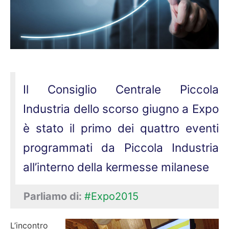
Il Consiglio Centrale Piccola
Industria dello scorso giugno a Expo
è stato il primo dei quattro eventi
programmati da Piccola Industria
all’interno della kermesse milanese
Parliamo di:
#Expo2015
L’incontro