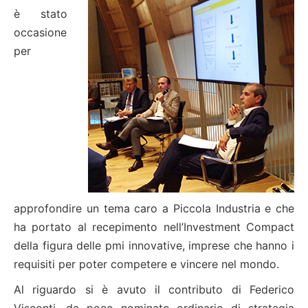
è stato
occasione
per
approfondire un tema caro a Piccola Industria e che
ha portato al recepimento nell’Investment Compact
della figura delle pmi innovative, imprese che hanno i
requisiti per poter competere e vincere nel mondo.
Al riguardo si è avuto il contributo di Federico