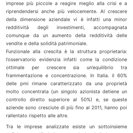
imprese più piccole a reagire meglio alla crisi e a
riprendendersi anche più velocemente. Al crescere
della dimensione aziendale vi è infatti una minor
redditività degli investimenti, accompagnata
comunque da un aumento della redditività delle
vendite e della solidità patrimoniale.
Funzionale alla crescita è la struttura proprietaria:
l’osservatorio evidenzia infatti come la condizione
ottimale per crescere sia un’equilibrio tra
frammentazione e concentrazione. In Italia. il 60%
delle pmi rimane caratterizzato da una proprietà
molto concentrata (un singolo azionista detiene un
controllo diretto superiore al 50%) e, se queste
aziende sono cresciute di più fino al 2011, hanno poi
rallentato rispetto alle altre.
Tra le imprese analizzate esiste un sottoinsieme