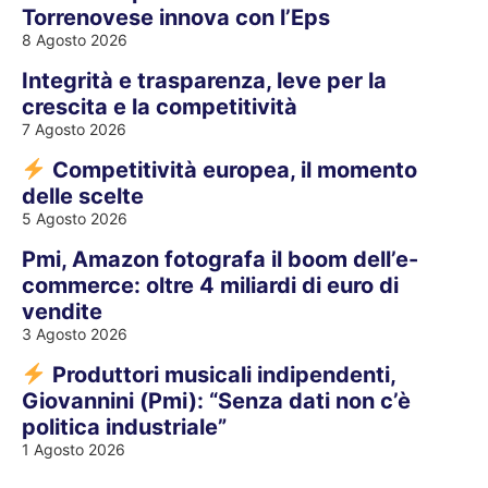
Torrenovese innova con l’Eps
8 Agosto 2026
Integrità e trasparenza, leve per la
crescita e la competitività
7 Agosto 2026
Competitività europea, il momento
delle scelte
5 Agosto 2026
Pmi, Amazon fotografa il boom dell’e-
commerce: oltre 4 miliardi di euro di
vendite
3 Agosto 2026
Produttori musicali indipendenti,
Giovannini (Pmi): “Senza dati non c’è
politica industriale”
1 Agosto 2026