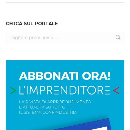
CERCA SUL PORTALE
Cerca: