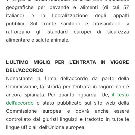
geografiche per bevande e alimenti (di cui 57
italiane) e la liberalizzazione degli appalti
pubblici. Sul fronte sanitario e fitosanitario si
rafforzano gli standard europei di sicurezza
alimentare e salute animale.
L’ULTIMO MIGLIO PER L’ENTRATA IN VIGORE
DELL’ACCORDO
Nonostante la firma dell’accordo da parte della
Commissione, la strada per l’entrata in vigore non è
ancora spianata. Per quanto riguarda l’Ue,
il testo
dell’accordo
è stato pubblicato sul sito web della
Commissione europea e dovrà anche essere
controllato dai giuristi linguisti e tradotto in tutte le
lingue ufficiali dell’Unione europea.