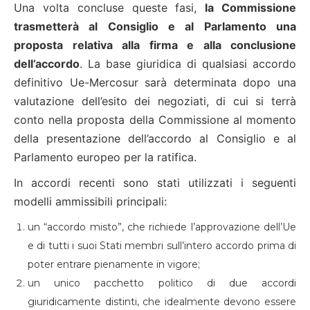
Una volta concluse queste fasi,
la Commissione
trasmetterà al Consiglio e al Parlamento una
proposta relativa alla firma e alla conclusione
dell’accordo
. La base giuridica di qualsiasi accordo
definitivo Ue-Mercosur sarà determinata dopo una
valutazione dell’esito dei negoziati, di cui si terrà
conto nella proposta della Commissione al momento
della presentazione dell’accordo al Consiglio e al
Parlamento europeo per la ratifica.
In accordi recenti sono stati utilizzati i seguenti
modelli ammissibili principali:
un “accordo misto”, che richiede l’approvazione dell’Ue
e di tutti i suoi Stati membri sull’intero accordo prima di
poter entrare pienamente in vigore;
un unico pacchetto politico di due accordi
giuridicamente distinti, che idealmente devono essere