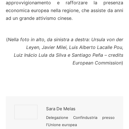
approvvigionamento e rafforzare la presenza
economica europea nella regione, che assiste da anni
ad un grande attivismo cinese.
(
Nella foto in alto, da sinistra a destra: Ursula von der
Leyen, Javier Milei, Luis Alberto Lacalle Pou,
Luiz Inácio Lula da Silva e Santiago Peña – credits
European Commission
)
Sara De Melas
Delegazione Confindustria presso
l'Unione europea