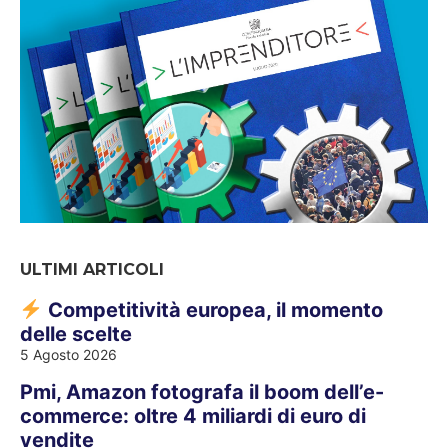
ULTIMI ARTICOLI
Competitività europea, il momento
delle scelte
5 Agosto 2026
Pmi, Amazon fotografa il boom dell’e-
commerce: oltre 4 miliardi di euro di
vendite