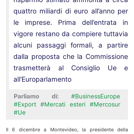
quattro miliardi di euro all’anno per
le imprese. Prima dell’entrata in
vigore restano da compiere tuttavia
alcuni passaggi formali, a partire
dalla proposta che la Commissione
trasmetterà al Consiglio Ue e
all’Europarlamento
Parliamo di:
#BusinessEurope
#Export
#Mercati esteri
#Mercosur
#Ue
Il 6 dicembre a Montevideo, la presidente della