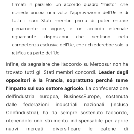
firmati in parallelo: un accordo quadro “misto”, che
richiede ancora una volta l’approvazione dell’Ue e di
tutti i suoi Stati membri prima di poter entrare
pienamente in vigore, e un accordo interinale
riguardante disposizioni che rientrano nella
competenza esclusiva dell’Ue, che richiederebbe solo la
ratifica da parte dell’Ue.
Infine, da segnalare che l’accordo su Mercosur non ha
trovato tutti gli Stati membri concordi.
Leader degli
oppositori è la Francia, soprattutto perché teme
l’impatto sul suo settore agricolo
. La confederazione
dell’industria europea, BusinessEurope, sostenuta
dalle federazioni industriali nazionali (inclusa
Confindustria), ha da sempre sostenuto l’accordo,
ritenendolo uno strumento indispensabile per aprire
nuovi mercati, diversificare le catene di