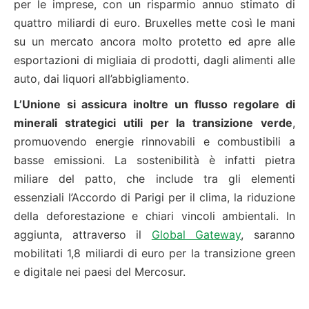
per le imprese, con un risparmio annuo stimato di
quattro miliardi di euro. Bruxelles mette così le mani
su un mercato ancora molto protetto ed apre alle
esportazioni di migliaia di prodotti, dagli alimenti alle
auto, dai liquori all’abbigliamento.
L’Unione si assicura inoltre un flusso regolare di
minerali strategici utili per la transizione verde
,
promuovendo energie rinnovabili e combustibili a
basse emissioni. La sostenibilità è infatti pietra
miliare del patto, che include tra gli elementi
essenziali l’Accordo di Parigi per il clima, la riduzione
della deforestazione e chiari vincoli ambientali. In
aggiunta, attraverso il
Global Gateway
, saranno
mobilitati 1,8 miliardi di euro per la transizione green
e digitale nei paesi del Mercosur.