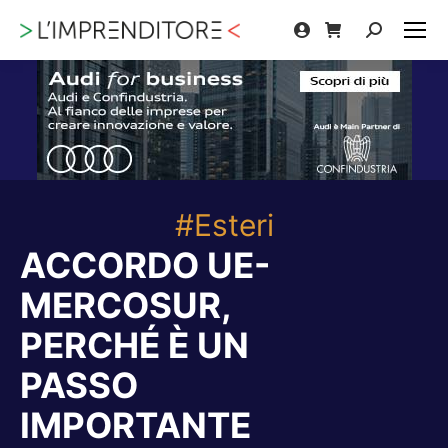
Cerca:
#Esteri
ACCORDO UE-
MERCOSUR,
PERCHÉ È UN
PASSO
IMPORTANTE