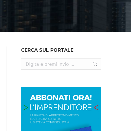
CERCA SUL PORTALE
Cerca: