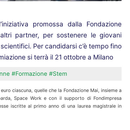
l’iniziativa promossa dalla Fondazione
ltri partner, per sostenere le giovani
scientifici. Per candidarsi c’è tempo fino
iazione si terrà il 21 ottobre a Milano
nne
#Formazione
#Stem
a euro ciascuna, quelle che la Fondazione Mai, insieme a
arda, Space Work e con il supporto di Fondimpresa
esse iscritte al primo anno di una laurea magistrale in