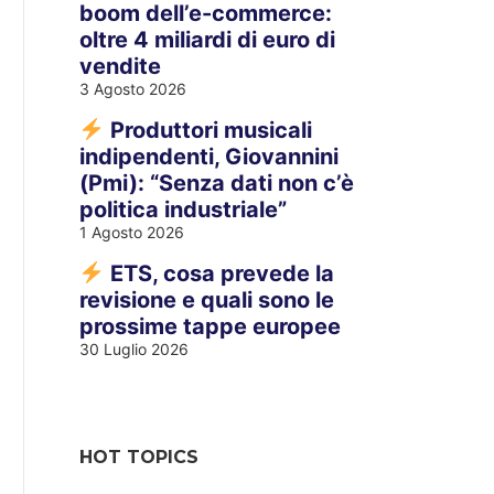
boom dell’e-commerce:
oltre 4 miliardi di euro di
vendite
3 Agosto 2026
Produttori musicali
indipendenti, Giovannini
(Pmi): “Senza dati non c’è
politica industriale”
1 Agosto 2026
ETS, cosa prevede la
revisione e quali sono le
prossime tappe europee
30 Luglio 2026
HOT TOPICS