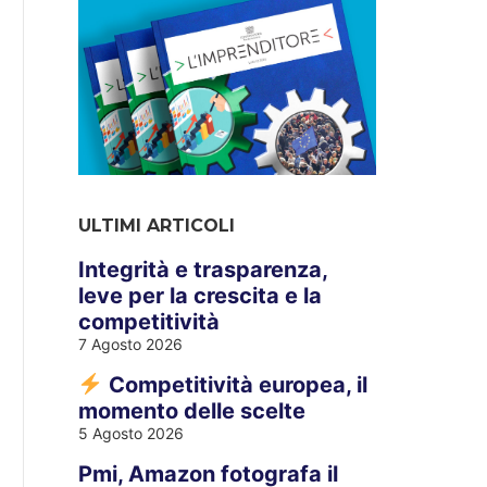
ULTIMI ARTICOLI
Integrità e trasparenza,
leve per la crescita e la
competitività
7 Agosto 2026
Competitività europea, il
momento delle scelte
5 Agosto 2026
Pmi, Amazon fotografa il