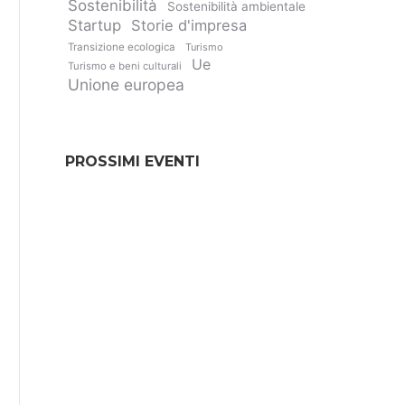
Sostenibilità
Sostenibilità ambientale
Startup
Storie d'impresa
Transizione ecologica
Turismo
Ue
Turismo e beni culturali
Unione europea
PROSSIMI EVENTI