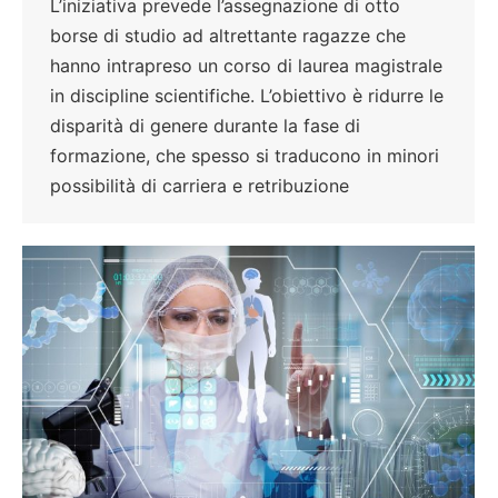
L’iniziativa prevede l’assegnazione di otto
borse di studio ad altrettante ragazze che
hanno intrapreso un corso di laurea magistrale
in discipline scientifiche. L’obiettivo è ridurre le
disparità di genere durante la fase di
formazione, che spesso si traducono in minori
possibilità di carriera e retribuzione