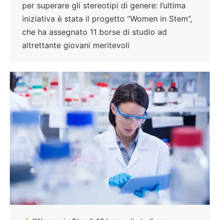
per superare gli stereotipi di genere: l’ultima
iniziativa è stata il progetto “Women in Stem”,
che ha assegnato 11 borse di studio ad
altrettante giovani meritevoli