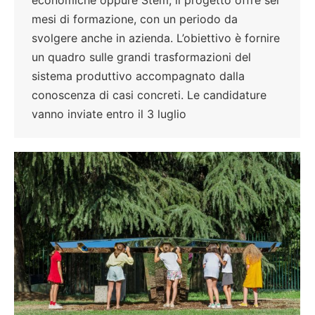
economiche oppure Stem, il progetto offre sei
mesi di formazione, con un periodo da
svolgere anche in azienda. L’obiettivo è fornire
un quadro sulle grandi trasformazioni del
sistema produttivo accompagnato dalla
conoscenza di casi concreti. Le candidature
vanno inviate entro il 3 luglio