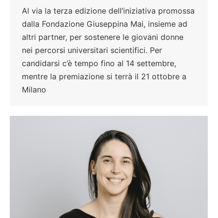
Al via la terza edizione dell’iniziativa promossa
dalla Fondazione Giuseppina Mai, insieme ad
altri partner, per sostenere le giovani donne
nei percorsi universitari scientifici. Per
candidarsi c’è tempo fino al 14 settembre,
mentre la premiazione si terrà il 21 ottobre a
Milano