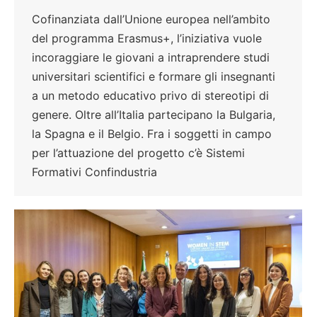
Cofinanziata dall’Unione europea nell’ambito
del programma Erasmus+, l’iniziativa vuole
incoraggiare le giovani a intraprendere studi
universitari scientifici e formare gli insegnanti
a un metodo educativo privo di stereotipi di
genere. Oltre all’Italia partecipano la Bulgaria,
la Spagna e il Belgio. Fra i soggetti in campo
per l’attuazione del progetto c’è Sistemi
Formativi Confindustria