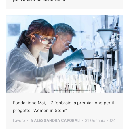
Fondazione Mai, il 7 febbraio la premiazione per il
progetto “Women in Stem”
Lavoro
Di
ALESSANDRA CAPORALI
31 Gennaio 2024