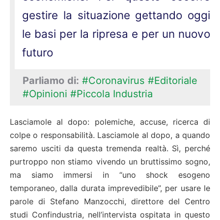
gestire la situazione gettando oggi
le basi per la ripresa e per un nuovo
futuro
Parliamo di:
#Coronavirus
#Editoriale
#Opinioni
#Piccola Industria
Lasciamole al dopo: polemiche, accuse, ricerca di
colpe o responsabilità. Lasciamole al dopo, a quando
saremo usciti da questa tremenda realtà. Sì, perché
purtroppo non stiamo vivendo un bruttissi­mo sogno,
ma siamo immersi in “uno shock esogeno
temporaneo, dalla durata imprevedibile”, per usare le
parole di Stefano Manzocchi, direttore del Centro
studi Confindustria, nell’intervista ospitata in questo