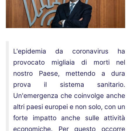
L'epidemia da coronavirus ha
provocato migliaia di morti nel
nostro Paese, mettendo a dura
prova il sistema sanitario.
Un'emergenza che coinvolge anche
altri paesi europei e non solo, con un
forte impatto anche sulle attività
economiche. Per questo occorre