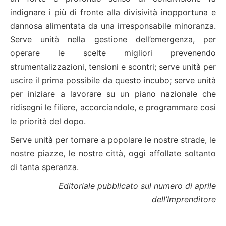
indignare i più di fronte alla divisività inopportuna e
dannosa alimentata da una irresponsabile minoranza.
Serve unità nella gestione dell’emergenza, per
operare le scelte migliori prevenendo
strumentalizzazioni, tensioni e scontri; serve unità per
uscire il prima possibile da questo incubo; serve unità
per iniziare a lavorare su un piano nazionale che
ridisegni le filiere, accorciandole, e programmare così
le priorità del dopo.
Serve unità per tornare a popolare le nostre strade, le
nostre piazze, le nostre città, oggi affollate soltanto
di tanta speranza.
Editoriale pubblicato sul numero di aprile
dell’Imprenditore