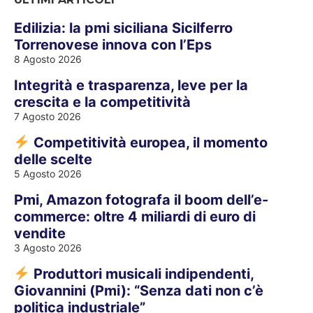
Edilizia: la pmi siciliana Sicilferro
Torrenovese innova con l’Eps
8 Agosto 2026
Integrità e trasparenza, leve per la
crescita e la competitività
7 Agosto 2026
Competitività europea, il momento
delle scelte
5 Agosto 2026
Pmi, Amazon fotografa il boom dell’e-
commerce: oltre 4 miliardi di euro di
vendite
3 Agosto 2026
Produttori musicali indipendenti,
Giovannini (Pmi): “Senza dati non c’è
politica industriale”