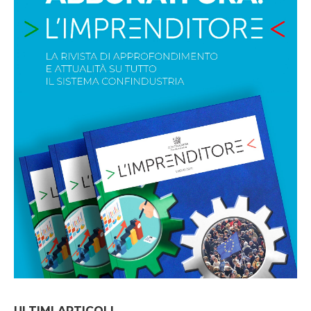
ULTIMI ARTICOLI