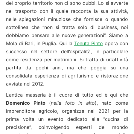
del proprio territorio non ci sono dubbi. Lo si avverte
nel trasporto con il quale racconta la sua attività,
nelle spiegazioni minuziose che fornisce o quando
sottolinea che “non si tratta solo di business, noi
dobbiamo pensare alle nuove generazioni”. Siamo a
Mola di Bari, in Puglia. Qui la
Tenuta Pinto
opera con
successo nel settore dell’ospitalità, in particolare
come residenza per matrimoni. Si tratta di un’attività
partita da pochi anni, ma che poggia su una
consolidata esperienza di agriturismo e ristorazione
avviata nel 2012.
L’antica masseria è il cuore di tutto ed è qui che
Domenico Pinto
(
nella foto in alto
), nato come
imprenditore agricolo, organizza nel 2021 per la
prima volta un evento dedicato alla “cucina di
precisione”, coinvolgendo esperti del mondo