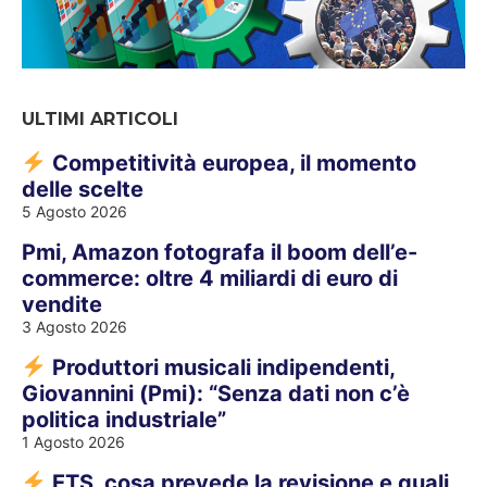
ULTIMI ARTICOLI
Competitività europea, il momento
delle scelte
5 Agosto 2026
Pmi, Amazon fotografa il boom dell’e-
commerce: oltre 4 miliardi di euro di
vendite
3 Agosto 2026
Produttori musicali indipendenti,
Giovannini (Pmi): “Senza dati non c’è
politica industriale”
1 Agosto 2026
ETS, cosa prevede la revisione e quali