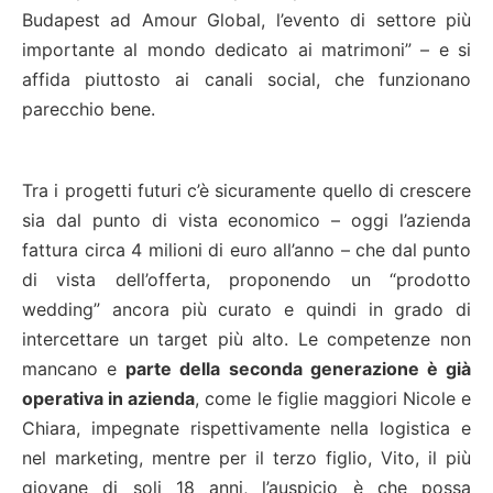
Budapest ad Amour Global, l’evento di settore più
importante al mondo dedicato ai matrimoni” – e si
affida piuttosto ai canali social, che funzionano
parecchio bene.
Tra i progetti futuri c’è sicuramente quello di crescere
sia dal punto di vista economico – oggi l’azienda
fattura circa 4 milioni di euro all’anno – che dal punto
di vista dell’offerta, proponendo un “prodotto
wedding” ancora più curato e quindi in grado di
intercettare un target più alto. Le competenze non
mancano e
parte della seconda generazione è già
operativa in azienda
, come le figlie maggiori Nicole e
Chiara, impegnate rispettivamente nella logistica e
nel marketing, mentre per il terzo figlio, Vito, il più
giovane di soli 18 anni, l’auspicio è che possa