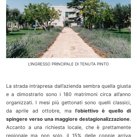
L’INGRESSO PRINCIPALE DI TENUTA PINTO
La strada intrapresa dall’azienda sembra quella giusta
e a dimostrarlo sono i 180 matrimoni circa all’anno
organizzati. I mesi più gettonati sono quelli classici,
da aprile ad ottobre, ma
l’obiettivo è quello di
spingere verso una maggiore destagionalizzazione
.
Accanto a una richiesta locale, che è prettamente
regionale ma non solo, il 15% delle coppie arriva