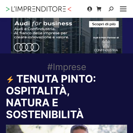
Cerca:
#Imprese
TENUTA PINTO:
OSPITALITÀ,
NATURA E
SOSTENIBILITÀ