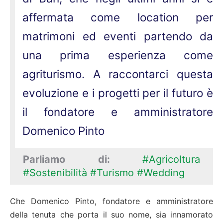
affermata come location per
matrimoni ed eventi partendo da
una prima esperienza come
agriturismo. A raccontarci questa
evoluzione e i progetti per il futuro è
il fondatore e amministratore
Domenico Pinto
Parliamo di:
#Agricoltura
#Sostenibilità
#Turismo
#Wedding
Che Domenico Pinto, fondatore e amministratore
della tenuta che porta il suo nome, sia innamorato