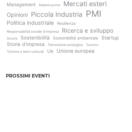
Mercati esteri
Management
Materie prime
PMI
Piccola Industria
Opinioni
Politica industriale
Resilienza
Ricerca e sviluppo
Responsabilità sociale d'impresa
Sostenibilità
Startup
Sostenibilità ambientale
Scuola
Storie d'impresa
Transizione ecologica
Turismo
Unione europea
Ue
Turismo e beni culturali
PROSSIMI EVENTI