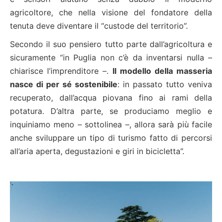
agricoltore, che nella visione del fondatore della
tenuta deve diventare il “custode del territorio”.
Secondo il suo pensiero tutto parte dall’agricoltura e
sicuramente “in Puglia non c’è da inventarsi nulla –
chiarisce l’imprenditore –.
Il modello della masseria
nasce di per sé sostenibile
: in passato tutto veniva
recuperato, dall’acqua piovana fino ai rami della
potatura. D’altra parte, se produciamo meglio e
inquiniamo meno – sottolinea –, allora sarà più facile
anche sviluppare un tipo di turismo fatto di percorsi
all’aria aperta, degustazioni e giri in bicicletta”.