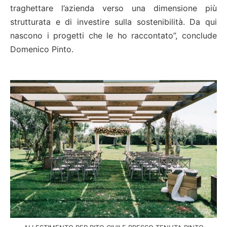
traghettare l’azienda verso una dimensione più
strutturata e di investire sulla sostenibilità. Da qui
nascono i progetti che le ho raccontato”, conclude
Domenico Pinto.