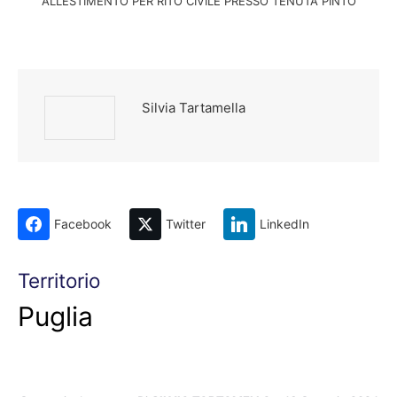
ALLESTIMENTO PER RITO CIVILE PRESSO TENUTA PINTO
Silvia Tartamella
Facebook
Twitter
LinkedIn
Territorio
Puglia