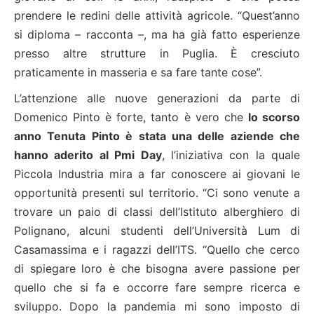
prendere le redini delle attività agricole. “Quest’anno
si diploma – racconta –, ma ha già fatto esperienze
presso altre strutture in Puglia. È cresciuto
praticamente in masseria e sa fare tante cose”.
L’attenzione alle nuove generazioni da parte di
Domenico Pinto è forte, tanto è vero che
lo scorso
anno Tenuta Pinto è stata una delle aziende che
hanno aderito al Pmi Day
, l’iniziativa con la quale
Piccola Industria mira a far conoscere ai giovani le
opportunità presenti sul territorio. “Ci sono venute a
trovare un paio di classi dell’Istituto alberghiero di
Polignano, alcuni studenti dell’Università Lum di
Casamassima e i ragazzi dell’ITS. “Quello che cerco
di spiegare loro è che bisogna avere passione per
quello che si fa e occorre fare sempre ricerca e
sviluppo. Dopo la pandemia mi sono imposto di