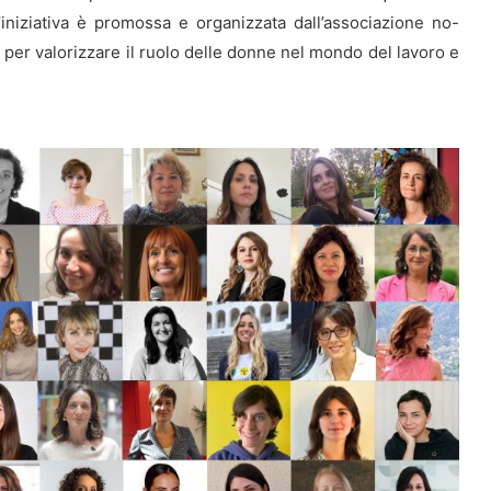
iniziativa è promossa e organizzata dall’associazione no-
per valorizzare il ruolo delle donne nel mondo del lavoro e