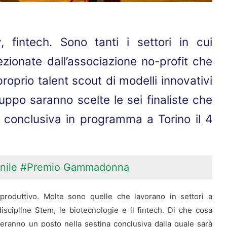
 fintech. Sono tanti i settori in cui
ezionate dall’associazione no-profit che
oprio talent scout di modelli innovativi
uppo saranno scelte le sei finaliste che
 conclusiva in programma a Torino il 4
nile
#Premio Gammadonna
produttivo. Molte sono quelle che lavorano in settori a
scipline Stem, le biotecnologie e il fintech. Di che cosa
eranno un posto nella sestina conclusiva dalla quale sarà