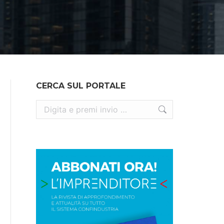
CERCA SUL PORTALE
Cerca: