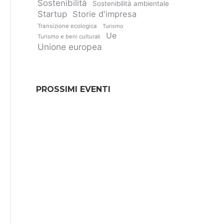
Sostenibilità
Sostenibilità ambientale
Startup
Storie d'impresa
Transizione ecologica
Turismo
Ue
Turismo e beni culturali
Unione europea
PROSSIMI EVENTI