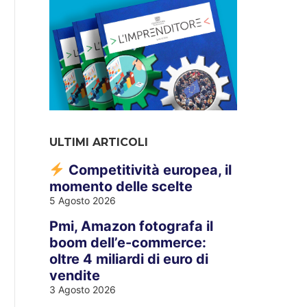
ULTIMI ARTICOLI
Competitività europea, il
momento delle scelte
5 Agosto 2026
Pmi, Amazon fotografa il
boom dell’e-commerce:
oltre 4 miliardi di euro di
vendite
3 Agosto 2026