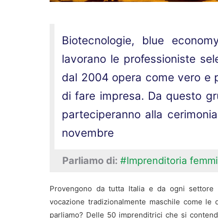
Biotecnologie, blue economy,
lavorano le professioniste sel
dal 2004 opera come vero e pr
di fare impresa. Da questo gr
parteciperanno alla cerimonia
novembre
Parliamo di:
#Imprenditoria femmi
Provengono da tutta Italia e da ogni settore 
vocazione tradizionalmente maschile come le di
parliamo? Delle 50 imprenditrici che si contend