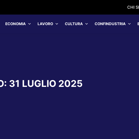
CHI 
ECONOMIA
LAVORO
CULTURA
CONFINDUSTRIA
O:
31 LUGLIO 2025