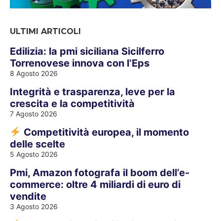
ULTIMI ARTICOLI
Edilizia: la pmi siciliana Sicilferro
Torrenovese innova con l’Eps
8 Agosto 2026
Integrità e trasparenza, leve per la
crescita e la competitività
7 Agosto 2026
Competitività europea, il momento
delle scelte
5 Agosto 2026
Pmi, Amazon fotografa il boom dell’e-
commerce: oltre 4 miliardi di euro di
vendite
3 Agosto 2026