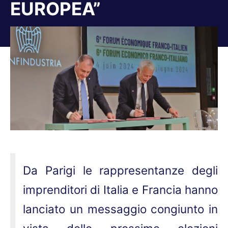
EUROPEA”
Tu sei qui:
Da Parigi le rappresentanze degli
imprenditori di Italia e Francia hanno
lanciato un messaggio congiunto in