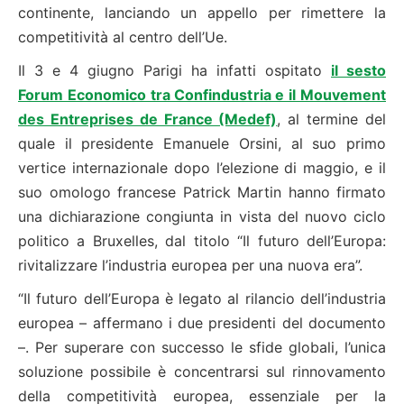
continente, lanciando un appello per rimettere la
competitività al centro dell’Ue.
Il 3 e 4 giugno Parigi ha infatti ospitato
il sesto
Forum Economico tra Confindustria e il Mouvement
des Entreprises de France (Medef)
, al termine del
quale il presidente Emanuele Orsini, al suo primo
vertice internazionale dopo l’elezione di maggio, e il
suo omologo francese Patrick Martin hanno firmato
una dichiarazione congiunta in vista del nuovo ciclo
politico a Bruxelles, dal titolo “Il futuro dell’Europa:
rivitalizzare l’industria europea per una nuova era”.
“Il futuro dell’Europa è legato al rilancio dell’industria
europea – affermano i due presidenti del documento
–. Per superare con successo le sfide globali, l’unica
soluzione possibile è concentrarsi sul rinnovamento
della competitività europea, essenziale per la