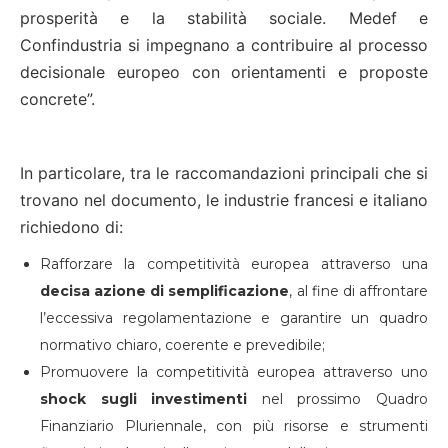
prosperità e la stabilità sociale. Medef e
Confindustria si impegnano a contribuire al processo
decisionale europeo con orientamenti e proposte
concrete”.
In particolare, tra le raccomandazioni principali che si
trovano nel documento, le industrie francesi e italiano
richiedono di:
Rafforzare la competitività europea attraverso una
decisa azione di semplificazione
, al fine di affrontare
l’eccessiva regolamentazione e garantire un quadro
normativo chiaro, coerente e prevedibile;
Promuovere la competitività europea attraverso uno
shock sugli investimenti
nel prossimo Quadro
Finanziario Pluriennale, con più risorse e strumenti