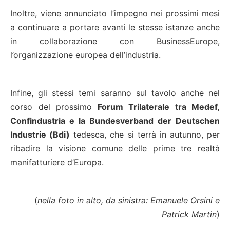
Inoltre, viene annunciato l’impegno nei prossimi mesi
a continuare a portare avanti le stesse istanze anche
in collaborazione con BusinessEurope,
l’organizzazione europea dell’industria.
Infine, gli stessi temi saranno sul tavolo anche nel
corso del prossimo
Forum Trilaterale tra Medef,
Confindustria e la Bundesverband der Deutschen
Industrie (Bdi)
tedesca, che si terrà in autunno, per
ribadire la visione comune delle prime tre realtà
manifatturiere d’Europa.
(
nella foto in alto, da sinistra: Emanuele Orsini e
Patrick Martin
)