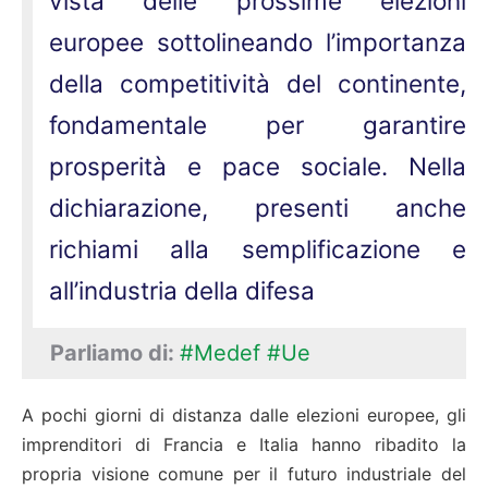
vista delle prossime elezioni
europee sottolineando l’importanza
della competitività del continente,
fondamentale per garantire
prosperità e pace sociale. Nella
dichiarazione, presenti anche
richiami alla semplificazione e
all’industria della difesa
Parliamo di:
#Medef
#Ue
A pochi giorni di distanza dalle elezioni europee, gli
imprenditori di Francia e Italia hanno ribadito la
propria visione comune per il futuro industriale del