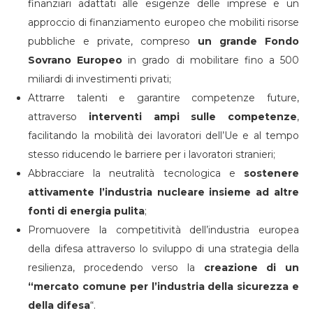
finanziari adattati alle esigenze delle imprese e un
approccio di finanziamento europeo che mobiliti risorse
pubbliche e private, compreso
un grande Fondo
Sovrano Europeo
in grado di mobilitare fino a 500
miliardi di investimenti privati;
Attrarre talenti e garantire competenze future,
attraverso
interventi ampi sulle competenze
,
facilitando la mobilità dei lavoratori dell’Ue e al tempo
stesso riducendo le barriere per i lavoratori stranieri;
Abbracciare la neutralità tecnologica e
sostenere
attivamente l’industria nucleare insieme ad altre
fonti di energia pulita
;
Promuovere la competitività dell’industria europea
della difesa attraverso lo sviluppo di una strategia della
resilienza, procedendo verso la
creazione di un
“mercato comune per l’industria della sicurezza e
della difesa
“.