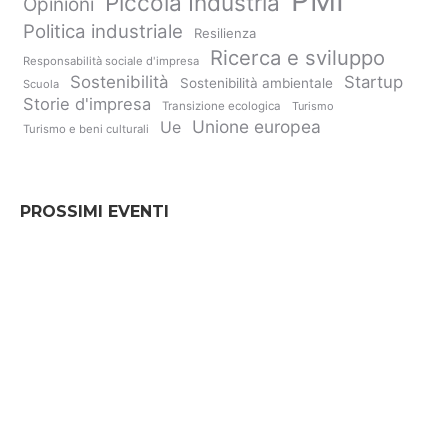
PMI
Piccola Industria
Opinioni
Politica industriale
Resilienza
Ricerca e sviluppo
Responsabilità sociale d'impresa
Sostenibilità
Startup
Sostenibilità ambientale
Scuola
Storie d'impresa
Transizione ecologica
Turismo
Unione europea
Ue
Turismo e beni culturali
PROSSIMI EVENTI