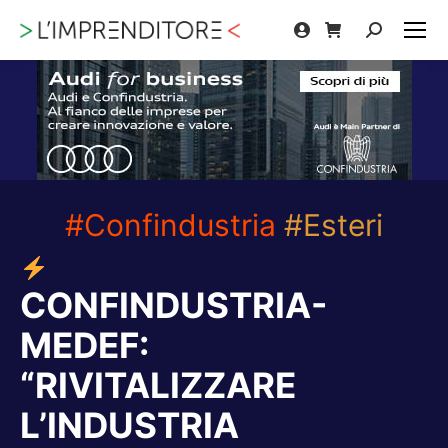
Cerca:
#Confindustria
#Esteri
CONFINDUSTRIA-
MEDEF:
“RIVITALIZZARE
L’INDUSTRIA