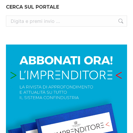
CERCA SUL PORTALE
Cerca: