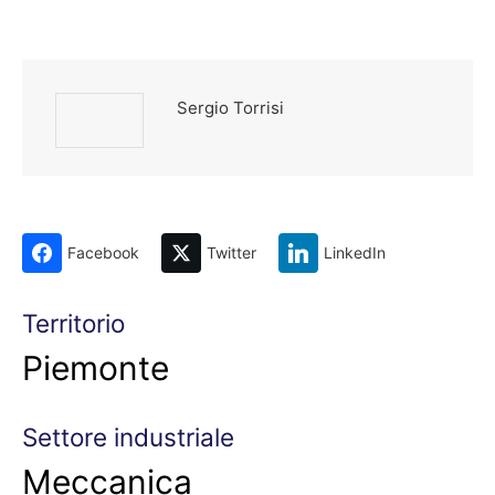
Sergio Torrisi
Facebook
Twitter
LinkedIn
Territorio
Piemonte
Settore industriale
Meccanica