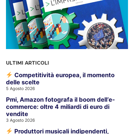
ULTIMI ARTICOLI
Competitività europea, il momento
delle scelte
5 Agosto 2026
Pmi, Amazon fotografa il boom dell’e-
commerce: oltre 4 miliardi di euro di
vendite
3 Agosto 2026
Produttori musicali indipendenti,