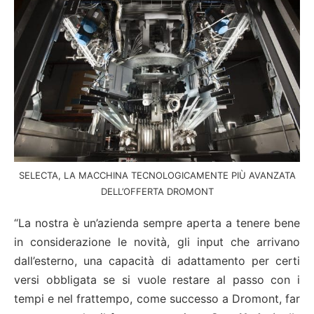
SELECTA, LA MACCHINA TECNOLOGICAMENTE PIÙ AVANZATA
DELL’OFFERTA DROMONT
“La nostra è un’azienda sempre aperta a tenere bene
in considerazione le novità, gli input che arrivano
dall’esterno, una capacità di adattamento per certi
versi obbligata se si vuole restare al passo con i
tempi e nel frattempo, come successo a Dromont, far