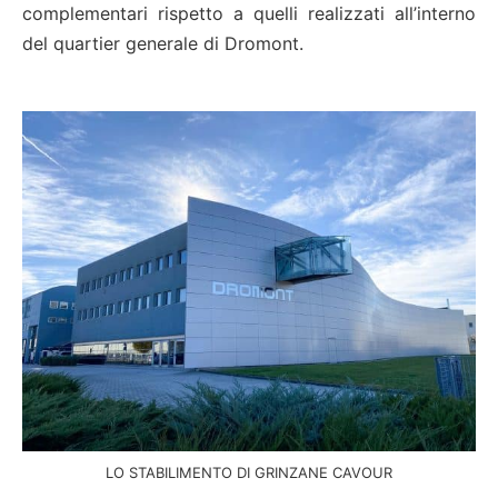
complementari rispetto a quelli realizzati all’interno
del quartier generale di Dromont.
LO STABILIMENTO DI GRINZANE CAVOUR