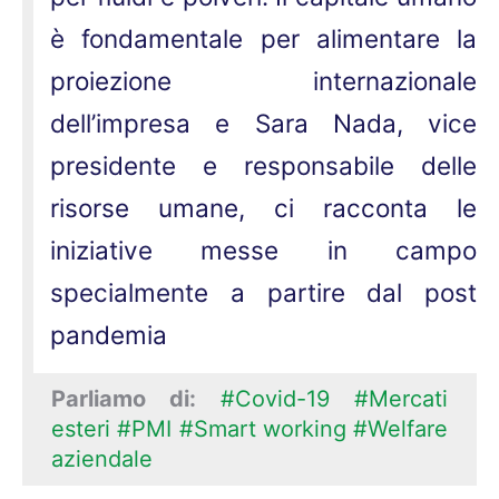
è fondamentale per alimentare la
proiezione internazionale
dell’impresa e Sara Nada, vice
presidente e responsabile delle
risorse umane, ci racconta le
iniziative messe in campo
specialmente a partire dal post
pandemia
Parliamo di:
#Covid-19
#Mercati
esteri
#PMI
#Smart working
#Welfare
aziendale