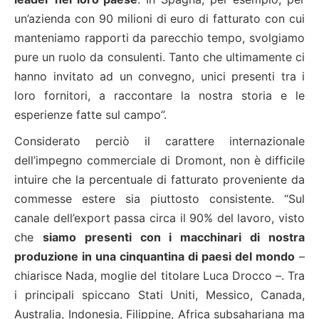
un’azienda con 90 milioni di euro di fatturato con cui
manteniamo rapporti da parecchio tempo, svolgiamo
pure un ruolo da consulenti. Tanto che ultimamente ci
hanno invitato ad un convegno, unici presenti tra i
loro fornitori, a raccontare la nostra storia e le
esperienze fatte sul campo”.
Considerato perciò il carattere internazionale
dell’impegno commerciale di Dromont, non è difficile
intuire che la percentuale di fatturato proveniente da
commesse estere sia piuttosto consistente. “Sul
canale dell’export passa circa il 90% del lavoro, visto
che
siamo presenti con i macchinari di nostra
produzione in una cinquantina di paesi del mondo
–
chiarisce Nada, moglie del titolare Luca Drocco –. Tra
i principali spiccano Stati Uniti, Messico, Canada,
Australia, Indonesia, Filippine, Africa subsahariana ma