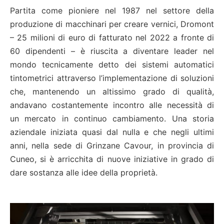
Partita come pioniere nel 1987 nel settore della
produzione di macchinari per creare vernici, Dromont
– 25 milioni di euro di fatturato nel 2022 a fronte di
60 dipendenti – è riuscita a diventare leader nel
mondo tecnicamente detto dei sistemi automatici
tintometrici attraverso l’implementazione di soluzioni
che, mantenendo un altissimo grado di qualità,
andavano costantemente incontro alle necessità di
un mercato in continuo cambiamento. Una storia
aziendale iniziata quasi dal nulla e che negli ultimi
anni, nella sede di Grinzane Cavour, in provincia di
Cuneo, si è arricchita di nuove iniziative in grado di
dare sostanza alle idee della proprietà.