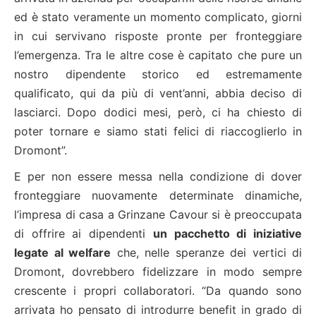
ed è stato veramente un momento complicato, giorni
in cui servivano risposte pronte per fronteggiare
l’emergenza. Tra le altre cose è capitato che pure un
nostro dipendente storico ed estremamente
qualificato, qui da più di vent’anni, abbia deciso di
lasciarci. Dopo dodici mesi, però, ci ha chiesto di
poter tornare e siamo stati felici di riaccoglierlo in
Dromont”.
E per non essere messa nella condizione di dover
fronteggiare nuovamente determinate dinamiche,
l’impresa di casa a Grinzane Cavour si è preoccupata
di offrire ai dipendenti
un pacchetto di iniziative
legate al welfare
che, nelle speranze dei vertici di
Dromont, dovrebbero fidelizzare in modo sempre
crescente i propri collaboratori. “Da quando sono
arrivata ho pensato di introdurre benefit in grado di