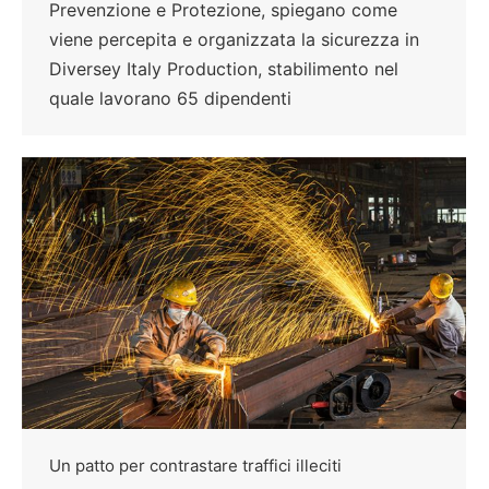
Prevenzione e Protezione, spiegano come
viene percepita e organizzata la sicurezza in
Diversey Italy Production, stabilimento nel
quale lavorano 65 dipendenti
Un patto per contrastare traffici illeciti