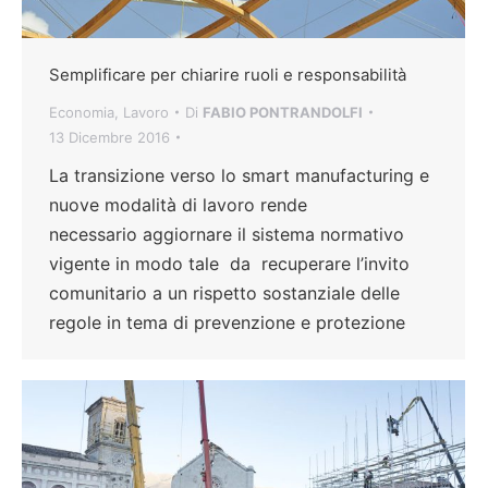
Semplificare per chiarire ruoli e responsabilità
Economia
,
Lavoro
Di
FABIO PONTRANDOLFI
13 Dicembre 2016
La transizione verso lo smart manufacturing e
nuove modalità di lavoro rende
necessario aggiornare il sistema normativo
vigente in modo tale da recuperare l’invito
comunitario a un rispetto sostanziale delle
regole in tema di prevenzione e protezione