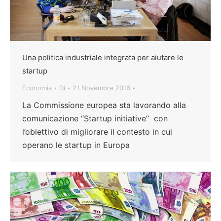
Una politica industriale integrata per aiutare le
startup
Economia
Di
21 Novembre 2016
La Commissione europea sta lavorando alla
comunicazione “Startup initiative” con
l’obiettivo di migliorare il contesto in cui
operano le startup in Europa