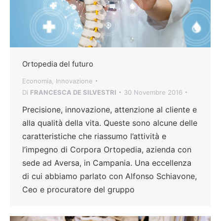
Ortopedia del futuro
Economia
,
Innovazione
Di
FRANCESCA DE SILVESTRI
30 Novembre 2016
Precisione, innovazione, attenzione al cliente e
alla qualità della vita. Queste sono alcune delle
caratteristiche che riassumo l’attività e
l’impegno di Corpora Ortopedia, azienda con
sede ad Aversa, in Campania. Una eccellenza
di cui abbiamo parlato con Alfonso Schiavone,
Ceo e procuratore del gruppo