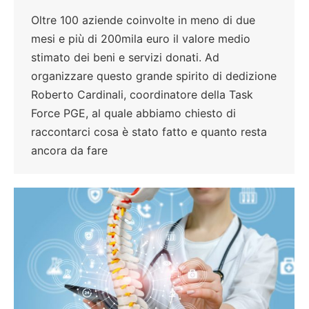
Oltre 100 aziende coinvolte in meno di due
mesi e più di 200mila euro il valore medio
stimato dei beni e servizi donati. Ad
organizzare questo grande spirito di dedizione
Roberto Cardinali, coordinatore della Task
Force PGE, al quale abbiamo chiesto di
raccontarci cosa è stato fatto e quanto resta
ancora da fare