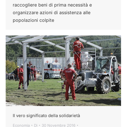
raccogliere beni di prima necessità e
organizzare azioni di assistenza alle
popolazioni colpite
Il vero significato della solidarietà
Economia
Di
30 Novembre 2016