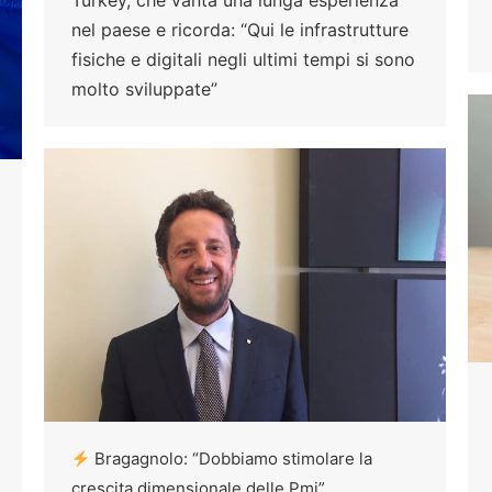
nel paese e ricorda: “Qui le infrastrutture
fisiche e digitali negli ultimi tempi si sono
molto sviluppate”
Bragagnolo: “Dobbiamo stimolare la
crescita dimensionale delle Pmi”