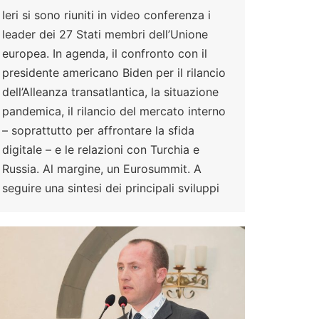
Ieri si sono riuniti in video conferenza i
leader dei 27 Stati membri dell’Unione
europea. In agenda, il confronto con il
presidente americano Biden per il rilancio
dell’Alleanza transatlantica, la situazione
pandemica, il rilancio del mercato interno
– soprattutto per affrontare la sfida
digitale – e le relazioni con Turchia e
Russia. Al margine, un Eurosummit. A
seguire una sintesi dei principali sviluppi