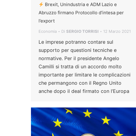
Brexit, Unindustria e ADM Lazio e
Abruzzo firmano Protocollo d’intesa per
l’export
Economia
Di
SERGIO TORRISI
12 Marzo 2021
Le imprese potranno contare sul
supporto per questioni tecniche e
normative. Per il presidente Angelo
Camilli si tratta di un accordo molto
importante per limitare le complicazioni
che permangono con il Regno Unito
anche dopo il deal firmato con l’Europa