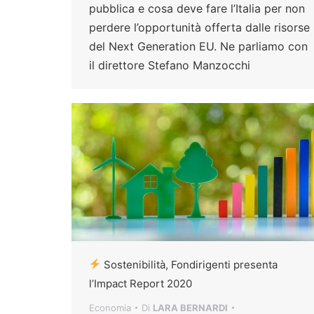
pubblica e cosa deve fare l’Italia per non
perdere l’opportunità offerta dalle risorse
del Next Generation EU. Ne parliamo con
il direttore Stefano Manzocchi
Sostenibilità, Fondirigenti presenta
l’Impact Report 2020
Economia
Di
LARA BERNARDI