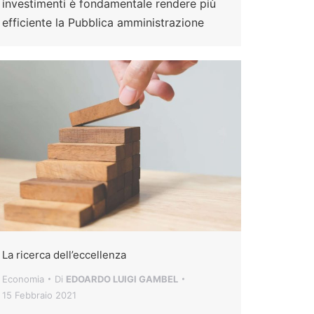
investimenti è fondamentale rendere più
efficiente la Pubblica amministrazione
La ricerca dell’eccellenza
Economia
Di
EDOARDO LUIGI GAMBEL
15 Febbraio 2021