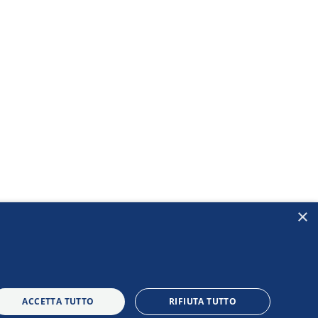
×
ACCETTA TUTTO
RIFIUTA TUTTO