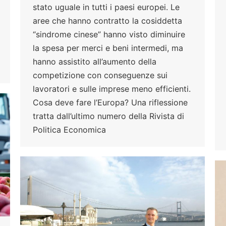
stato uguale in tutti i paesi europei. Le
aree che hanno contratto la cosiddetta
“sindrome cinese” hanno visto diminuire
la spesa per merci e beni intermedi, ma
hanno assistito all’aumento della
competizione con conseguenze sui
lavoratori e sulle imprese meno efficienti.
Cosa deve fare l’Europa? Una riflessione
tratta dall’ultimo numero della Rivista di
Politica Economica