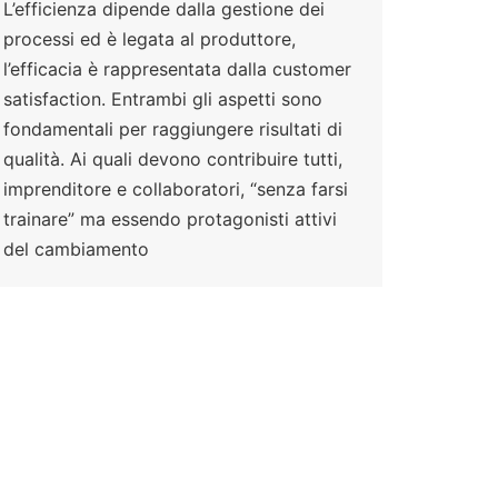
L’efficienza dipende dalla gestione dei
processi ed è legata al produttore,
l’efficacia è rappresentata dalla customer
satisfaction. Entrambi gli aspetti sono
fondamentali per raggiungere risultati di
qualità. Ai quali devono contribuire tutti,
imprenditore e collaboratori, “senza farsi
trainare” ma essendo protagonisti attivi
del cambiamento