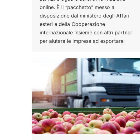
online. È il “pacchetto” messo a
disposizione dal ministero degli Affari
esteri e della Cooperazione
internazionale insieme con altri partner
per aiutare le imprese ad esportare