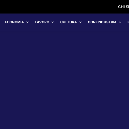
CHI 
ECONOMIA
LAVORO
CULTURA
CONFINDUSTRIA