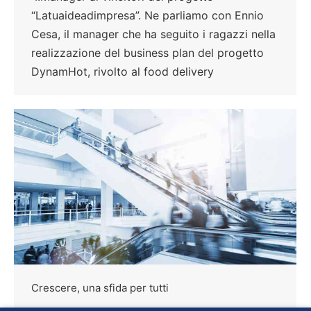
“Latuaideadimpresa”. Ne parliamo con Ennio
Cesa, il manager che ha seguito i ragazzi nella
realizzazione del business plan del progetto
DynamHot, rivolto al food delivery
Crescere, una sfida per tutti