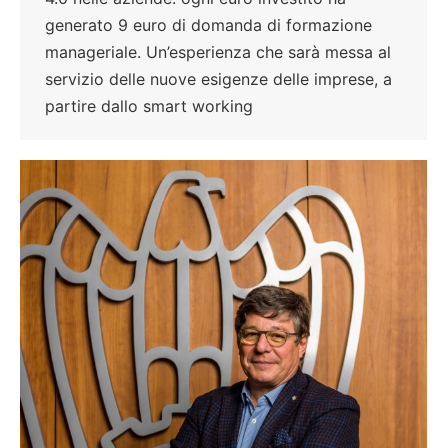
generato 9 euro di domanda di formazione
manageriale. Un’esperienza che sarà messa al
servizio delle nuove esigenze delle imprese, a
partire dallo smart working