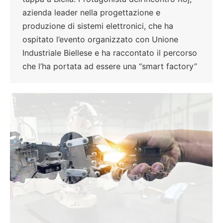
azienda leader nella progettazione e
produzione di sistemi elettronici, che ha
ospitato l’evento organizzato con Unione
Industriale Biellese e ha raccontato il percorso
che l’ha portata ad essere una “smart factory”