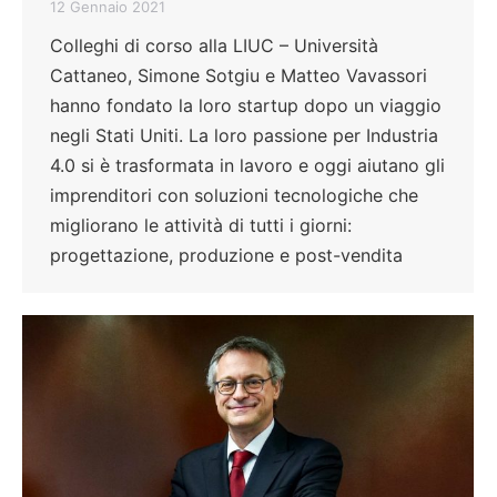
12 Gennaio 2021
Colleghi di corso alla LIUC – Università
Cattaneo, Simone Sotgiu e Matteo Vavassori
hanno fondato la loro startup dopo un viaggio
negli Stati Uniti. La loro passione per Industria
4.0 si è trasformata in lavoro e oggi aiutano gli
imprenditori con soluzioni tecnologiche che
migliorano le attività di tutti i giorni:
progettazione, produzione e post-vendita