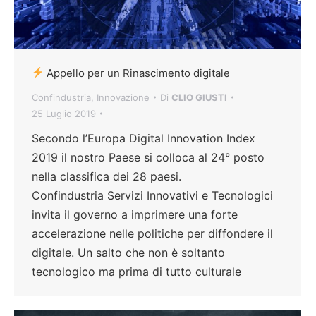
Appello per un Rinascimento digitale
Confindustria
,
Innovazione
Di
CLIO GIUSTI
25 Luglio 2019
Secondo l’Europa Digital Innovation Index
2019 il nostro Paese si colloca al 24° posto
nella classifica dei 28 paesi.
Confindustria Servizi Innovativi e Tecnologici
invita il governo a imprimere una forte
accelerazione nelle politiche per diffondere il
digitale. Un salto che non è soltanto
tecnologico ma prima di tutto culturale