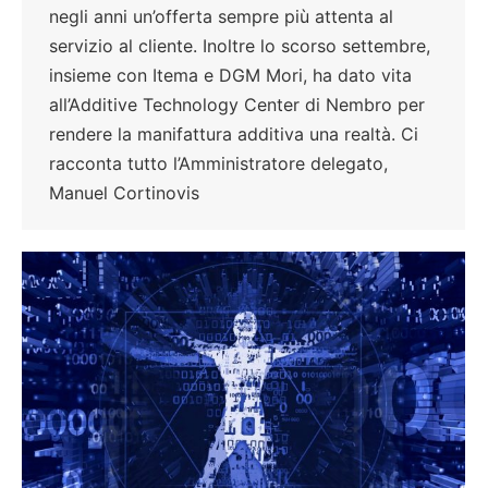
negli anni un’offerta sempre più attenta al
servizio al cliente. Inoltre lo scorso settembre,
insieme con Itema e DGM Mori, ha dato vita
all’Additive Technology Center di Nembro per
rendere la manifattura additiva una realtà. Ci
racconta tutto l’Amministratore delegato,
Manuel Cortinovis