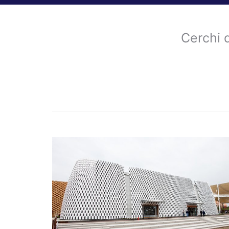
Cerchi 