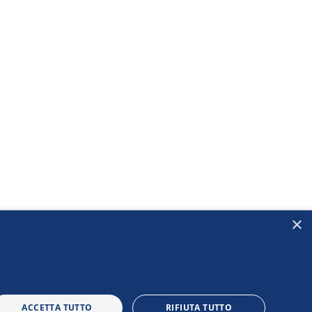
×
ACCETTA TUTTO
RIFIUTA TUTTO