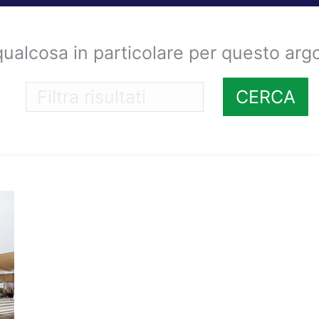
qualcosa in particolare per questo ar
CERCA