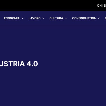
CHI 
ECONOMIA
LAVORO
CULTURA
CONFINDUSTRIA
USTRIA 4.0